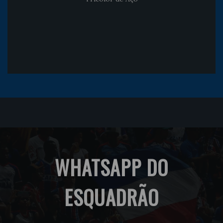
WHATSAPP DO
ESQUADRÃO