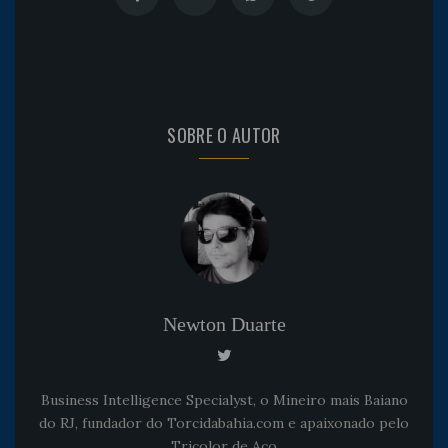
SOBRE O AUTOR
Newton Duarte
Business Intelligence Specialyst, o Mineiro mais Baiano
do RJ, fundador do Torcidabahia.com e apaixonado pelo
Tricolor de Aço