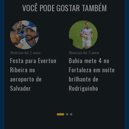
VOCÊ PODE GOSTAR TAMBÉM
Noticias
há 2 anos
Noticias
há 5 anos
Festa para Everton
Bahia mete 4 no
Ribeira no
Fortaleza em noite
aeroporto de
brilhante de
Salvador
Rodriguinho