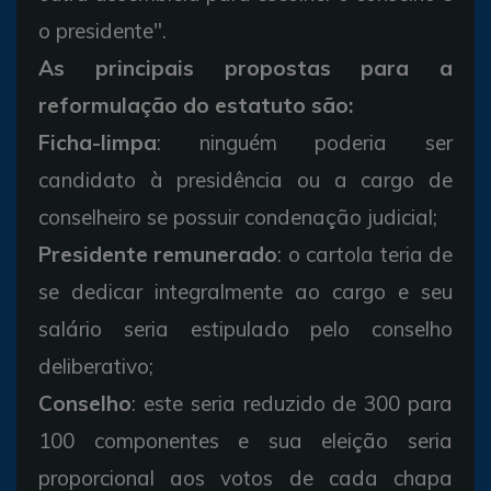
o presidente".
As principais propostas para a
reformulação do estatuto são:
Ficha-limpa
: ninguém poderia ser
candidato à presidência ou a cargo de
conselheiro se possuir condenação judicial;
Presidente remunerado
: o cartola teria de
se dedicar integralmente ao cargo e seu
salário seria estipulado pelo conselho
deliberativo;
Conselho
: este seria reduzido de 300 para
100 componentes e sua eleição seria
proporcional aos votos de cada chapa