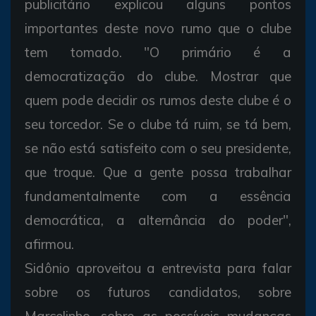
publicitário explicou alguns pontos
importantes deste novo rumo que o clube
tem tomado. "O primário é a
democratização do clube. Mostrar que
quem pode decidir os rumos deste clube é o
seu torcedor. Se o clube tá ruim, se tá bem,
se não está satisfeito com o seu presidente,
que troque. Que a gente possa trabalhar
fundamentalmente com a essência
democrática, a alternância do poder",
afirmou.
Sidônio aproveitou a entrevista para falar
sobre os futuros candidatos, sobre
Marcelinho, sobre as possíveis mudanças