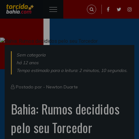
Sem categoria
há 12 anos
Tempo estimado para a leitura: 2 minutos, 10 segundos.
Postado por -
Newton Duarte
Bahia: Rumos decididos
pelo seu Torcedor