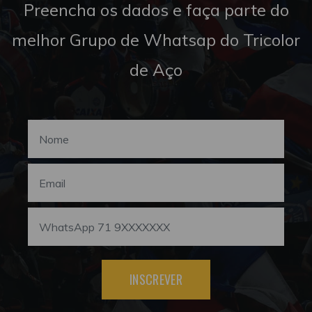
Preencha os dados e faça parte do
melhor Grupo de Whatsap do Tricolor
de Aço
INSCREVER