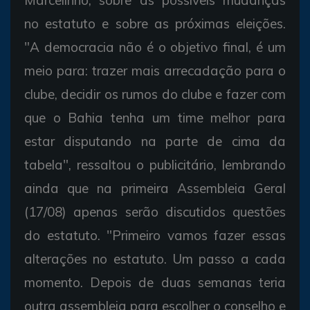
no estatuto e sobre as próximas eleições.
"A democracia não é o objetivo final, é um
meio para: trazer mais arrecadação para o
clube, decidir os rumos do clube e fazer com
que o Bahia tenha um time melhor para
estar disputando na parte de cima da
tabela", ressaltou o publicitário, lembrando
ainda que na primeira Assembleia Geral
(17/08) apenas serão discutidos questões
do estatuto. "Primeiro vamos fazer essas
alterações no estatuto. Um passo a cada
momento. Depois de duas semanas teria
outra assembleia para escolher o conselho e