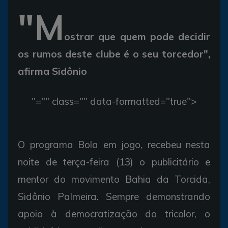
"M
ostrar que quem pode decidir
os rumos deste clube é o seu torcedor",
afirma Sidônio
"="" class="" data-formatted="true">
O programa Bola em jogo, recebeu nesta
noite de terça-feira (13) o publicitário e
mentor do movimento Bahia da Torcida,
Sidônio Palmeira. Sempre demonstrando
apoio à democratização do tricolor, o