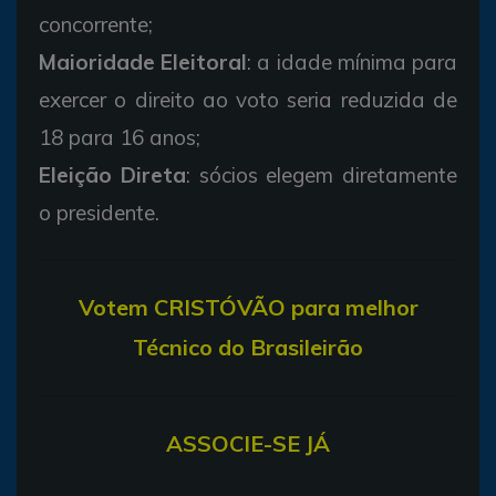
concorrente;
Maioridade Eleitoral
: a idade mínima para
exercer o direito ao voto seria reduzida de
18 para 16 anos;
Eleição Direta
: sócios elegem diretamente
o presidente.
V
otem CRISTÓVÃO para melhor
Técnico do Brasileirão
ASSOCIE-SE JÁ