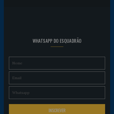
WHATSAPP DO ESQUADRÃO