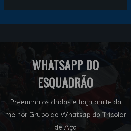
WHATSAPP DO
ESQUADRÃO
Preencha os dados e faça parte do
melhor Grupo de Whatsap do Tricolor
de Aço