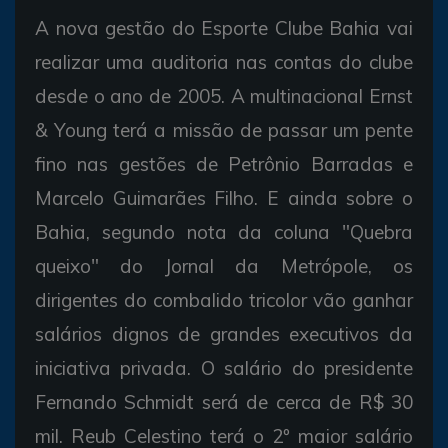
A nova gestão do Esporte Clube Bahia vai
realizar uma auditoria nas contas do clube
desde o ano de 2005. A multinacional Ernst
& Young terá a missão de passar um pente
fino nas gestões de Petrônio Barradas e
Marcelo Guimarães Filho. E ainda sobre o
Bahia, segundo nota da coluna "Quebra
queixo" do Jornal da Metrópole, os
dirigentes do combalido tricolor vão ganhar
salários dignos de grandes executivos da
iniciativa privada. O salário do presidente
Fernando Schmidt será de cerca de R$ 30
mil. Reub Celestino terá o 2º maior salário