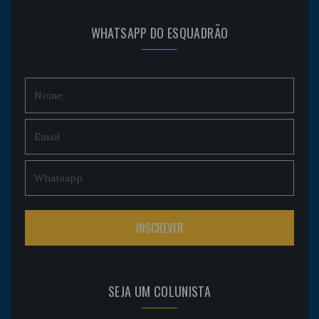
WHATSAPP DO ESQUADRÃO
SEJA UM COLUNISTA