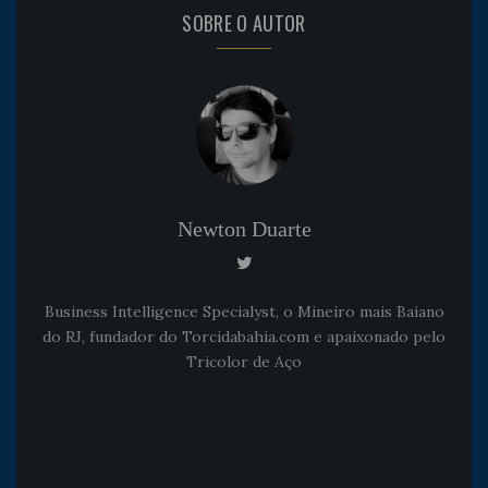
SOBRE O AUTOR
Newton Duarte
Business Intelligence Specialyst, o Mineiro mais Baiano
do RJ, fundador do Torcidabahia.com e apaixonado pelo
Tricolor de Aço