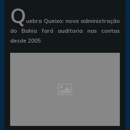
Q
uebra Queixo: nova administração
do Bahia fará auditoria nas contas
desde 2005