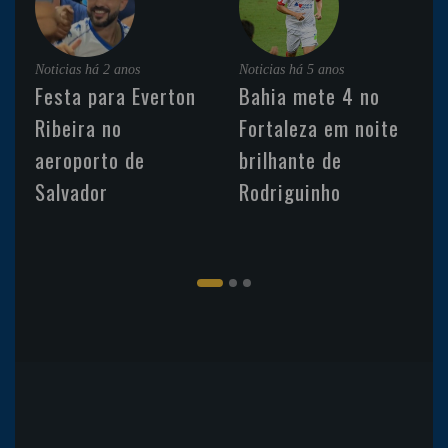
Noticias
há 2 anos
Noticias
há 5 anos
Festa para Everton
Bahia mete 4 no
Ribeira no
Fortaleza em noite
aeroporto de
brilhante de
Salvador
Rodriguinho