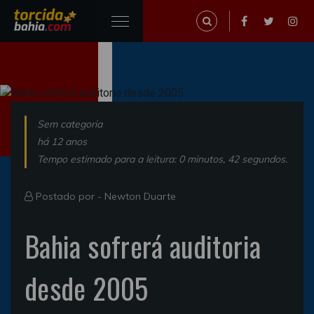
Sem categoria
há 12 anos
Tempo estimado para a leitura: 0 minutos, 42 segundos.
Postado por -
Newton Duarte
Bahia sofrerá auditoria
desde 2005