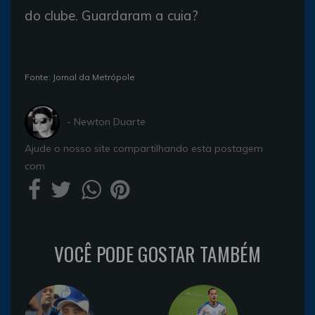
do clube. Guardaram a cuia?
Fonte: Jornal da Metrópole
- Newton Duarte
Ajude o nosso site compartilhando esta postagem
com
VOCÊ PODE GOSTAR TAMBÉM