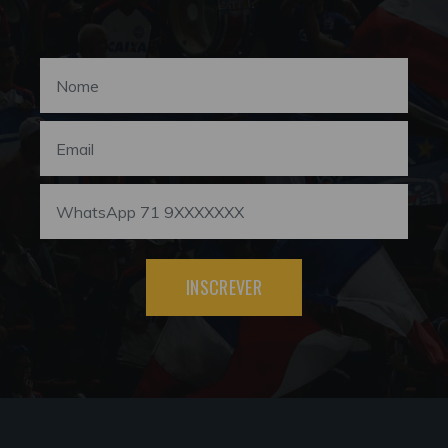
INSCREVER