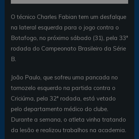
O técnico Charles Fabian tem um desfalque
na lateral esquerda para o jogo contra o
Botafogo, no próximo sábado (31), pela 33ª
rodada do Campeonato Brasileiro da Série
B.
João Paulo, que sofreu uma pancada no
tornozelo esquerdo na partida contra o
Criciúma, pela 32ª rodada, está vetado
pelo departamento médico do clube.
Durante a semana, o atleta vinha tratando
da lesão e realizou trabalhos na academia.