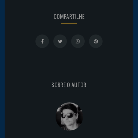
COMPARTILHE
SOBRE O AUTOR