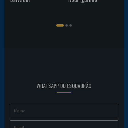
WHATSAPP DO ESQUADRÃO