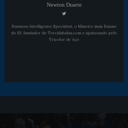
Newton Duarte
Business Intelligence Specialyst, o Mineiro mais Baiano
do RJ, fundador do Torcidabahia.com e apaixonado pelo
Tricolor de Aço