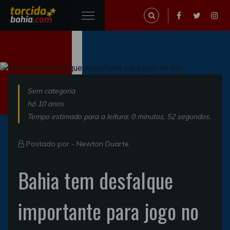
Sem categoria
há 10 anos
Tempo estimado para a leitura: 0 minutos, 52 segundos.
Postado por -
Newton Duarte
Bahia tem desfalque
importante para jogo no