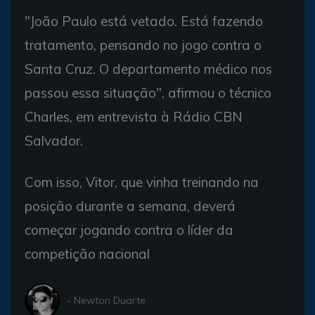
"João Paulo está vetado. Está fazendo
tratamento, pensando no jogo contra o
Santa Cruz. O departamento médico nos
passou essa situação", afirmou o técnico
Charles, em entrevista à Rádio CBN
Salvador.
Com isso, Vitor, que vinha treinando na
posição durante a semana, deverá
começar jogando contra o líder da
competição nacional
- Newton Duarte