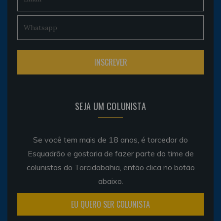
SEJA UM COLUNISTA
Se você tem mais de 18 anos, é torcedor do
Esquadrão e gostaria de fazer parte do time de
colunistas do Torcidabahia, então clica no botão
abaixo.
EU QUERO SER COLUNISTA