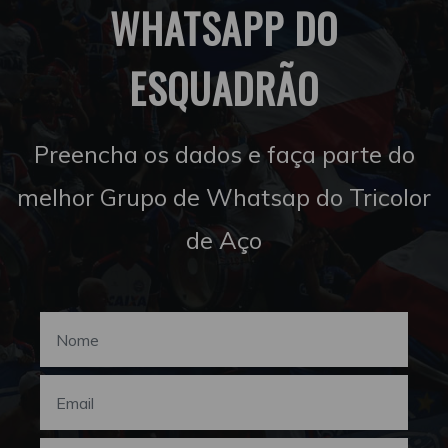
WHATSAPP DO
ESQUADRÃO
Preencha os dados e faça parte do
melhor Grupo de Whatsap do Tricolor
de Aço