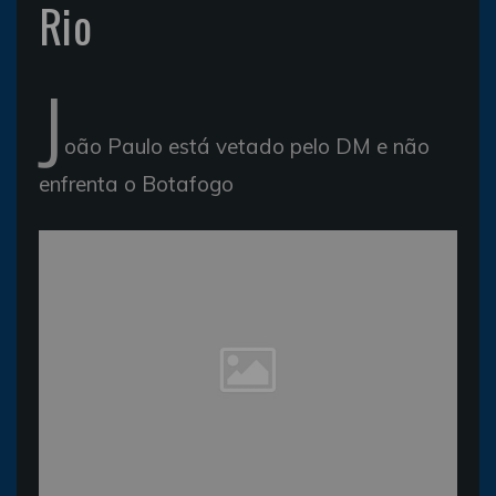
Rio
J
oão Paulo está vetado pelo DM e não
enfrenta o Botafogo