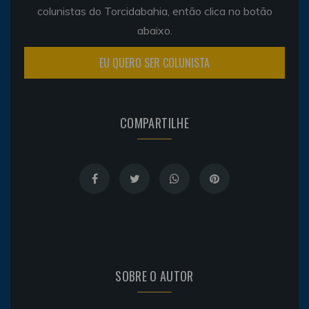
colunistas do Torcidabahia, então clica no botão
abaixo.
EU QUERO SER COLUNISTA
COMPARTILHE
SOBRE O AUTOR