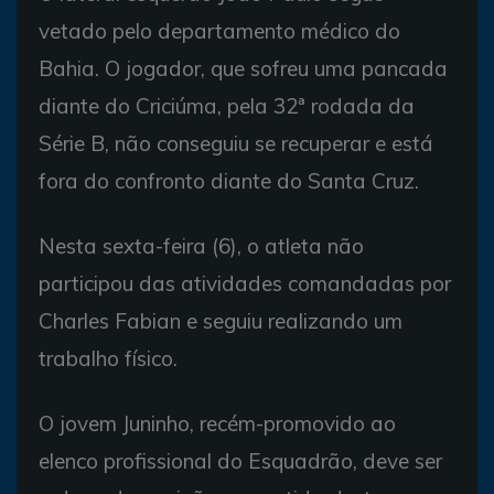
vetado pelo departamento médico do
Bahia. O jogador, que sofreu uma pancada
diante do Criciúma, pela 32ª rodada da
Série B, não conseguiu se recuperar e está
fora do confronto diante do Santa Cruz.
Nesta sexta-feira (6), o atleta não
participou das atividades comandadas por
Charles Fabian e seguiu realizando um
trabalho físico.
O jovem Juninho, recém-promovido ao
elenco profissional do Esquadrão, deve ser