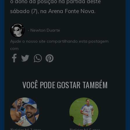
o dono da posição na partida deste
sábado (7), na Arena Fonte Nova.
- Newton Duarte
Ajude o nosso site compartilhando esta postagem
com
VOCÊ PODE GOSTAR TAMBÉM