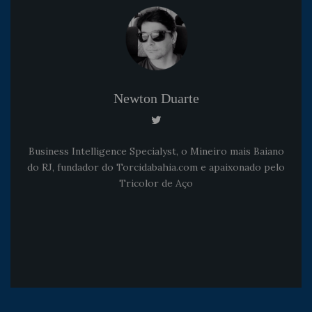
Newton Duarte
Business Intelligence Specialyst, o Mineiro mais Baiano
do RJ, fundador do Torcidabahia.com e apaixonado pelo
Tricolor de Aço