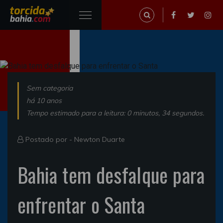
Sem categoria
há 10 anos
Tempo estimado para a leitura: 0 minutos, 34 segundos.
Postado por -
Newton Duarte
Bahia tem desfalque para
enfrentar o Santa