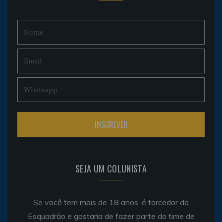
SEJA UM COLUNISTA
Se você tem mais de 18 anos, é torcedor do
Esquadrão e gostaria de fazer parte do time de