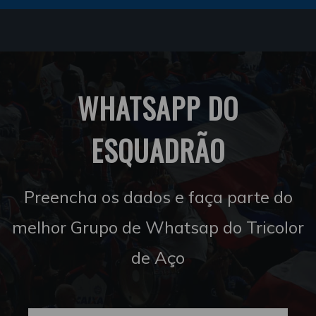
WHATSAPP DO
ESQUADRÃO
Preencha os dados e faça parte do
melhor Grupo de Whatsap do Tricolor
de Aço