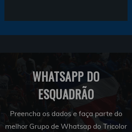
WHATSAPP DO
ESQUADRÃO
Preencha os dados e faça parte do
melhor Grupo de Whatsap do Tricolor