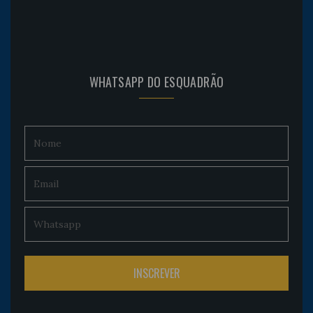
WHATSAPP DO ESQUADRÃO