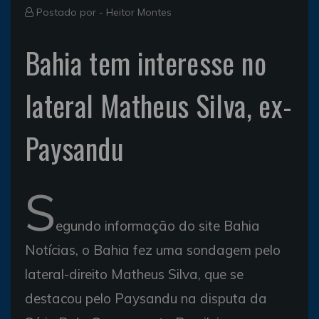
Postado por -
Heitor Montes
Bahia tem interesse no
lateral Matheus Silva, ex-
Paysandu
S
egundo informação do site Bahia
Notícias, o Bahia fez uma sondagem pelo
lateral-direito Matheus Silva, que se
destacou pelo Paysandu na disputa da