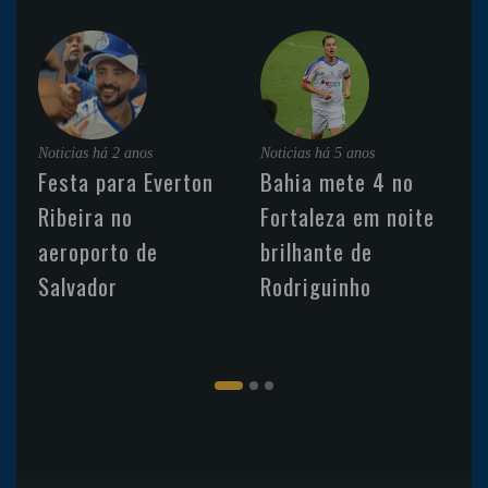
Noticias
há 2 anos
Noticias
há 5 anos
Festa para Everton
Bahia mete 4 no
Ribeira no
Fortaleza em noite
aeroporto de
brilhante de
Salvador
Rodriguinho