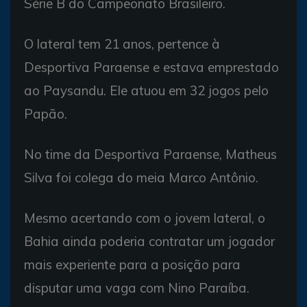
Série B do Campeonato Brasileiro.
O lateral tem 21 anos, pertence à
Desportiva Paraense e estava emprestado
ao Paysandu. Ele atuou em 32 jogos pelo
Papão.
No time da Desportiva Paraense, Matheus
Silva foi colega do meia Marco Antônio.
Mesmo acertando com o jovem lateral, o
Bahia ainda poderia contratar um jogador
mais experiente para a posição para
disputar uma vaga com Nino Paraíba.