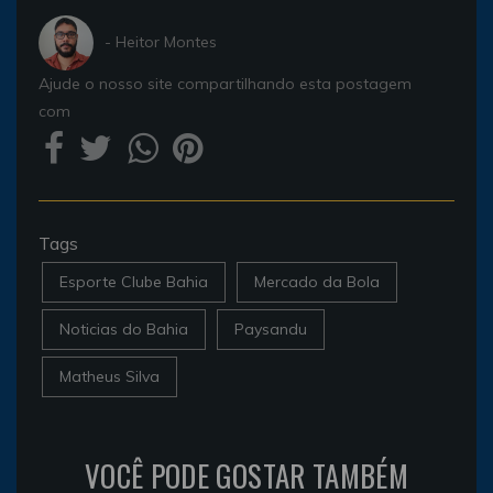
- Heitor Montes
Ajude o nosso site compartilhando esta postagem
com
Tags
Esporte Clube Bahia
Mercado da Bola
Noticias do Bahia
Paysandu
Matheus Silva
VOCÊ PODE GOSTAR TAMBÉM