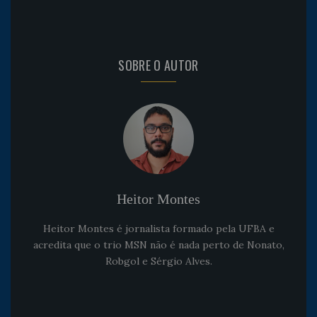
SOBRE O AUTOR
Heitor Montes
Heitor Montes é jornalista formado pela UFBA e
acredita que o trio MSN não é nada perto de Nonato,
Robgol e Sérgio Alves.