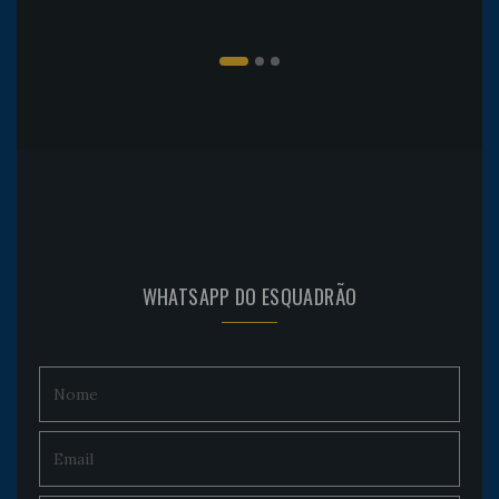
WHATSAPP DO ESQUADRÃO