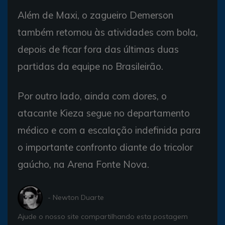
Além de Maxi, o zagueiro Demerson
também retornou às atividades com bola,
depois de ficar fora das últimas duas
partidas da equipe no Brasileirão.
Por outro lado, ainda com dores, o
atacante Kieza segue no departamento
médico e com a escalação indefinida para
o importante confronto diante do tricolor
gaúcho, na Arena Fonte Nova.
- Newton Duarte
Ajude o nosso site compartilhando esta postagem