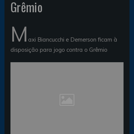
Grêmio
M
axi Biancucchi e Demerson ficam à
disposição para jogo contra o Grêmio