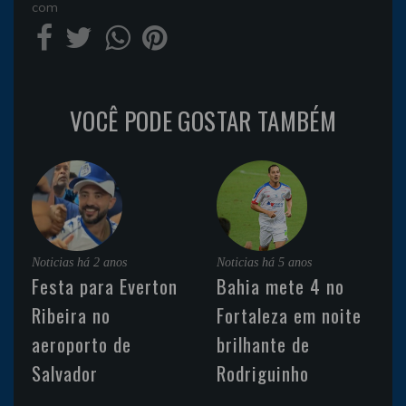
com
VOCÊ PODE GOSTAR TAMBÉM
Noticias
há 2 anos
Noticias
há 5 anos
Festa para Everton
Bahia mete 4 no
Ribeira no
Fortaleza em noite
aeroporto de
brilhante de
Salvador
Rodriguinho