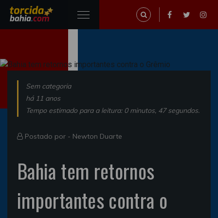
Sem categoria
há 11 anos
Tempo estimado para a leitura: 0 minutos, 47 segundos.
Postado por -
Newton Duarte
Bahia tem retornos
importantes contra o