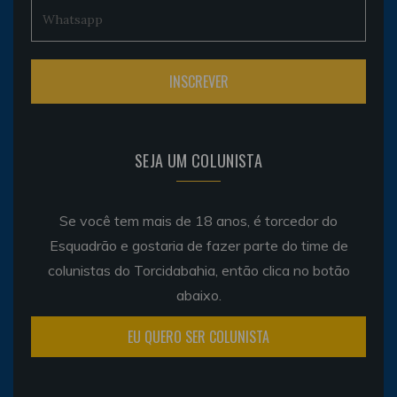
SEJA UM COLUNISTA
Se você tem mais de 18 anos, é torcedor do
Esquadrão e gostaria de fazer parte do time de
colunistas do Torcidabahia, então clica no botão
abaixo.
EU QUERO SER COLUNISTA