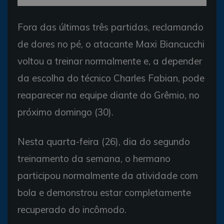
Fora das últimas três partidas, reclamando
de dores no pé, o atacante Maxi Biancucchi
voltou a treinar normalmente e, a depender
da escolha do técnico Charles Fabian, pode
reaparecer na equipe diante do Grêmio, no
próximo domingo (30).
Nesta quarta-feira (26), dia do segundo
treinamento da semana, o hermano
participou normalmente da atividade com
bola e demonstrou estar completamente
recuperado do incômodo.