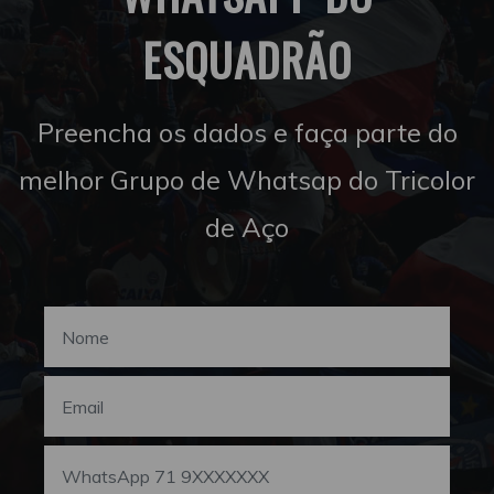
ESQUADRÃO
Preencha os dados e faça parte do
melhor Grupo de Whatsap do Tricolor
de Aço