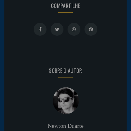
COMPARTILHE
SOBRE O AUTOR
Newton Duarte