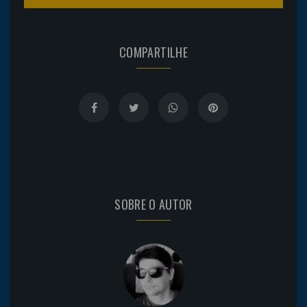
COMPARTILHE
SOBRE O AUTOR