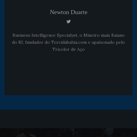
Newton Duarte
Business Intelligence Specialyst, o Mineiro mais Baiano
do RJ, fundador do Torcidabahia.com e apaixonado pelo
Tricolor de Aço