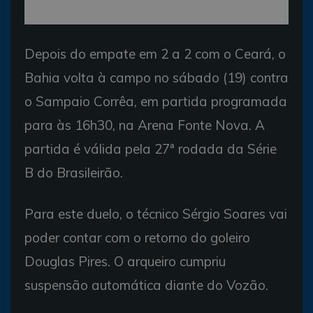
Depois do empate em 2 a 2 com o Ceará, o
Bahia volta à campo no sábado (19) contra
o Sampaio Corrêa, em partida programada
para às 16h30, na Arena Fonte Nova. A
partida é válida pela 27ª rodada da Série
B do Brasileirão.
Para este duelo, o técnico Sérgio Soares vai
poder contar com o retorno do goleiro
Douglas Pires. O arqueiro cumpriu
suspensão automática diante do Vozão.