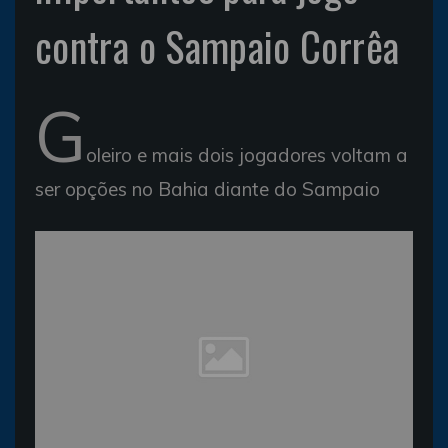
contra o Sampaio Corrêa
G
oleiro e mais dois jogadores voltam a
ser opções no Bahia diante do Sampaio