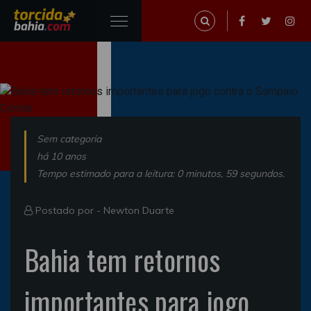
Sem categoria
há 10 anos
Tempo estimado para a leitura: 0 minutos, 59 segundos.
Postado por -
Newton Duarte
Bahia tem retornos
importantes para jogo