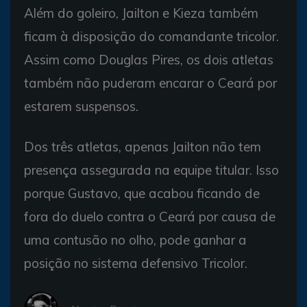
Além do goleiro, Jailton e Kieza também
ficam à disposição do comandante tricolor.
Assim como Douglas Pires, os dois atletas
também não puderam encarar o Ceará por
estarem suspensos.
Dos três atletas, apenas Jailton não tem
presença assegurada na equipe titular. Isso
porque Gustavo, que acabou ficando de
fora do duelo contra o Ceará por causa de
uma contusão no olho, pode ganhar a
posição no sistema defensivo Tricolor.