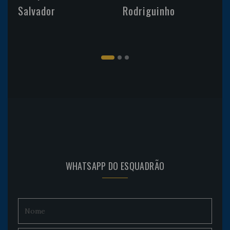
Salvador
Rodriguinho
WHATSAPP DO ESQUADRÃO