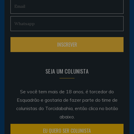
SEJA UM COLUNISTA
Se você tem mais de 18 anos, é torcedor do
Esquadrão e gostaria de fazer parte do time de
colunistas do Torcidabahia, então clica no botão
abaixo.
EU QUERO SER COLUNISTA