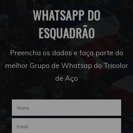
WHATSAPP DO
ESQUADRÃO
Preencha os dados e faça parte do
melhor Grupo de Whatsap do Tricolor
de Aço