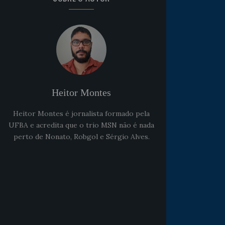
Heitor Montes
Heitor Montes é jornalista formado pela
UFBA e acredita que o trio MSN não é nada
perto de Nonato, Robgol e Sérgio Alves.