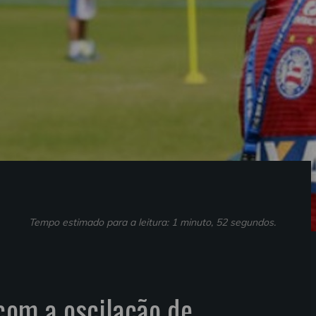
Tempo estimado para a leitura: 1 minuto, 52 segundos.
com a oscilação de