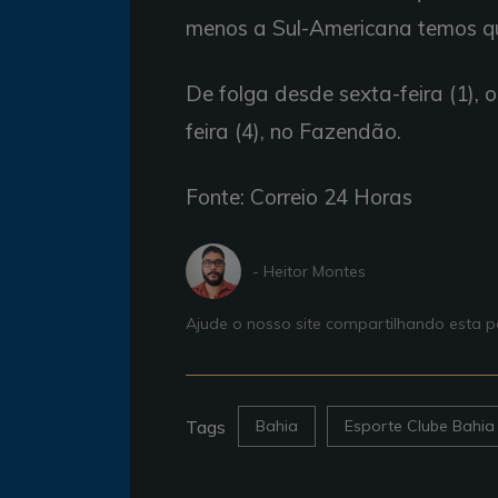
menos a Sul-Americana temos qu
De folga desde sexta-feira (1), o
feira (4), no Fazendão.
Fonte: Correio 24 Horas
- Heitor Montes
Ajude o nosso site compartilhando esta
Tags
Bahia
Esporte Clube Bahia