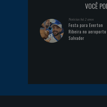
VOCÊ PO
Noticias
há 2 anos
Festa para Everton
Ribeira no aeroporto
Salvador