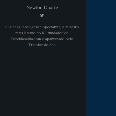
Newton Duarte
Business Intelligence Specialyst, o Mineiro
mais Baiano do RJ, fundador do
Torcidabahia.com e apaixonado pelo
Tricolor de Aço