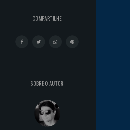
COMPARTILHE
SOBRE O AUTOR