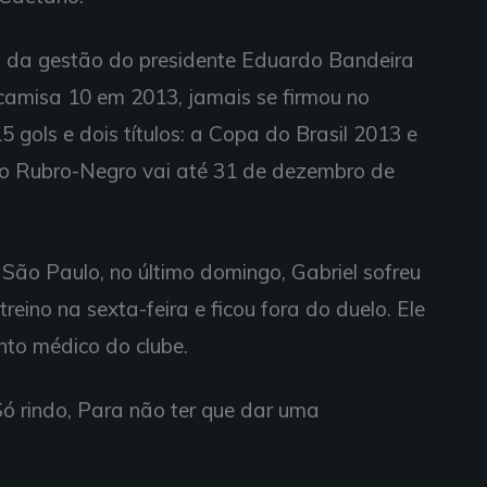
 da gestão do presidente Eduardo Bandeira
 camisa 10 em 2013, jamais se firmou no
 gols e dois títulos: a Copa do Brasil 2013 e
 o Rubro-Negro vai até 31 de dezembro de
 São Paulo, no último domingo, Gabriel sofreu
treino na sexta-feira e ficou fora do duelo. Ele
nto médico do clube.
ó rindo, Para não ter que dar uma