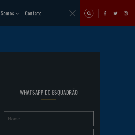
 Somos
Contato
WHATSAPP DO ESQUADRÃO