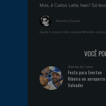
Mas, é Carlos Leite, hein? Só lev
- Newton Duarte
Ajude o nosso site compartilhando esta
VOCÊ PO
Noticias
há 2 anos
Festa para Everton
Ribeira no aeroporto
Salvador