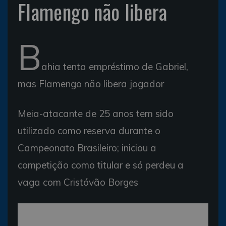
Flamengo não libera
B
ahia tenta empréstimo de Gabriel,
mas Flamengo não libera jogador
Meia-atacante de 25 anos tem sido
utilizado como reserva durante o
Campeonato Brasileiro; iniciou a
competição como titular e só perdeu a
vaga com Cristóvão Borges