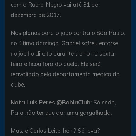
com o Rubro-Negro vai até 31 de
dezembro de 2017.
Nos planos para o jogo contra o São Paulo,
no último domingo, Gabriel sofreu entorse
no joelho direito durante treino na sexta-
feira e ficou fora do duelo. Ele será
reavaliado pelo departamento médico do
clube.
Nota Luis Peres @BahiaClub:
Só rindo,
Para não ter que dar uma gargalhada.
Mas, é Carlos Leite, hein? Só leva?