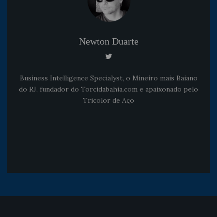
Newton Duarte
Business Intelligence Specialyst, o Mineiro mais Baiano
do RJ, fundador do Torcidabahia.com e apaixonado pelo
Tricolor de Aço