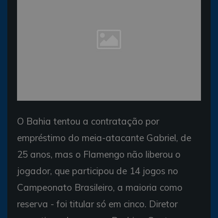
O Bahia tentou a contratação por
empréstimo do meia-atacante Gabriel, de
25 anos, mas o Flamengo não liberou o
jogador, que participou de 14 jogos no
Campeonato Brasileiro, a maioria como
reserva - foi titular só em cinco. Diretor