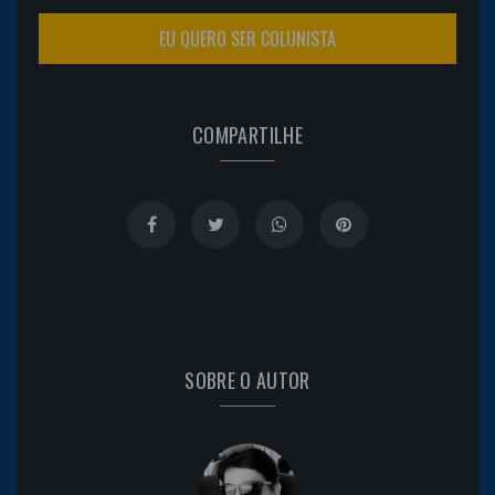
EU QUERO SER COLUNISTA
COMPARTILHE
SOBRE O AUTOR