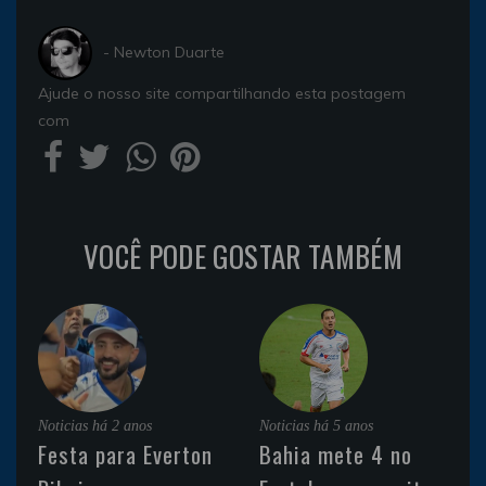
- Newton Duarte
Ajude o nosso site compartilhando esta postagem
com
VOCÊ PODE GOSTAR TAMBÉM
Noticias
há 2 anos
Noticias
há 5 anos
Festa para Everton
Bahia mete 4 no