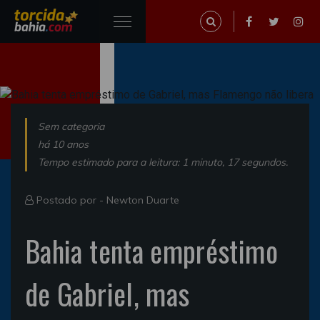
Sem categoria
há 10 anos
Tempo estimado para a leitura: 1 minuto, 17 segundos.
Postado por -
Newton Duarte
Bahia tenta empréstimo
de Gabriel, mas