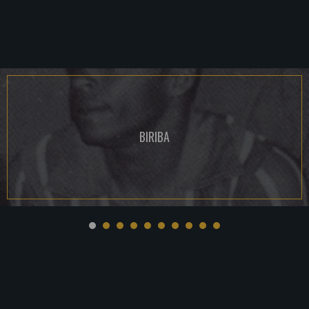
BIRIBA