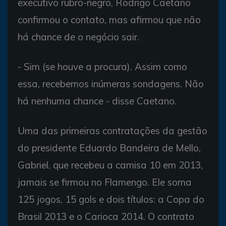
executivo rubro-negro, Rodrigo Caetano
confirmou o contato, mas afirmou que não
há chance de o negócio sair.
- Sim (se houve a procura). Assim como
essa, recebemos inúmeras sondagens. Não
há nenhuma chance - disse Caetano.
Uma das primeiras contratações da gestão
do presidente Eduardo Bandeira de Mello,
Gabriel, que recebeu a camisa 10 em 2013,
jamais se firmou no Flamengo. Ele soma
125 jogos, 15 gols e dois títulos: a Copa do
Brasil 2013 e o Carioca 2014. O contrato