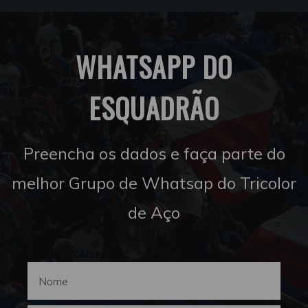
WHATSAPP DO
ESQUADRÃO
Preencha os dados e faça parte do
melhor Grupo de Whatsap do Tricolor
de Aço