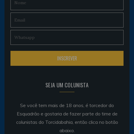
SEJA UM COLUNISTA
Se você tem mais de 18 anos, é torcedor do
Esquadrão e gostaria de fazer parte do time de
colunistas do Torcidabahia, então clica no botão
abaixo.