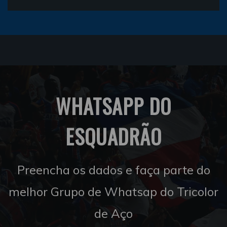
WHATSAPP DO
ESQUADRÃO
Preencha os dados e faça parte do
melhor Grupo de Whatsap do Tricolor
de Aço