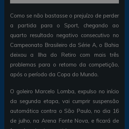
Como se não bastasse o prejuízo de perder
a partida para o Sport, chegando ao
quarto resultado negativo consecutivo no
Campeonato Brasileiro da Série A, o Bahia
deixou a Ilha do Retiro com mais três
problemas para o retorno da competição,
após o período da Copa do Mundo.
O goleiro Marcelo Lomba, expulso no início
da segunda etapa, vai cumprir suspensão
automática contra o São Paulo, no dia 16
de julho, na Arena Fonte Nova, e ficará de