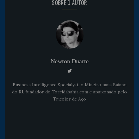
SOBRE O AUTOR
Newton Duarte
Business Intelligence Specialyst, o Mineiro mais Baiano
do RJ, fundador do Torcidabahia.com e apaixonado pelo
Tricolor de Aço