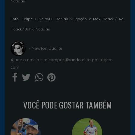
Notícias
Foto: Felipe Oliveira/EC Bahia/Divulgação e Max Haack / Ag.
Haack / Bahia Notícias
- Newton Duarte
Ajude o nosso site compartilhando esta postagem
com
VOCÊ PODE GOSTAR TAMBÉM