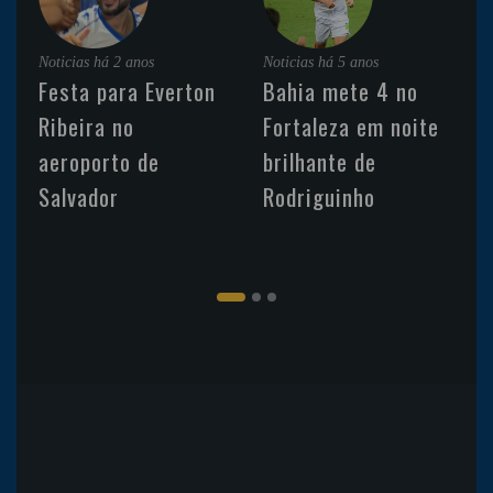
Noticias
há 2 anos
Noticias
há 5 anos
Festa para Everton
Bahia mete 4 no
Ribeira no
Fortaleza em noite
aeroporto de
brilhante de
Salvador
Rodriguinho