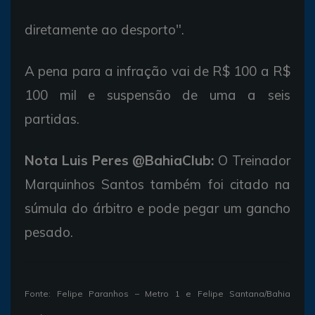
diretamente ao desporto".
A pena para a infração vai de R$ 100 a R$
100 mil e suspensão de uma a seis
partidas.
Nota Luis Peres @BahiaClub:
O Treinador
Marquinhos Santos também foi citado na
súmula do árbitro e pode pegar um gancho
pesado.
Fonte: Felipe Paranhos – Metro 1 e Felipe Santana/Bahia