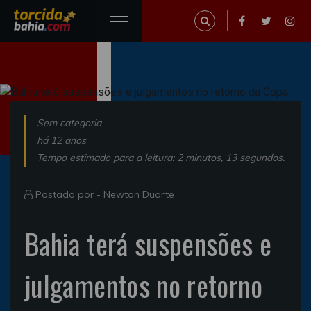
Sem categoria
há 12 anos
Tempo estimado para a leitura: 2 minutos, 13 segundos.
Postado por -
Newton Duarte
Bahia terá suspensões e
julgamentos no retorno