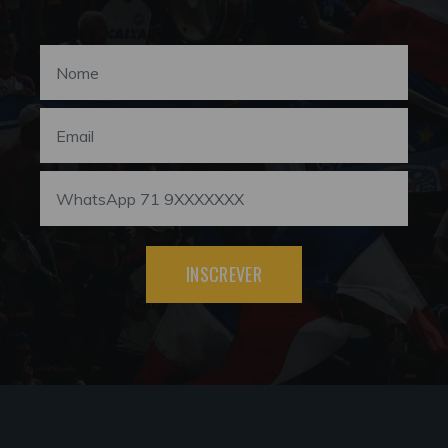
INSCREVER