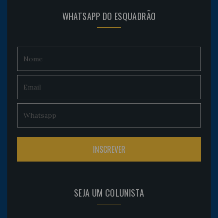
WHATSAPP DO ESQUADRÃO
SEJA UM COLUNISTA