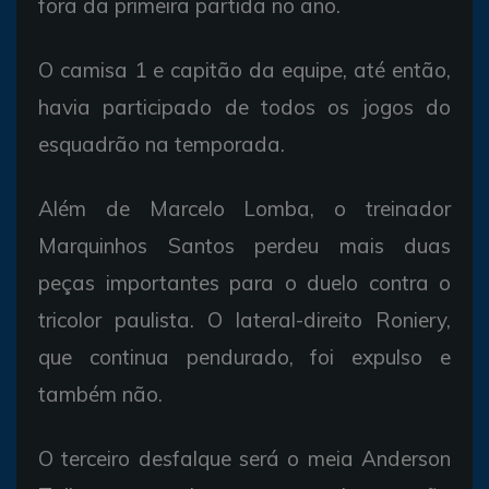
fora da primeira partida no ano.
O camisa 1 e capitão da equipe, até então,
havia participado de todos os jogos do
esquadrão na temporada.
Além de Marcelo Lomba, o treinador
Marquinhos Santos perdeu mais duas
peças importantes para o duelo contra o
tricolor paulista. O lateral-direito Roniery,
que continua pendurado, foi expulso e
também não.
O terceiro desfalque será o meia Anderson