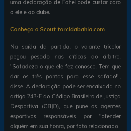
uma declaração de Fahel pode custar caro
a ele e ao clube.
Conheça o Scout torcidabahia.com
Na saída da partida, o volante tricolor
pegou pesado nas críticas ao árbitro.
"Safadeza o que ele fez conosco. Tem que
dar os três pontos para esse safado!",
disse. A declaração pode ser encaixada no
artigo 243-F do Código Brasileiro de Justiça
Desportiva (CBJD), que pune os agentes
esportivos responsáveis por "ofender
alguém em sua honra, por fato relacionado