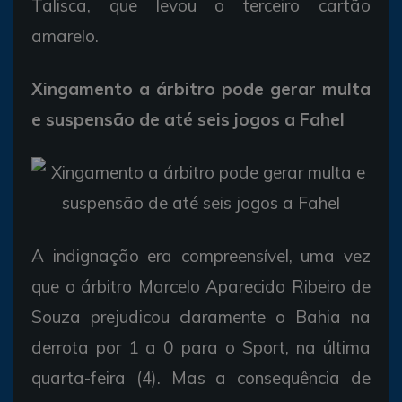
Talisca, que levou o terceiro cartão
amarelo.
Xingamento a árbitro pode gerar multa
e suspensão de até seis jogos a Fahel
A indignação era compreensível, uma vez
que o árbitro Marcelo Aparecido Ribeiro de
Souza prejudicou claramente o Bahia na
derrota por 1 a 0 para o Sport, na última
quarta-feira (4). Mas a consequência de