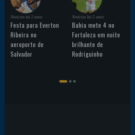
Noticias
há 2 anos
Noticias
há 5 anos
Festa para Everton
Bahia mete 4 no
Ribeira no
Fortaleza em noite
aeroporto de
brilhante de
Salvador
Rodriguinho