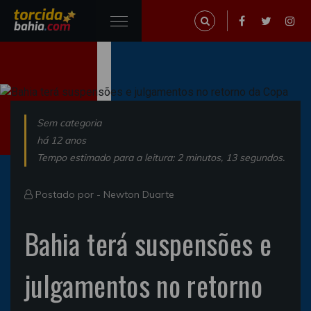
Sem categoria
há 12 anos
Tempo estimado para a leitura: 2 minutos, 13 segundos.
Postado por -
Newton Duarte
Bahia terá suspensões e
julgamentos no retorno