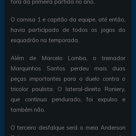
fora da primeira partida no ano.
O camisa 1 e capitão da equipe, até então,
havia participado de todos os jogos do
esquadrão na temporada.
Além de Marcelo Lomba, o treinador
Marquinhos Santos perdeu mais duas
peças importantes para o duelo contra o
tricolor paulista. O lateral-direito Roniery,
que continua pendurado, foi expulso e
também não.
O terceiro desfalque será o meia Anderson