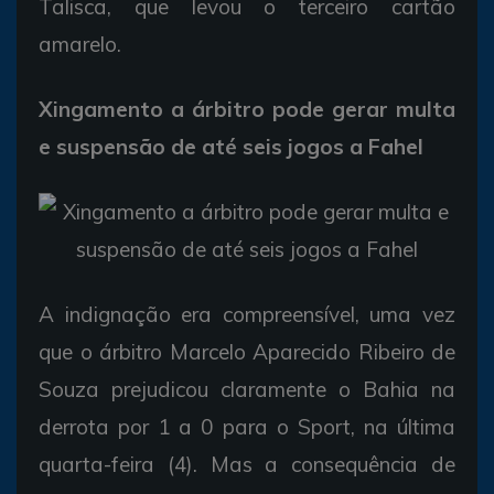
Talisca, que levou o terceiro cartão
amarelo.
Xingamento a árbitro pode gerar multa
e suspensão de até seis jogos a Fahel
A indignação era compreensível, uma vez
que o árbitro Marcelo Aparecido Ribeiro de
Souza prejudicou claramente o Bahia na
derrota por 1 a 0 para o Sport, na última
quarta-feira (4). Mas a consequência de