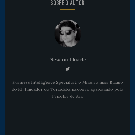
SOBRE O AUTOR
Newton Duarte
Business Intelligence Specialyst, o Mineiro mais Baiano
do RJ, fundador do Torcidabahia.com e apaixonado pelo
Tricolor de Aço