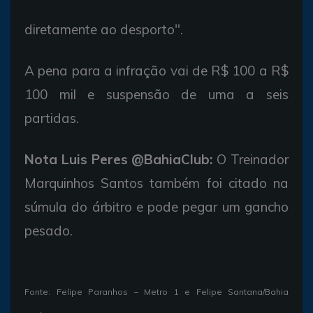
diretamente ao desporto".
A pena para a infração vai de R$ 100 a R$
100 mil e suspensão de uma a seis
partidas.
Nota Luis Peres @BahiaClub:
O Treinador
Marquinhos Santos também foi citado na
súmula do árbitro e pode pegar um gancho
pesado.
Fonte: Felipe Paranhos – Metro 1 e Felipe Santana/Bahia