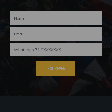
INSCREVER