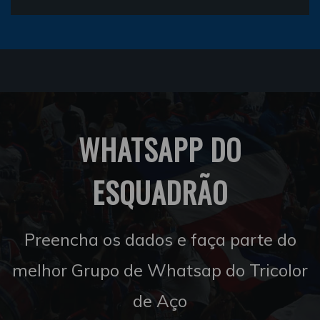
WHATSAPP DO
ESQUADRÃO
Preencha os dados e faça parte do
melhor Grupo de Whatsap do Tricolor
de Aço