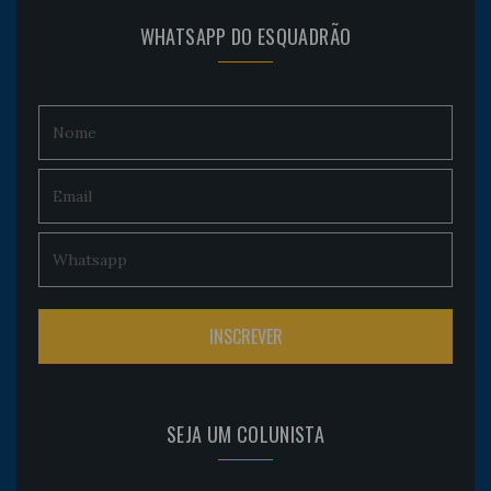
WHATSAPP DO ESQUADRÃO
SEJA UM COLUNISTA