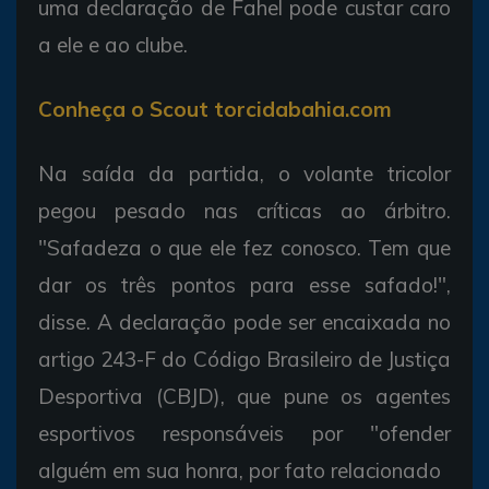
uma declaração de Fahel pode custar caro
a ele e ao clube.
Conheça o Scout torcidabahia.com
Na saída da partida, o volante tricolor
pegou pesado nas críticas ao árbitro.
"Safadeza o que ele fez conosco. Tem que
dar os três pontos para esse safado!",
disse. A declaração pode ser encaixada no
artigo 243-F do Código Brasileiro de Justiça
Desportiva (CBJD), que pune os agentes
esportivos responsáveis por "ofender
alguém em sua honra, por fato relacionado