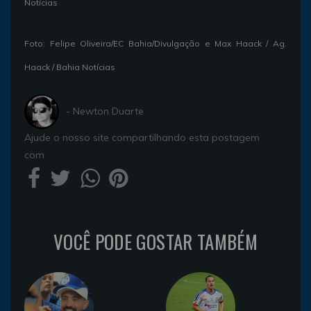
Notícias
Foto: Felipe Oliveira/EC Bahia/Divulgação e Max Haack / Ag.
Haack / Bahia Notícias
- Newton Duarte
Ajude o nosso site compartilhando esta postagem
com
VOCÊ PODE GOSTAR TAMBÉM