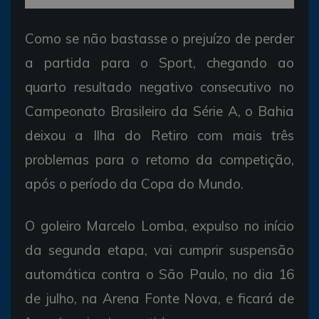
Como se não bastasse o prejuízo de perder
a partida para o Sport, chegando ao
quarto resultado negativo consecutivo no
Campeonato Brasileiro da Série A, o Bahia
deixou a Ilha do Retiro com mais três
problemas para o retorno da competição,
após o período da Copa do Mundo.
O goleiro Marcelo Lomba, expulso no início
da segunda etapa, vai cumprir suspensão
automática contra o São Paulo, no dia 16
de julho, na Arena Fonte Nova, e ficará de