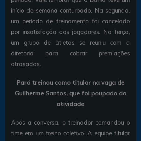
início de semana conturbado. Na segunda,
um período de treinamento foi cancelado
por insatisfação dos jogadores. Na terça,
um grupo de atletas se reuniu com a
diretoria para cobrar premiações
atrasadas.
Pará treinou como titular na vaga de
Guilherme Santos, que foi poupado da
atividade
Após a conversa, o treinador comandou o
time em um treino coletivo. A equipe titular