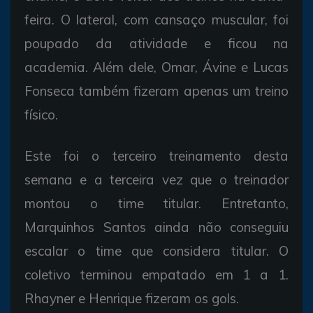
feira. O lateral, com cansaço muscular, foi
poupado da atividade e ficou na
academia. Além dele, Omar, Ávine e Lucas
Fonseca também fizeram apenas um treino
físico.
Este foi o terceiro treinamento desta
semana e a terceira vez que o treinador
montou o time titular. Entretanto,
Marquinhos Santos ainda não conseguiu
escalar o time que considera titular. O
coletivo terminou empatado em 1 a 1.
Rhayner e Henrique fizeram os gols.