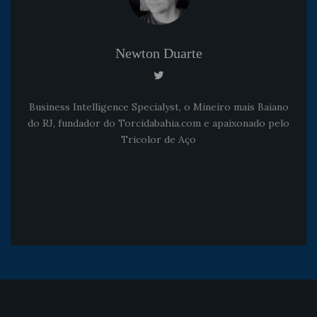
Newton Duarte
Business Intelligence Specialyst, o Mineiro mais Baiano
do RJ, fundador do Torcidabahia.com e apaixonado pelo
Tricolor de Aço