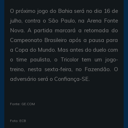
O próximo jogo do Bahia será no dia 16 de
julho, contra o São Paulo, na Arena Fonte
Nova. A partida marcará a retomada do
Campeonato Brasileiro após a pausa para
a Copa do Mundo. Mas antes do duelo com
o time paulista, o Tricolor tem um jogo-
treino, nesta sexta-feira, no Fazendão. O
adversário será o Confiança-SE.
Fonte: GE.COM
Foto: ECB