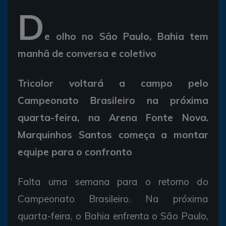
D
e olho no São Paulo, Bahia tem
manhã de conversa e coletivo
Tricolor voltará a campo pelo
Campeonato Brasileiro na próxima
quarta-feira, na Arena Fonte Nova.
Marquinhos Santos começa a montar
equipe para o confronto
Falta uma semana para o retorno do
Campeonato Brasileiro. Na próxima
quarta-feira, o Bahia enfrenta o São Paulo,