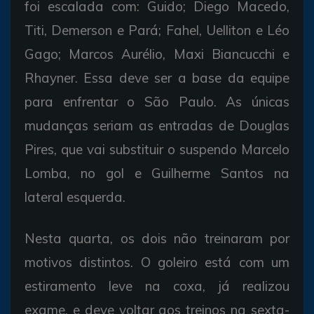
foi escalada com: Guido; Diego Macedo,
Titi, Demerson e Pará; Fahel, Uelliton e Léo
Gago; Marcos Aurélio, Maxi Biancucchi e
Rhayner. Essa deve ser a base da equipe
para enfrentar o São Paulo. As únicas
mudanças seriam as entradas de Douglas
Pires, que vai substituir o suspendo Marcelo
Lomba, no gol e Guilherme Santos na
lateral esquerda.
Nesta quarta, os dois não treinaram por
motivos distintos. O goleiro está com um
estiramento leve na coxa, já realizou
exame, e deve voltar aos treinos na sexta-