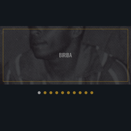
BIRIBA