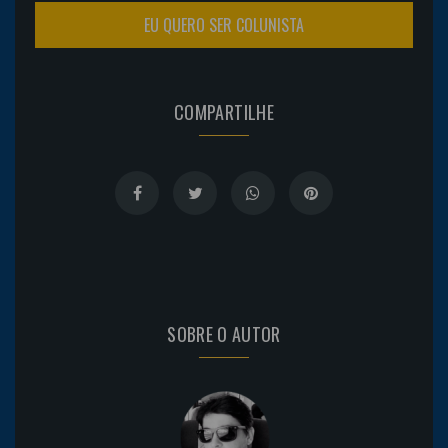
EU QUERO SER COLUNISTA
COMPARTILHE
SOBRE O AUTOR