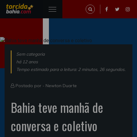
Sem categoria
há 12 anos
Tempo estimado para a leitura: 2 minutos, 26 segundos.
Postado por -
Newton Duarte
Bahia teve manhã de
conversa e coletivo