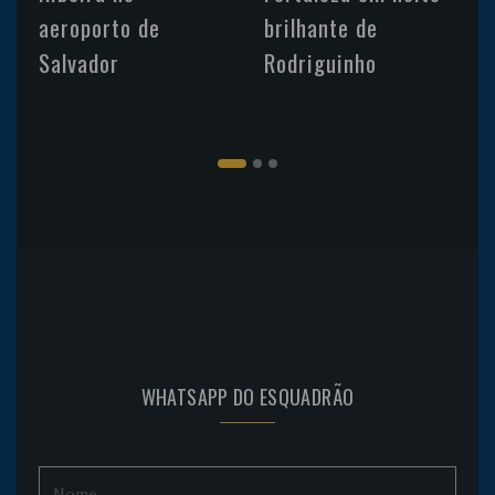
aeroporto de
brilhante de
Salvador
Rodriguinho
WHATSAPP DO ESQUADRÃO