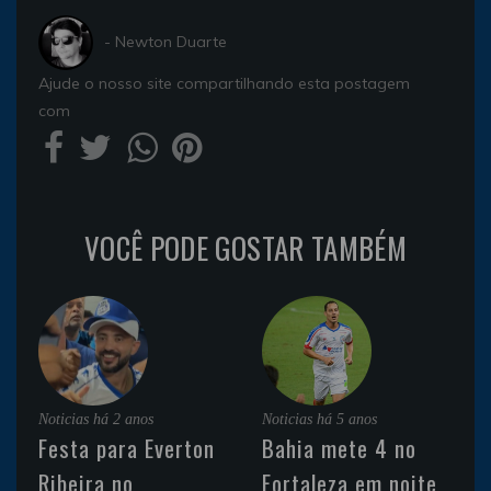
- Newton Duarte
Ajude o nosso site compartilhando esta postagem
com
VOCÊ PODE GOSTAR TAMBÉM
Noticias
há 2 anos
Noticias
há 5 anos
Festa para Everton
Bahia mete 4 no
Ribeira no
Fortaleza em noite