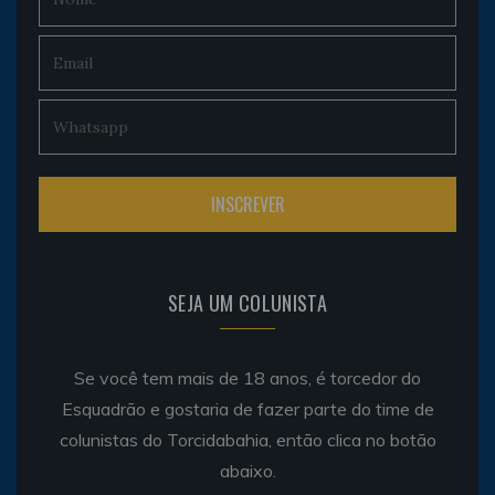
SEJA UM COLUNISTA
Se você tem mais de 18 anos, é torcedor do
Esquadrão e gostaria de fazer parte do time de
colunistas do Torcidabahia, então clica no botão
abaixo.