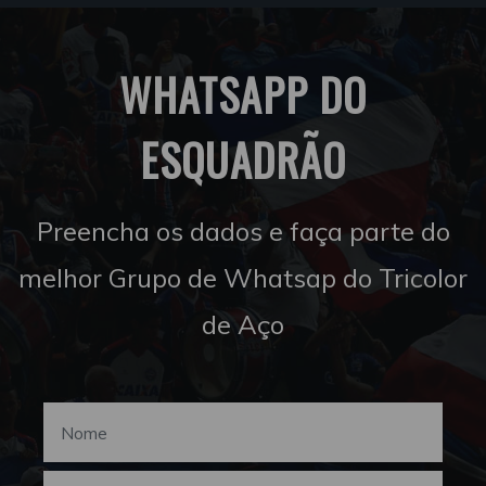
WHATSAPP DO
ESQUADRÃO
Preencha os dados e faça parte do
melhor Grupo de Whatsap do Tricolor
de Aço