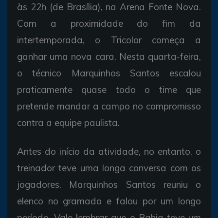
às 22h (de Brasília), na Arena Fonte Nova.
Com a proximidade do fim da
intertemporada, o Tricolor começa a
ganhar uma nova cara. Nesta quarta-feira,
o técnico Marquinhos Santos escalou
praticamente quase todo o time que
pretende mandar a campo no compromisso
contra a equipe paulista.
Antes do início da atividade, no entanto, o
treinador teve uma longa conversa com os
jogadores. Marquinhos Santos reuniu o
elenco no gramado e falou por um longo
período. Vale lembrar que o Bahia teve um