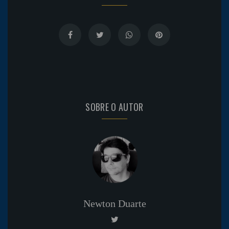
SOBRE O AUTOR
Newton Duarte