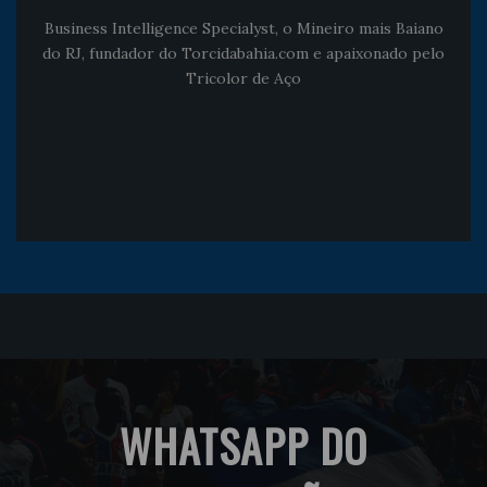
Business Intelligence Specialyst, o Mineiro mais Baiano
do RJ, fundador do Torcidabahia.com e apaixonado pelo
Tricolor de Aço
WHATSAPP DO