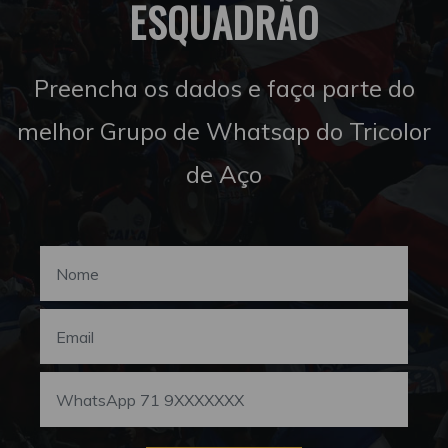
ESQUADRÃO
Preencha os dados e faça parte do
melhor Grupo de Whatsap do Tricolor
de Aço