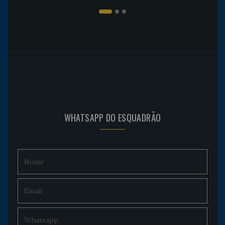
WHATSAPP DO ESQUADRÃO