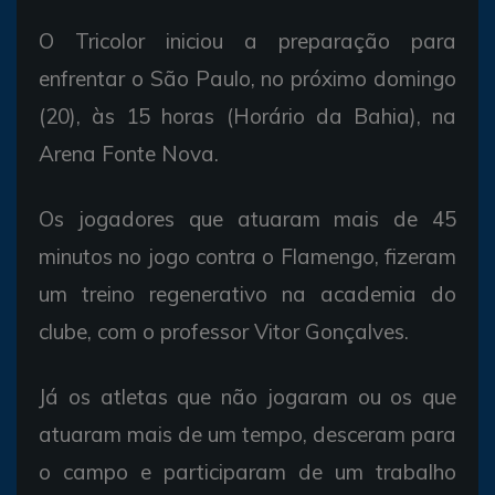
O Tricolor iniciou a preparação para
enfrentar o São Paulo, no próximo domingo
(20), às 15 horas (Horário da Bahia), na
Arena Fonte Nova.
Os jogadores que atuaram mais de 45
minutos no jogo contra o Flamengo, fizeram
um treino regenerativo na academia do
clube, com o professor Vitor Gonçalves.
Já os atletas que não jogaram ou os que
atuaram mais de um tempo, desceram para
o campo e participaram de um trabalho