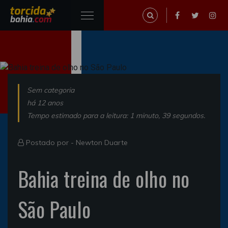
Sem categoria
há 12 anos
Tempo estimado para a leitura: 1 minuto, 39 segundos.
Postado por -
Newton Duarte
Bahia treina de olho no
São Paulo