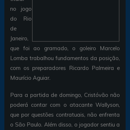
no jogo
do Rio
de
Janeiro,
que foi ao gramado, o goleiro Marcelo
Lomba trabalhou fundamentos da posição,
com os preparadores Ricardo Palmeira e
Maurício Aguiar.
Para a partida de domingo, Cristóvão não
poderá contar com o atacante Wallyson,
que por questões contratuais, não enfrenta
o São Paulo. Além disso, o jogador sentiu a