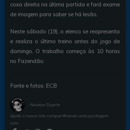
coxa direita na última partida e fará exame
de imagem para saber se há lesão.
Neste sábado (19), o elenco se reapresenta
e realiza o último treino antes do jogo de
domingo. O trabalho começa às 10 horas
no Fazendão.
Fonte e fotos: ECB
- Newton Duarte
Ajude o nosso site compartilhando esta postagem
com