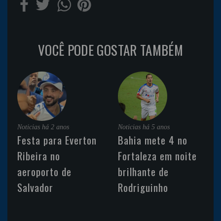
VOCÊ PODE GOSTAR TAMBÉM
Noticias
há 2 anos
Noticias
há 5 anos
Festa para Everton
Bahia mete 4 no
Ribeira no
Fortaleza em noite
aeroporto de
brilhante de
Salvador
Rodriguinho