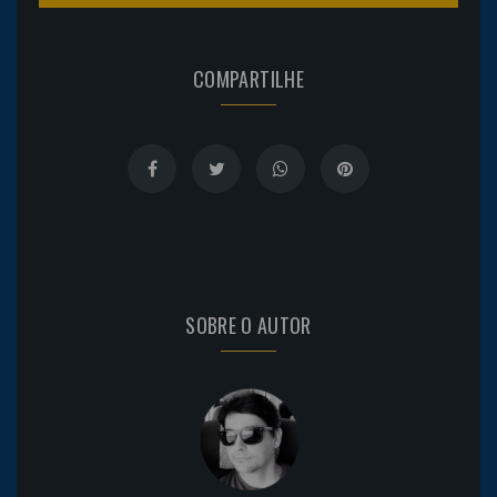
COMPARTILHE
SOBRE O AUTOR