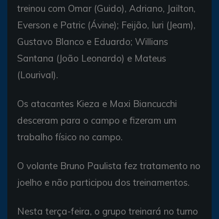
treinou com Omar (Guido), Adriano, Jailton,
Everson e Patric (Ávine); Feijão, Iuri (Jeam),
Gustavo Blanco e Eduardo; Willians
Santana (João Leonardo) e Mateus
(Lourival).
Os atacantes Kieza e Maxi Biancucchi
desceram para o campo e fizeram um
trabalho físico no campo.
O volante Bruno Paulista fez tratamento no
joelho e não participou dos treinamentos.
Nesta terça-feira, o grupo treinará no turno