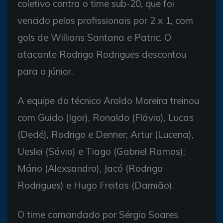
coletivo contra o time sub-20, que foi
vencido pelos profissionais por 2 x 1, com
gols de Willians Santana e Patric. O
atacante Rodrigo Rodrigues descontou
para o júnior.
A equipe do técnico Aroldo Moreira treinou
com Guido (Igor), Ronaldo (Flávio), Lucas
(Dedé), Rodrigo e Denner; Artur (Lucena),
Ueslei (Sávio) e Tiago (Gabriel Ramos);
Mário (Alexsandro), Jacó (Rodrigo
Rodrigues) e Hugo Freitas (Damião).
O time comandado por Sérgio Soares