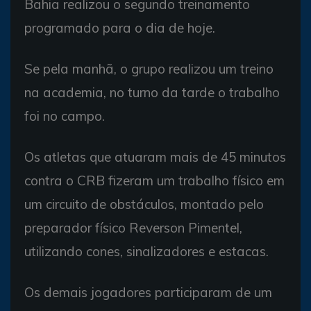
Bahia realizou o segundo treinamento
programado para o dia de hoje.
Se pela manhã, o grupo realizou um treino
na academia, no turno da tarde o trabalho
foi no campo.
Os atletas que atuaram mais de 45 minutos
contra o CRB fizeram um trabalho físico em
um circuito de obstáculos, montado pelo
preparador físico Reverson Pimentel,
utilizando cones, sinalizadores e estacas.
Os demais jogadores participaram de um