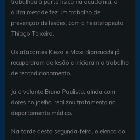
trabalhou a parte física na academia, a
outra metade fez um trabalho de
prevenção de lesões, com o fisioterapeuta
Thiago Teixeira.
Os atacantes Kieza e Maxi Biancucchi já
recuperaram de lesão e iniciaram o trabalho
de recondicionamento.
Já o volante Bruno Paulista, ainda com
dores no joelho, realizou tratamento no
departamento médico.
Na tarde desta segunda-feira, o elenco do