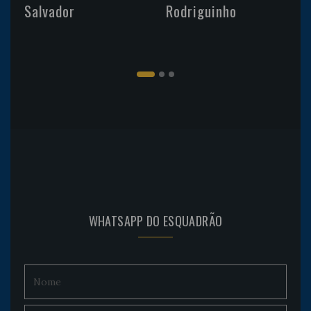
Salvador
Rodriguinho
WHATSAPP DO ESQUADRÃO