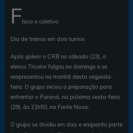
F
ísico e coletivo
Dia de treinos em dois turnos
Após golear o CRB no sábado (23), o
elenco Tricolor folgou no domingo e se
reapresentou na manhã desta segunda-
feira. O grupo iniciou a preparação para
enfrentar o Paraná, na próxima sexta-feira
(29), às 21h50, na Fonte Nova.
O grupo se dividiu em dois e enquanto parte