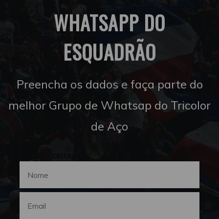
WHATSAPP DO
ESQUADRÃO
Preencha os dados e faça parte do
melhor Grupo de Whatsap do Tricolor
de Aço