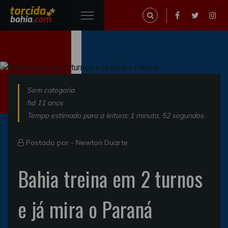
Sem categoria
há 11 anos
Tempo estimado para a leitura: 1 minuto, 52 segundos.
Postado por -
Newton Duarte
Bahia treina em 2 turnos
e já mira o Paraná