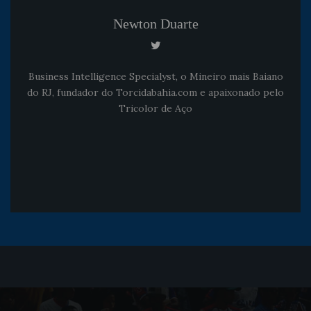
Newton Duarte
Business Intelligence Specialyst, o Mineiro mais Baiano
do RJ, fundador do Torcidabahia.com e apaixonado pelo
Tricolor de Aço