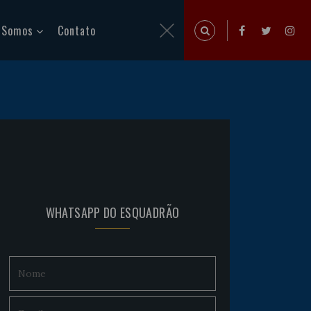
 Somos
Contato
WHATSAPP DO ESQUADRÃO