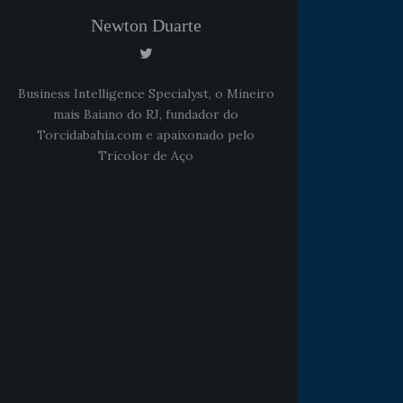
Newton Duarte
Business Intelligence Specialyst, o Mineiro
mais Baiano do RJ, fundador do
Torcidabahia.com e apaixonado pelo
Tricolor de Aço