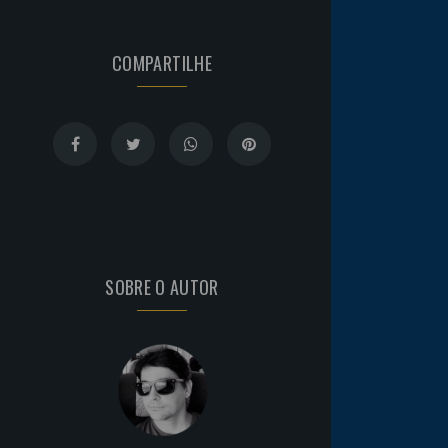
COMPARTILHE
SOBRE O AUTOR