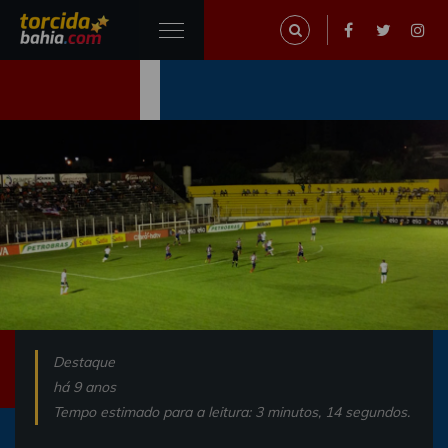
Destaque
há 9 anos
Tempo estimado para a leitura: 3 minutos, 14 segundos.