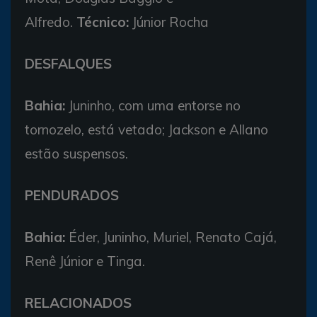
Alfredo.
Técnico:
Júnior Rocha
DESFALQUES
Bahia:
Juninho, com uma entorse no
tornozelo, está vetado; Jackson e Allano
estão suspensos.
PENDURADOS
Bahia:
Éder, Juninho, Muriel, Renato Cajá,
Renê Júnior e Tinga.
RELACIONADOS