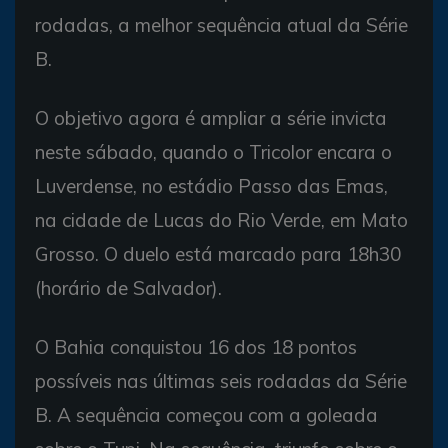
rodadas, a melhor sequência atual da Série
B.
O objetivo agora é ampliar a série invicta
neste sábado, quando o Tricolor encara o
Luverdense, no estádio Passo das Emas,
na cidade de Lucas do Rio Verde, em Mato
Grosso. O duelo está marcado para 18h30
(horário de Salvador).
O Bahia conquistou 16 dos 18 pontos
possíveis nas últimas seis rodadas da Série
B. A sequência começou com a goleada