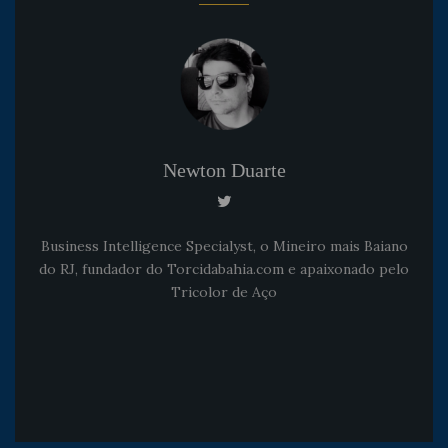
Newton Duarte
Business Intelligence Specialyst, o Mineiro mais Baiano
do RJ, fundador do Torcidabahia.com e apaixonado pelo
Tricolor de Aço