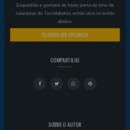
Esquadrão e gostaria de fazer parte do time de
colunistas do Torcidabahia, então clica no botão
abaixo.
EU QUERO SER COLUNISTA
COMPARTILHE
SOBRE O AUTOR