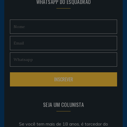
WHATSAPP DO ESQUADRÃO
SEJA UM COLUNISTA
Se você tem mais de 18 anos, é torcedor do