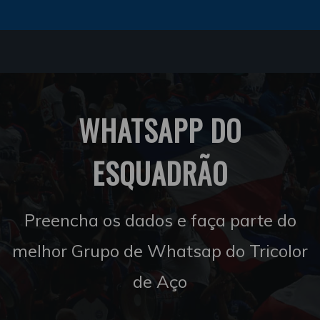
WHATSAPP DO
ESQUADRÃO
Preencha os dados e faça parte do
melhor Grupo de Whatsap do Tricolor
de Aço