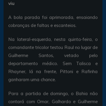
viu
A bola parada foi aprimorada, ensaiando
cobranças de faltas e escanteios.
Na lateral-esquerda, nesta quinta-feira, o
comandante tricolor testou Raul no lugar de
Guilherme Santos, vetado pelo
departamento médico. Sem Talisca e
Rhayner, lá na frente, Pittoni e Rafinha
ganharam uma chance.
Para a partida de domingo, o Bahia não
contará com Omar, Galhardo e Guilherme