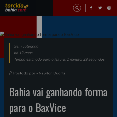
Sem categoria
há 12 anos
Tempo estimado para a leitura: 1 minuto, 29 segundos.
Postado por -
Newton Duarte
Bahia vai ganhando forma
para o BaxVice