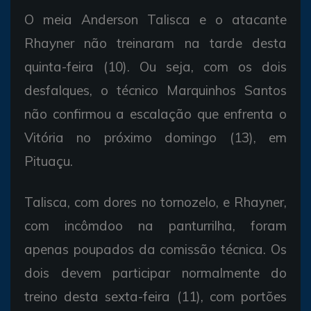
O meia Anderson Talisca e o atacante
Rhayner não treinaram na tarde desta
quinta-feira (10). Ou seja, com os dois
desfalques, o técnico Marquinhos Santos
não confirmou a escalação que enfrenta o
Vitória no próximo domingo (13), em
Pituaçu.
Talisca, com dores no tornozelo, e Rhayner,
com incômdoo na panturrilha, foram
apenas poupados da comissão técnica. Os
dois devem participar normalmente do
treino desta sexta-feira (11), com portões