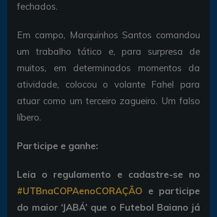
fechados.
Em campo, Marquinhos Santos comandou
um trabalho tático e, para surpresa de
muitos, em determinados momentos da
atividade, colocou o volante Fahel para
atuar como um terceiro zagueiro. Um falso
líbero.
Participe e ganhe:
Leia o regulamento e cadastre-se no
#UTBnaCOPAenoCORAÇÃO
e participe
do maior ‘JABÁ’ que o Futebol Baiano já