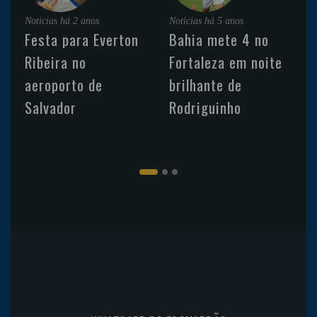
Noticias
há 2 anos
Noticias
há 5 anos
Festa para Everton
Bahia mete 4 no
Ribeira no
Fortaleza em noite
aeroporto de
brilhante de
Salvador
Rodriguinho