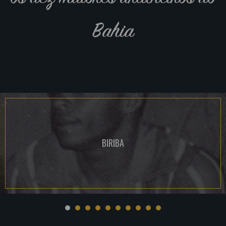
Bahia
BIRIBA