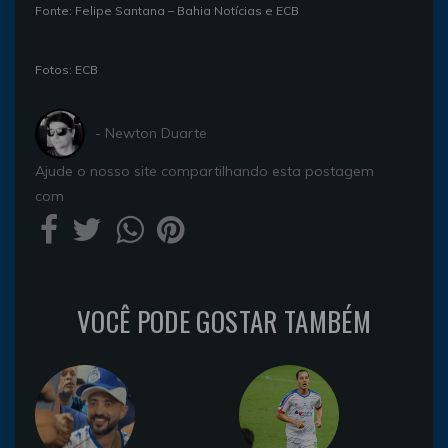
Fonte: Felipe Santana – Bahia Notícias e ECB
Fotos: ECB
- Newton Duarte
Ajude o nosso site compartilhando esta postagem
com
VOCÊ PODE GOSTAR TAMBÉM