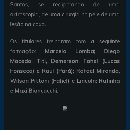
Santos, se recuperando de uma
artroscopia, de uma cirurgia no pé e de uma
lesão na coxa.
Os titulares treinaram com a seguinte
formação:
Marcelo Lomba; Diego
Macedo, Titi, Demerson, Fahel (Lucas
Fonseca) e Raul (Pará); Rafael Miranda,
Wilson Pittoni (Fahel) e Lincoln; Rafinha
e Maxi Biancucchi.