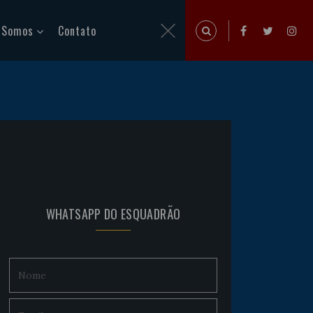
 Somos
Contato
WHATSAPP DO ESQUADRÃO