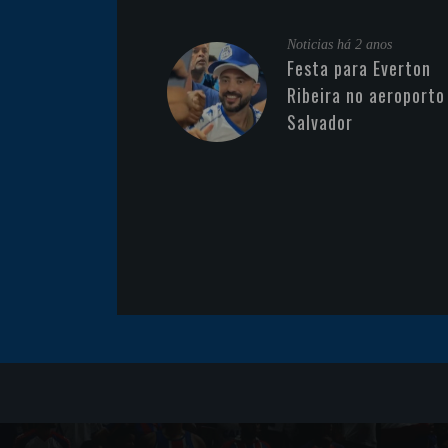
Noticias
há 2 anos
Festa para Everton
Ribeira no aeroporto
Salvador