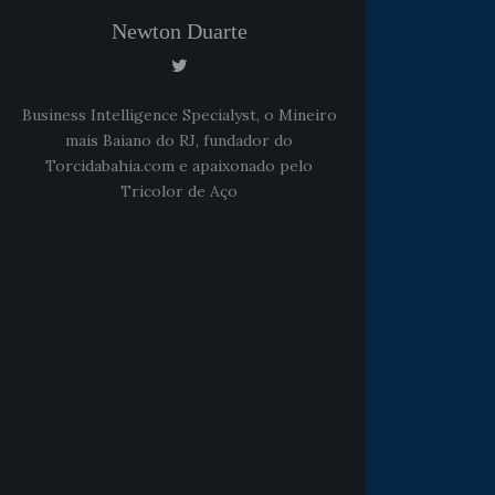
Newton Duarte
Business Intelligence Specialyst, o Mineiro
mais Baiano do RJ, fundador do
Torcidabahia.com e apaixonado pelo
Tricolor de Aço