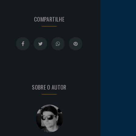
COMPARTILHE
SOBRE O AUTOR