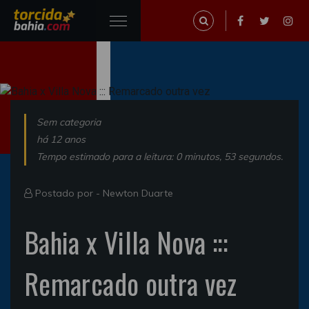
Sem categoria
há 12 anos
Tempo estimado para a leitura: 0 minutos, 53 segundos.
Postado por -
Newton Duarte
Bahia x Villa Nova :::
Remarcado outra vez