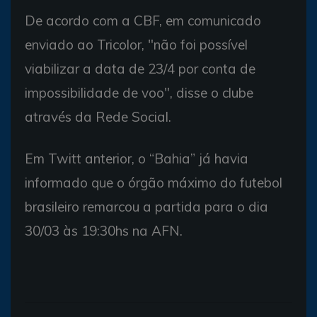
De acordo com a CBF, em comunicado
enviado ao Tricolor, "não foi possível
viabilizar a data de 23/4 por conta de
impossibilidade de voo", disse o clube
através da Rede Social.
Em Twitt anterior, o “Bahia” já havia
informado que o órgão máximo do futebol
brasileiro remarcou a partida para o dia
30/03 às 19:30hs na AFN.