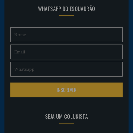
WHATSAPP DO ESQUADRÃO
SEJA UM COLUNISTA