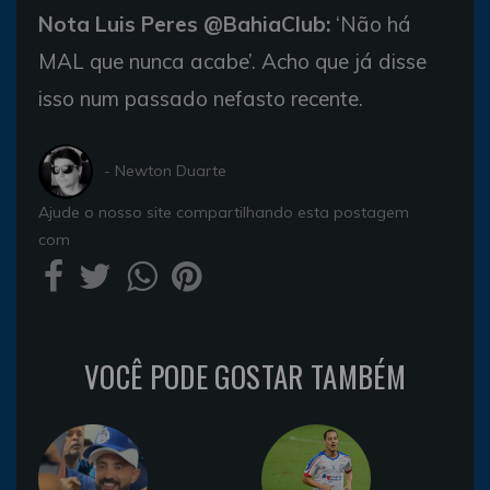
Nota Luis Peres @BahiaClub:
‘Não há
MAL que nunca acabe’. Acho que já disse
isso num passado nefasto recente.
- Newton Duarte
Ajude o nosso site compartilhando esta postagem
com
VOCÊ PODE GOSTAR TAMBÉM