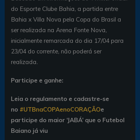
do Esporte Clube Bahia , a partida entre
Bahia x Villa Nova pela Copa do Brasil a
ser realizada na Arena Fonte Nova,
inicialmente remarcada do dia 17/04 para
23/04 do corrente, não poderá ser
realizada.
Participe e ganhe:
Leia o regulamento e cadastre-se
no
#UTBnaCOPAenoCORAÇÃO
e
participe do maior ‘JABÁ’ que o Futebol
Baiano já viu