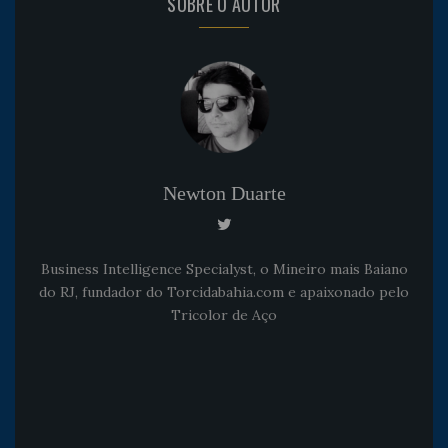
SOBRE O AUTOR
Newton Duarte
Business Intelligence Specialyst, o Mineiro mais Baiano
do RJ, fundador do Torcidabahia.com e apaixonado pelo
Tricolor de Aço