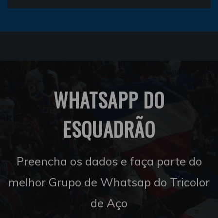
WHATSAPP DO
ESQUADRÃO
Preencha os dados e faça parte do
melhor Grupo de Whatsap do Tricolor
de Aço