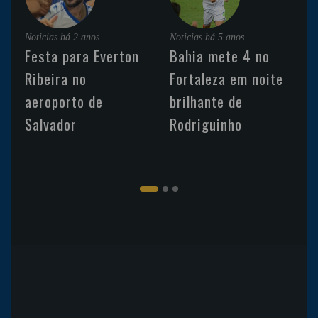
Noticias
há 2 anos
Noticias
há 5 anos
Festa para Everton
Bahia mete 4 no
Ribeira no
Fortaleza em noite
aeroporto de
brilhante de
Salvador
Rodriguinho