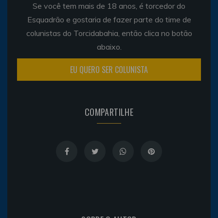
Se você tem mais de 18 anos, é torcedor do
Esquadrão e gostaria de fazer parte do time de
colunistas do Torcidabahia, então clica no botão
abaixo.
EU QUERO SER COLUNISTA
COMPARTILHE