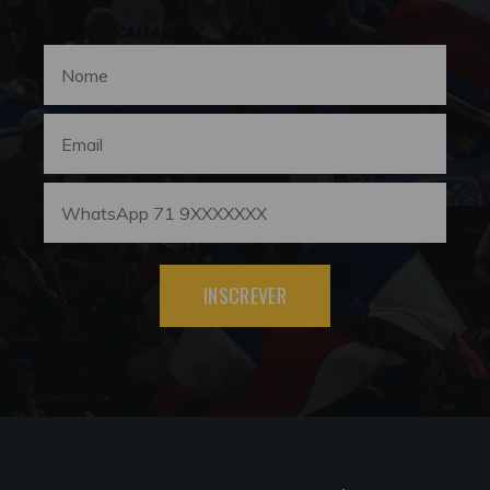
INSCREVER