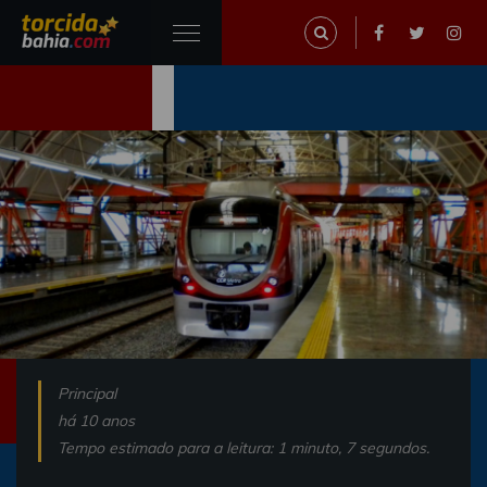
Principal
há 10 anos
Tempo estimado para a leitura: 1 minuto, 7 segundos.