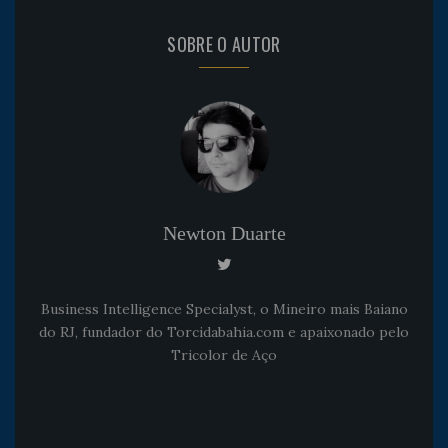
SOBRE O AUTOR
Newton Duarte
Business Intelligence Specialyst, o Mineiro mais Baiano
do RJ, fundador do Torcidabahia.com e apaixonado pelo
Tricolor de Aço