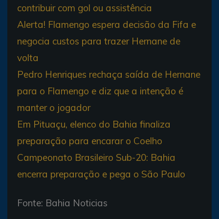
contribuir com gol ou assistência
Alerta! Flamengo espera decisão da Fifa e
negocia custos para trazer Hernane de
volta
Pedro Henriques rechaça saída de Hernane
para o Flamengo e diz que a intenção é
manter o jogador
Em Pituaçu, elenco do Bahia finaliza
preparação para encarar o Coelho
Campeonato Brasileiro Sub-20: Bahia
encerra preparação e pega o São Paulo
Fonte: Bahia Noticias