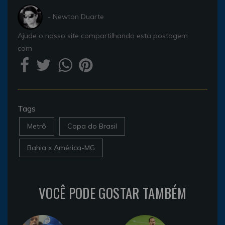
- Newton Duarte
Ajude o nosso site compartilhando esta postagem
com
Tags
Metrô
Copa do Brasil
Bahia x América-MG
VOCÊ PODE GOSTAR TAMBÉM