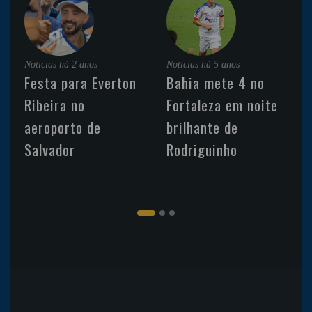
Noticias
há 2 anos
Noticias
há 5 anos
Festa para Everton
Bahia mete 4 no
Ribeira no
Fortaleza em noite
aeroporto de
brilhante de
Salvador
Rodriguinho