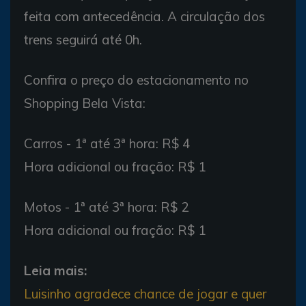
feita com antecedência. A circulação dos
trens seguirá até 0h.
Confira o preço do estacionamento no
Shopping Bela Vista:
Carros - 1ª até 3ª hora: R$ 4
Hora adicional ou fração: R$ 1
Motos - 1ª até 3ª hora: R$ 2
Hora adicional ou fração: R$ 1
Leia mais:
Luisinho agradece chance de jogar e quer