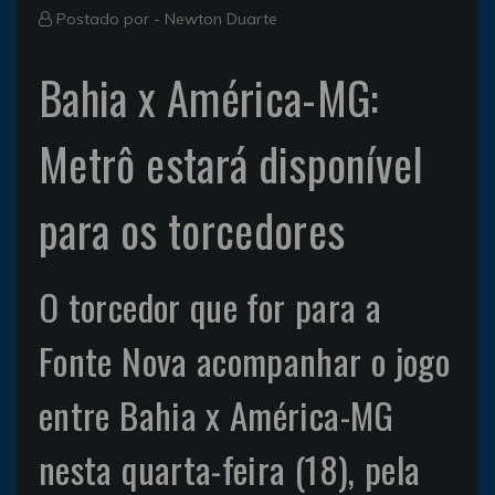
Postado por -
Newton Duarte
Bahia x América-MG:
Metrô estará disponível
para os torcedores
O torcedor que for para a
Fonte Nova acompanhar o jogo
entre Bahia x América-MG
nesta quarta-feira (18), pela