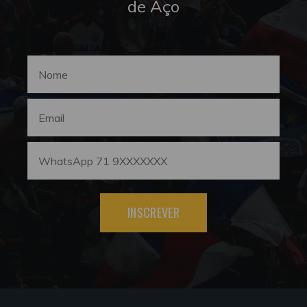
de Aço
INSCREVER