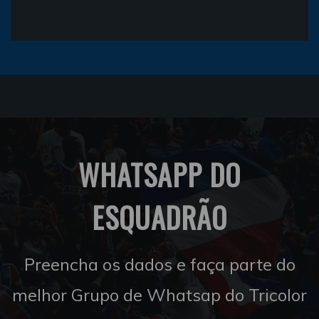
WHATSAPP DO
ESQUADRÃO
Preencha os dados e faça parte do
melhor Grupo de Whatsap do Tricolor