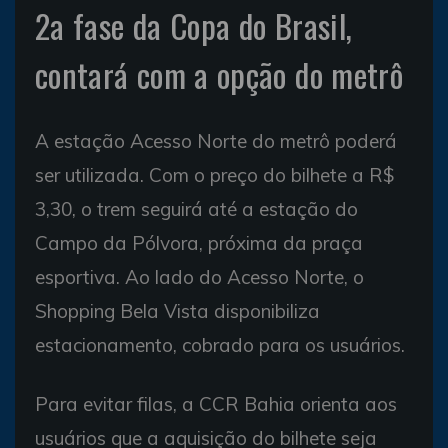
2a fase da Copa do Brasil,
contará com a opção do metrô
A estação Acesso Norte do metrô poderá
ser utilizada. Com o preço do bilhete a R$
3,30, o trem seguirá até a estação do
Campo da Pólvora, próxima da praça
esportiva. Ao lado do Acesso Norte, o
Shopping Bela Vista disponibiliza
estacionamento, cobrado para os usuários.
Para evitar filas, a CCR Bahia orienta aos
usuários que a aquisição do bilhete seja