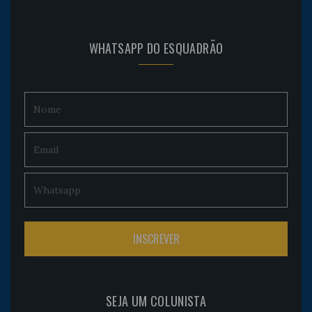
WHATSAPP DO ESQUADRÃO
SEJA UM COLUNISTA