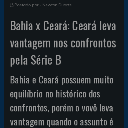
Postado por -
Newton Duarte
Bahia x Ceará: Ceará leva
vantagem nos confrontos
pela Série B
Bahia e Ceará possuem muito
equilíbrio no histórico dos
confrontos, porém o vovô leva
vantagem quando o assunto é