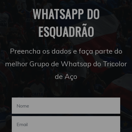
WHATSAPP DO
ESQUADRÃO
Preencha os dados e faça parte do
melhor Grupo de Whatsap do Tricolor
de Aço