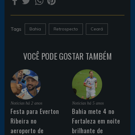
Tags
Bahia
Retrospecto
Ceará
VOCÊ PODE GOSTAR TAMBÉM
Noticias
há 2 anos
Noticias
há 5 anos
Festa para Everton
Bahia mete 4 no
Ribeira no
Fortaleza em noite
aeroporto de
brilhante de