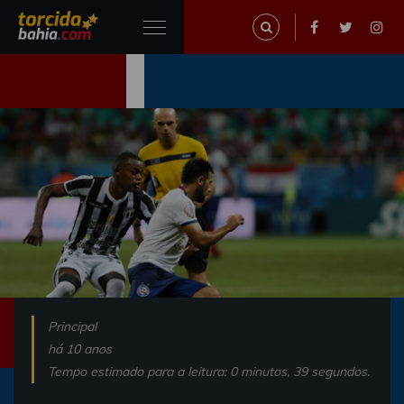
Principal
há 10 anos
Tempo estimado para a leitura: 0 minutos, 39 segundos.