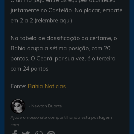
justamente no Castelão. No placar, empate
em 2 a 2 (relembre aqui).
Na tabela de classificação do certame, o
Bahia ocupa a sétima posição, com 20
pontos. O Ceará, por sua vez, é o terceiro,
com 24 pontos.
Fonte:
Bahia Noticias
- Newton Duarte
Ajude o nosso site compartilhando esta postagem
com