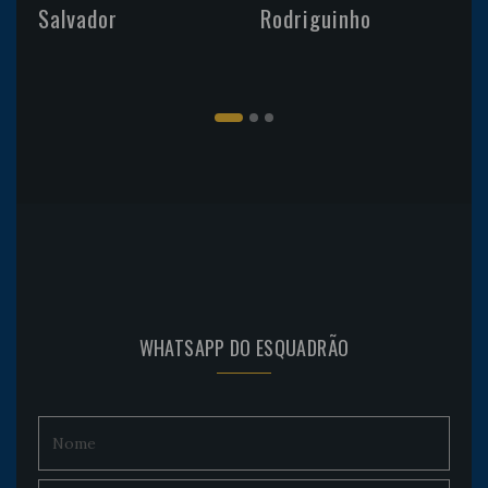
Salvador
Rodriguinho
WHATSAPP DO ESQUADRÃO