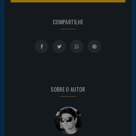
COMPARTILHE
SOBRE O AUTOR