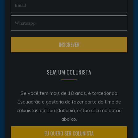
SEJA UM COLUNISTA
Se você tem mais de 18 anos, é torcedor do
Esquadrão e gostaria de fazer parte do time de
colunistas do Torcidabahia, então clica no botão
abaixo.
EU QUERO SER COLUNISTA