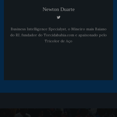
Newton Duarte
Business Intelligence Specialyst, o Mineiro mais Baiano
do RJ, fundador do Torcidabahia.com e apaixonado pelo
Tricolor de Aço