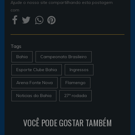
Ajude o nosso site compartilhando esta postagem
com
Tags
Bahia
Campeonato Brasileiro
Esporte Clube Bahia
Ingressos
Arena Fonte Nova
Flamengo
Noticias do Bahia
27ª rodada
VOCÊ PODE GOSTAR TAMBÉM