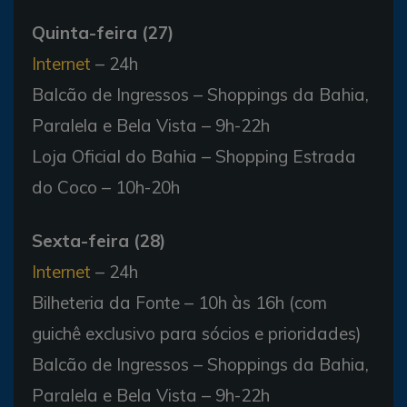
Quinta-feira (27)
Internet
– 24h
Balcão de Ingressos – Shoppings da Bahia,
Paralela e Bela Vista – 9h-22h
Loja Oficial do Bahia – Shopping Estrada
do Coco – 10h-20h
Sexta-feira (28)
Internet
– 24h
Bilheteria da Fonte – 10h às 16h (com
guichê exclusivo para sócios e prioridades)
Balcão de Ingressos – Shoppings da Bahia,
Paralela e Bela Vista – 9h-22h