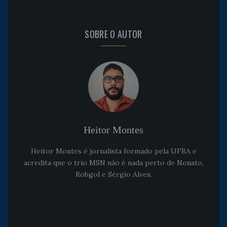
SOBRE O AUTOR
Heitor Montes
Heitor Montes é jornalista formado pela UFBA e
acredita que o trio MSN não é nada perto de Nonato,
Robgol e Sérgio Alves.