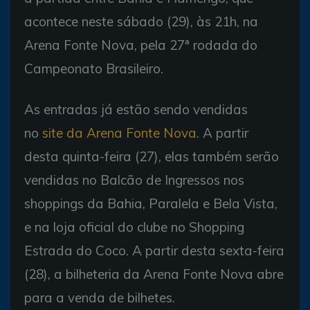
acontece neste sábado (29), às 21h, na
Arena Fonte Nova, pela 27ª rodada do
Campeonato Brasileiro.
As entradas já estão sendo vendidas
no
site da Arena Fonte Nova
. A partir
desta quinta-feira (27), elas também serão
vendidas no Balcão de Ingressos nos
shoppings da Bahia, Paralela e Bela Vista,
e na loja oficial do clube no Shopping
Estrada do Coco. A partir desta sexta-feira
(28), a bilheteria da Arena Fonte Nova abre
para a venda de bilhetes.