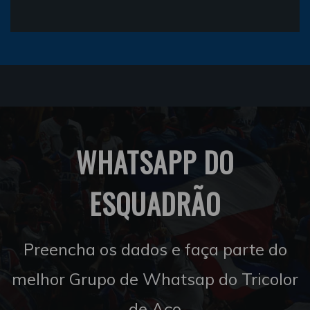
WHATSAPP DO
ESQUADRÃO
Preencha os dados e faça parte do
melhor Grupo de Whatsap do Tricolor
de Aço