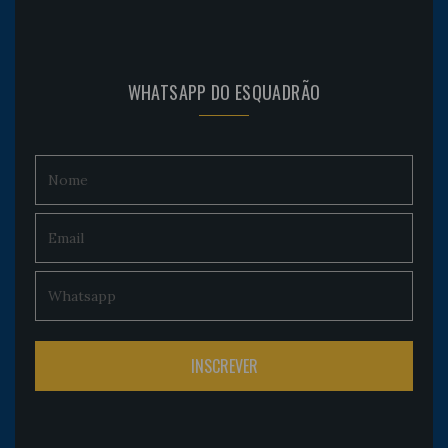
WHATSAPP DO ESQUADRÃO