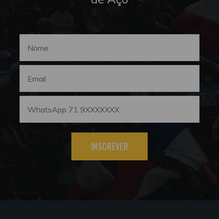
INSCREVER