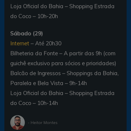
Loja Oficial do Bahia – Shopping Estrada
do Coco – 10h-20h
Sábado (29)
Internet
– Até 20h30
Bilheteria da Fonte – A partir das 9h (com
guichê exclusivo para sócios e prioridades)
Balcão de Ingressos – Shoppings da Bahia,
Paralela e Bela Vista – 9h-14h
Loja Oficial do Bahia – Shopping Estrada
do Coco – 10h-14h
- Heitor Montes