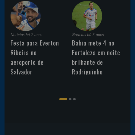
Noticias
há 2 anos
Noticias
há 5 anos
Festa para Everton
Bahia mete 4 no
Ribeira no
Fortaleza em noite
aeroporto de
brilhante de
Salvador
Rodriguinho