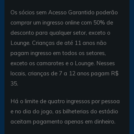
Os sócios sem Acesso Garantido poderão
comprar um ingresso online com 50% de
desconto para qualquer setor, exceto o
Lounge. Crianças de até 11 anos não
pagam ingresso em todos os setores,
exceto os camarotes e o Lounge. Nesses
locais, crianças de 7 a 12 anos pagam R$
35.
Há o limite de quatro ingressos por pessoa
e no dia do jogo, as bilheterias do estádio
aceitam pagamento apenas em dinheiro.