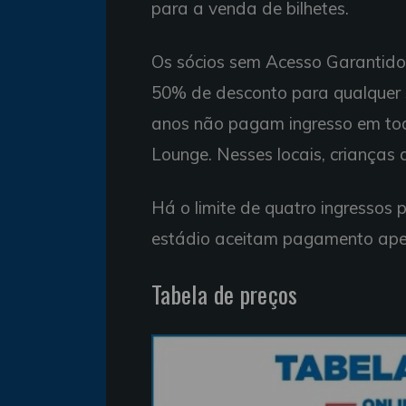
para a venda de bilhetes.
Os sócios sem Acesso Garantido
50% de desconto para qualquer s
anos não pagam ingresso em tod
Lounge. Nesses locais, crianças
Há o limite de quatro ingressos p
estádio aceitam pagamento apen
Tabela de preços