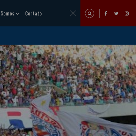
 Somos
Contato