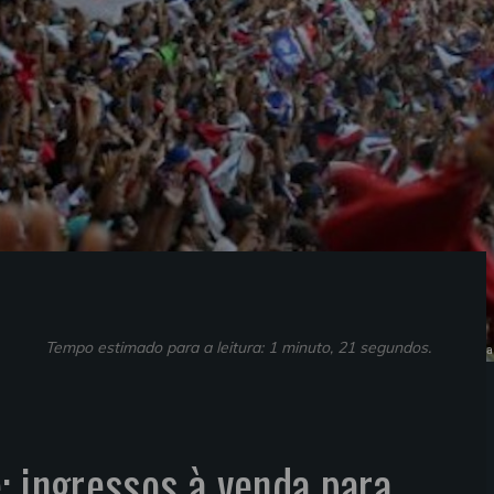
Tempo estimado para a leitura: 1 minuto, 21 segundos.
Tabela
: ingressos à venda para