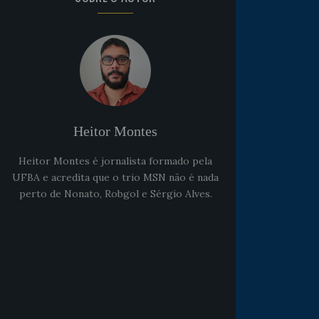
Heitor Montes
Heitor Montes é jornalista formado pela
UFBA e acredita que o trio MSN não é nada
perto de Nonato, Robgol e Sérgio Alves.