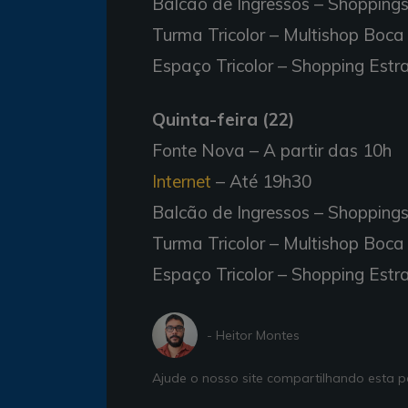
Balcão de Ingressos – Shoppings
Turma Tricolor – Multishop Boca
Espaço Tricolor – Shopping Est
Quinta-feira (22)
Fonte Nova – A partir das 10h
Internet
– Até 19h30
Balcão de Ingressos – Shoppings
Turma Tricolor – Multishop Boca
Espaço Tricolor – Shopping Est
- Heitor Montes
Ajude o nosso site compartilhando esta