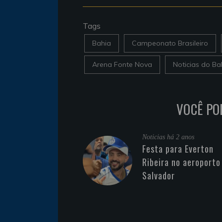
Tags
Bahia
Campeonato Brasileiro
Arena Fonte Nova
Noticias do Ba
VOCÊ PO
Noticias
há 2 anos
Festa para Everton
Ribeira no aeroporto
Salvador