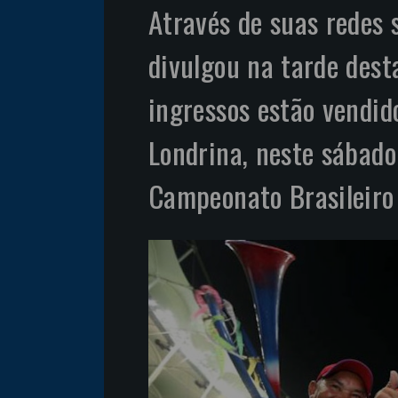
Através de suas redes 
divulgou na tarde desta
ingressos estão vendid
Londrina, neste sábado
Campeonato Brasileiro