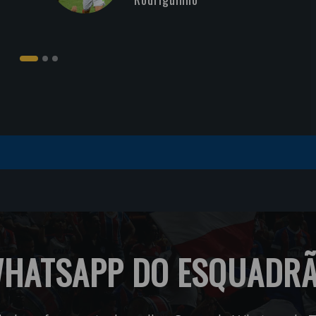
HATSAPP DO ESQUADR