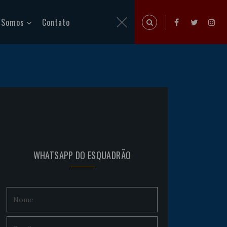
 Somos
Contato
WHATSAPP DO ESQUADRÃO