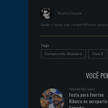
- Newton Duarte
Ajude o nosso site compartilhando esta
Tags
Campeonato Brasileiro
Série B
VOCÊ PO
Noticias
há 2 anos
Festa para Everton
Ribeira no aeroporto
Salvador