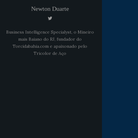
Newton Duarte
Business Intelligence Specialyst, o Mineiro
mais Baiano do RJ, fundador do
Torcidabahia.com e apaixonado pelo
Tricolor de Aço