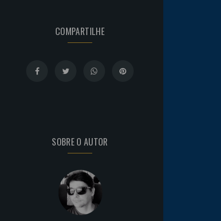
COMPARTILHE
SOBRE O AUTOR