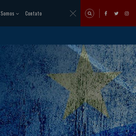
 Somos
Contato