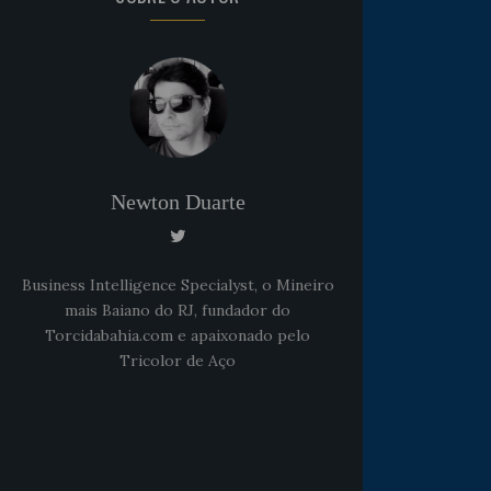
Newton Duarte
Business Intelligence Specialyst, o Mineiro
mais Baiano do RJ, fundador do
Torcidabahia.com e apaixonado pelo
Tricolor de Aço