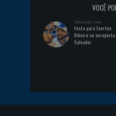
VOCÊ PO
Noticias
há 2 anos
Festa para Everton
Ribeira no aeroporto
Salvador