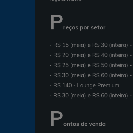
P
reços por setor
- R$ 15 (meia) e R$ 30 (inteira) 
- R$ 20 (meia) e R$ 40 (inteira) -
- R$ 25 (meia) e R$ 50 (inteira) -
- R$ 30 (meia) e R$ 60 (inteira) -
- R$ 140 - Lounge Premium;
- R$ 30 (meia) e R$ 60 (inteira) -
P
ontos de venda