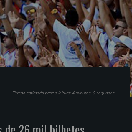
Tempo estimado para a leitura: 4 minutos, 9 segundos.
s de 26 mil bilhetes