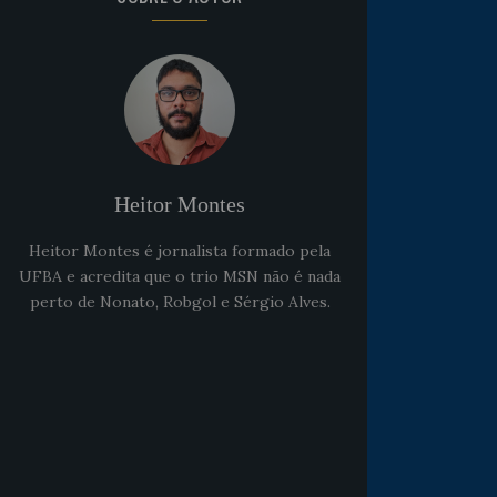
Heitor Montes
Heitor Montes é jornalista formado pela
UFBA e acredita que o trio MSN não é nada
perto de Nonato, Robgol e Sérgio Alves.