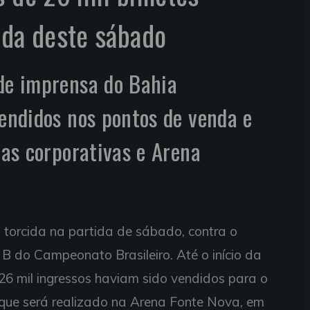
ida deste sábado
 de imprensa do Bahia
vendidos nos pontos de venda e
das corporativas e Arena
torcida na partida de sábado, contra o
 B do Campeonato Brasileiro. Até o início da
 26 mil ingressos haviam sido vendidos para o
 que será realizado na Arena Fonte Nova, em