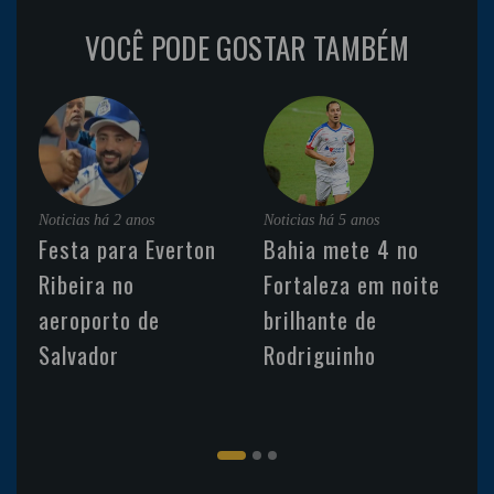
VOCÊ PODE GOSTAR TAMBÉM
Noticias
há 2 anos
Noticias
há 5 anos
Festa para Everton
Bahia mete 4 no
Ribeira no
Fortaleza em noite
aeroporto de
brilhante de
Salvador
Rodriguinho