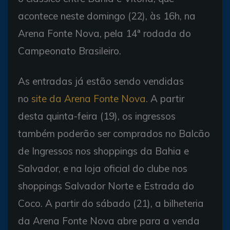
acontece neste domingo (22), às 16h, na
Arena Fonte Nova, pela 14ª rodada do
Campeonato Brasileiro.
As entradas já estão sendo vendidas
no
site da Arena Fonte Nova.
A partir
desta quinta-feira (19), os ingressos
também poderão ser comprados no Balcão
de Ingressos nos shoppings da Bahia e
Salvador, e na loja oficial do clube nos
shoppings Salvador Norte e Estrada do
Coco. A partir do sábado (21), a bilheteria
da Arena Fonte Nova abre para a venda