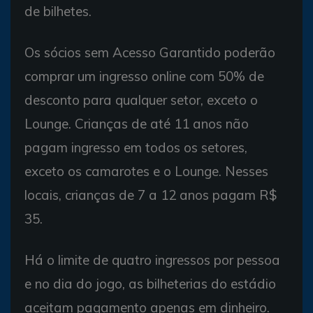
de bilhetes.
Os sócios sem Acesso Garantido poderão
comprar um ingresso online com 50% de
desconto para qualquer setor, exceto o
Lounge. Crianças de até 11 anos não
pagam ingresso em todos os setores,
exceto os camarotes e o Lounge. Nesses
locais, crianças de 7 a 12 anos pagam R$
35.
Há o limite de quatro ingressos por pessoa
e no dia do jogo, as bilheterias do estádio
aceitam pagamento apenas em dinheiro.