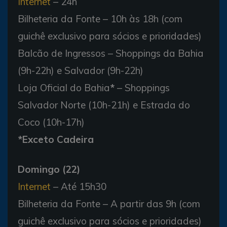
Internet
– 24h
Bilheteria da Fonte – 10h às 18h (com
guichê exclusivo para sócios e prioridades)
Balcão de Ingressos – Shoppings da Bahia
(9h-22h) e Salvador (9h-22h)
Loja Oficial do Bahia
*
– Shoppings
Salvador Norte (10h-21h) e Estrada do
Coco (10h-17h)
*Exceto Cadeira
Domingo (22)
Internet
– Até 15h30
Bilheteria da Fonte – A partir das 9h (com
guichê exclusivo para sócios e prioridades)