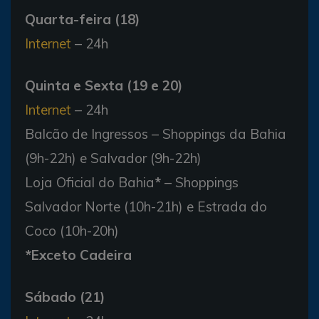
Quarta-feira (18)
Internet
– 24h
Quinta e Sexta (19 e 20)
Internet
– 24h
Balcão de Ingressos – Shoppings da Bahia
(9h-22h) e Salvador (9h-22h)
Loja Oficial do Bahia
*
– Shoppings
Salvador Norte (10h-21h) e Estrada do
Coco (10h-20h)
*Exceto Cadeira
Sábado (21)