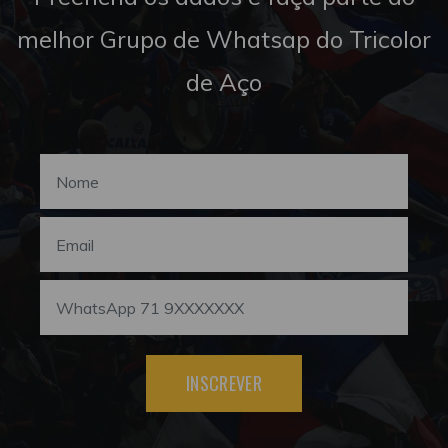
melhor Grupo de Whatsap do Tricolor
de Aço
INSCREVER