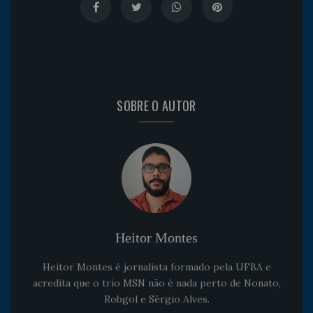
SOBRE O AUTOR
Heitor Montes
Heitor Montes é jornalista formado pela UFBA e
acredita que o trio MSN não é nada perto de Nonato,
Robgol e Sérgio Alves.