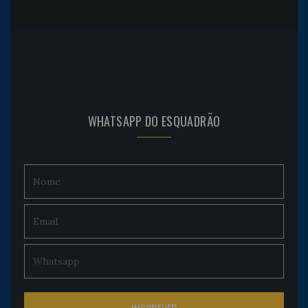
WHATSAPP DO ESQUADRÃO