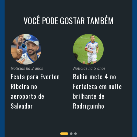
VOCÊ PODE GOSTAR TAMBÉM
Noticias
há 2 anos
Noticias
há 5 anos
Festa para Everton
Bahia mete 4 no
Ribeira no
Fortaleza em noite
aeroporto de
brilhante de
Salvador
Rodriguinho