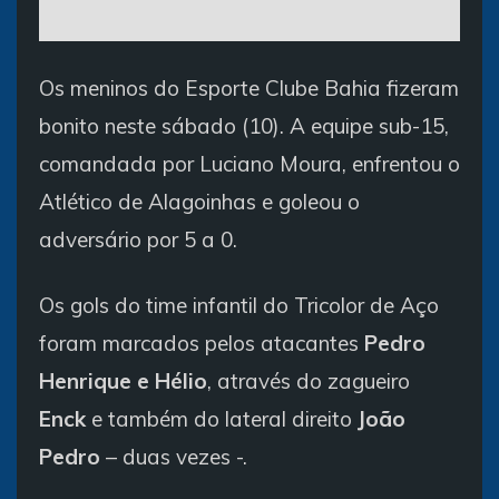
Os meninos do Esporte Clube Bahia fizeram
bonito neste sábado (10). A equipe sub-15,
comandada por Luciano Moura, enfrentou o
Atlético de Alagoinhas e goleou o
adversário por 5 a 0.
Os gols do time infantil do Tricolor de Aço
foram marcados pelos atacantes
Pedro
Henrique e Hélio
, através do zagueiro
Enck
e também do lateral direito
João
Pedro
– duas vezes -.