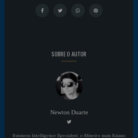
SOBRE O AUTOR
Newton Duarte
Business Intelligence Specialyst, o Mineiro mais Baiano