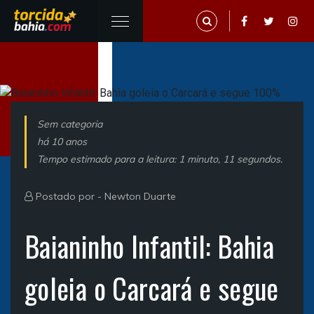
Sem categoria
há 10 anos
Tempo estimado para a leitura: 1 minuto, 11 segundos.
Postado por -
Newton Duarte
Baianinho Infantil: Bahia
goleia o Carcará e segue