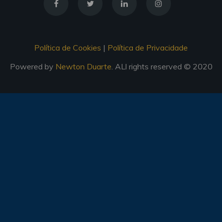
Política de Cookies
|
Política de Privacidade
Powered by
Newton Duarte
. ALl rights reserved © 2020