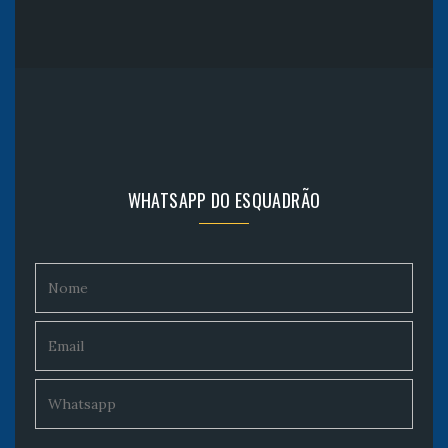
WHATSAPP DO ESQUADRÃO