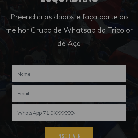
Preencha os dados e faça parte do
melhor Grupo de Whatsap do Tricolor
de Aço
INSCREVER