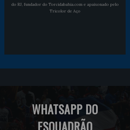
do RJ, fundador do Torcidabahia.com e apaixonado pelo
Tricolor de Aço
WHATSAPP DO
ESQUADRÃO