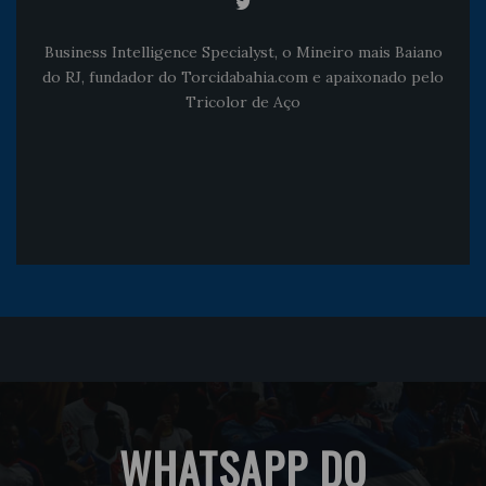
Business Intelligence Specialyst, o Mineiro mais Baiano
do RJ, fundador do Torcidabahia.com e apaixonado pelo
Tricolor de Aço
WHATSAPP DO