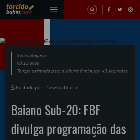
Sem categoria
há 12 anos
Tempo estimado para a leitura: 0 minutos, 43 segundos.
Postado por -
Newton Duarte
Baiano Sub-20: FBF
divulga programação das