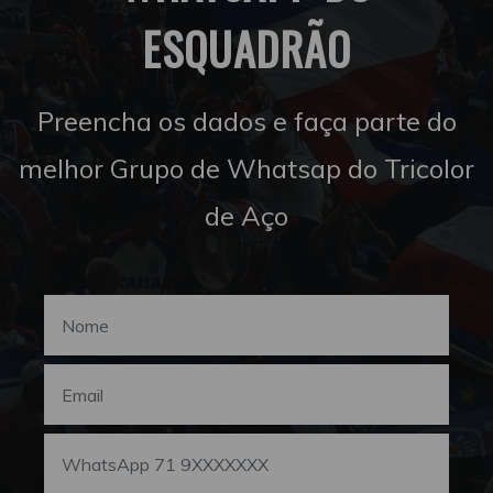
ESQUADRÃO
Preencha os dados e faça parte do
melhor Grupo de Whatsap do Tricolor
de Aço