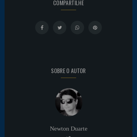
COMPARTILHE
SOBRE O AUTOR
Newton Duarte