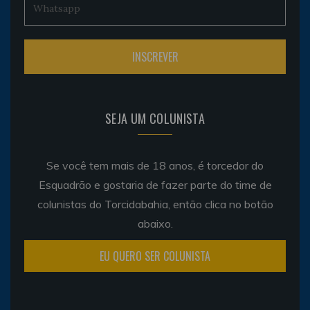
SEJA UM COLUNISTA
Se você tem mais de 18 anos, é torcedor do
Esquadrão e gostaria de fazer parte do time de
colunistas do Torcidabahia, então clica no botão
abaixo.
EU QUERO SER COLUNISTA