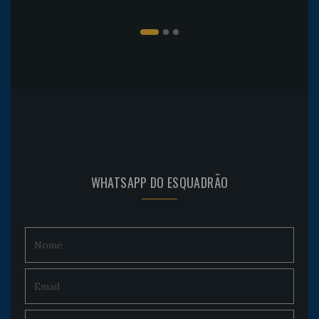
WHATSAPP DO ESQUADRÃO