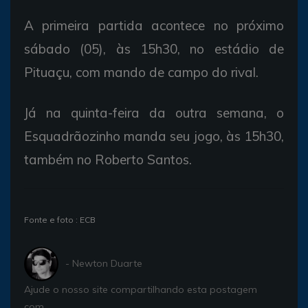
A primeira partida acontece no próximo
sábado (05), às 15h30, no estádio de
Pituaçu, com mando de campo do rival.
Já na quinta-feira da outra semana, o
Esquadrãozinho manda seu jogo, às 15h30,
também no Roberto Santos.
Fonte e foto : ECB
- Newton Duarte
Ajude o nosso site compartilhando esta postagem
com