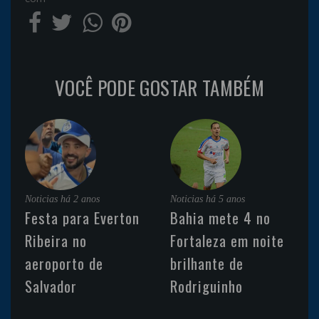
VOCÊ PODE GOSTAR TAMBÉM
Noticias
há 2 anos
Noticias
há 5 anos
Festa para Everton
Bahia mete 4 no
Ribeira no
Fortaleza em noite
aeroporto de
brilhante de
Salvador
Rodriguinho