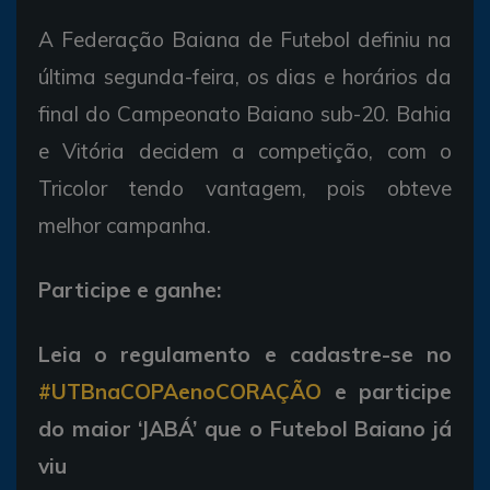
A Federação Baiana de Futebol definiu na
última segunda-feira, os dias e horários da
final do Campeonato Baiano sub-20. Bahia
e Vitória decidem a competição, com o
Tricolor tendo vantagem, pois obteve
melhor campanha.
Participe e ganhe:
Leia o regulamento e cadastre-se no
#UTBnaCOPAenoCORAÇÃO
e participe
do maior ‘JABÁ’ que o Futebol Baiano já
viu