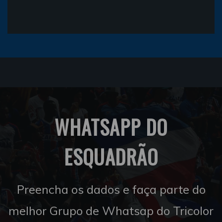
WHATSAPP DO
ESQUADRÃO
Preencha os dados e faça parte do
melhor Grupo de Whatsap do Tricolor