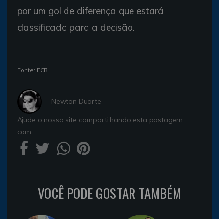
por um gol de diferença que estará
classificado para a decisão.
Fonte: ECB
- Newton Duarte
Ajude o nosso site compartilhando esta postagem
com
VOCÊ PODE GOSTAR TAMBÉM