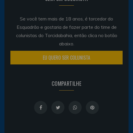
Se você tem mais de 18 anos, é torcedor do
Esquadrão e gostaria de fazer parte do time de
colunistas do Torcidabahia, então clica no botão
abaixo.
EU QUERO SER COLUNISTA
COMPARTILHE