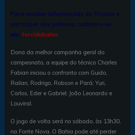
Para receber informações do Tricolor e
participar dos prêmios, cadastre-se
em:
torcidabahia
Dona da melhor campanha geral do
campeonato, a equipe do técnico Charles
Fabian iniciou o confronto com Guido,
Railan, Rodrigo, Robson e Pará; Yuri,
Carlos, Eder e Gabriel; João Leonardo e
Louviral.
O jogo de volta será no sábado, às 13h30,
na Fonte Nova. O Bahia pode até perder