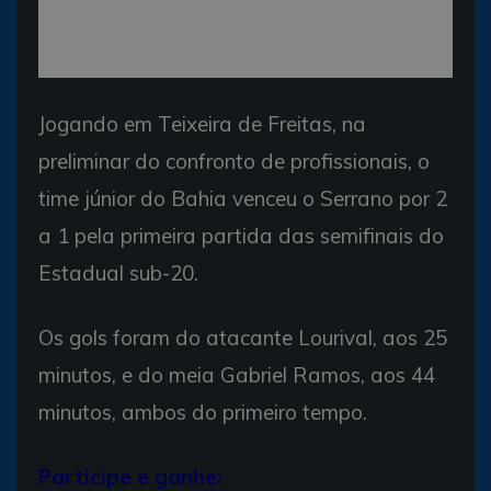
Jogando em Teixeira de Freitas, na
preliminar do confronto de profissionais, o
time júnior do Bahia venceu o Serrano por 2
a 1 pela primeira partida das semifinais do
Estadual sub-20.
Os gols foram do atacante Lourival, aos 25
minutos, e do meia Gabriel Ramos, aos 44
minutos, ambos do primeiro tempo.
Participe e ganhe: