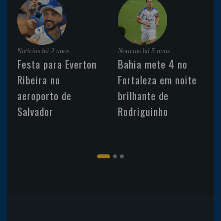
Noticias
há 2 anos
Noticias
há 5 anos
Festa para Everton
Bahia mete 4 no
Ribeira no
Fortaleza em noite
aeroporto de
brilhante de
Salvador
Rodriguinho