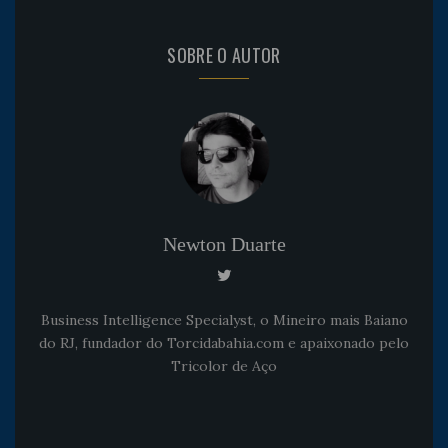
SOBRE O AUTOR
Newton Duarte
Business Intelligence Specialyst, o Mineiro mais Baiano
do RJ, fundador do Torcidabahia.com e apaixonado pelo
Tricolor de Aço