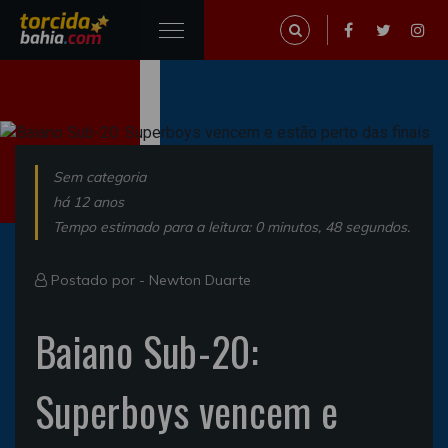
Sem categoria
há 12 anos
Tempo estimado para a leitura: 0 minutos, 48 segundos.
Postado por -
Newton Duarte
Baiano Sub-20:
Superboys vencem e