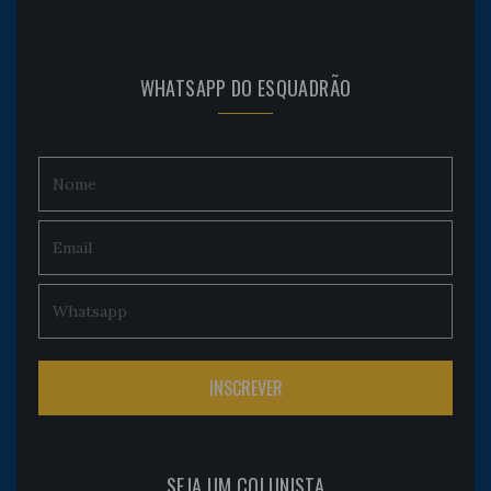
WHATSAPP DO ESQUADRÃO
SEJA UM COLUNISTA