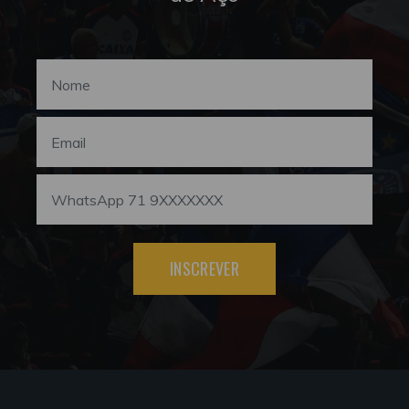
INSCREVER