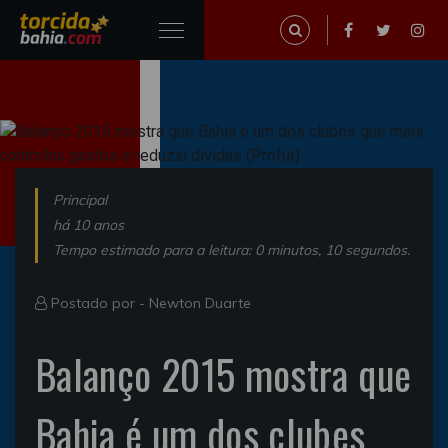
Principal
há 10 anos
Tempo estimado para a leitura: 0 minutos, 10 segundos.
Postado por -
Newton Duarte
Balanço 2015 mostra que
Bahia é um dos clubes