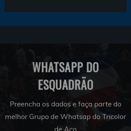
WHATSAPP DO
ESQUADRÃO
Preencha os dados e faça parte do
melhor Grupo de Whatsap do Tricolor
de Aço