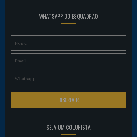
WHATSAPP DO ESQUADRÃO
SEJA UM COLUNISTA