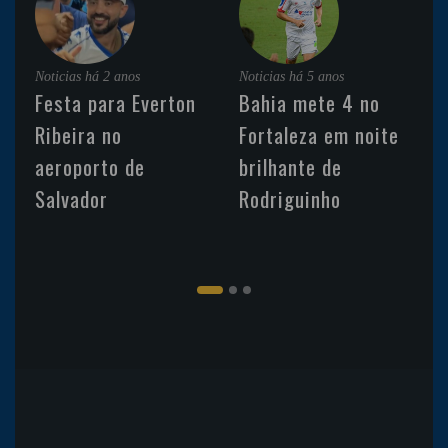
Noticias
há 2 anos
Noticias
há 5 anos
Festa para Everton
Bahia mete 4 no
Ribeira no
Fortaleza em noite
aeroporto de
brilhante de
Salvador
Rodriguinho