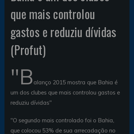
que mais controlou
gastos e reduziu dívidas
(Profut)
"B
alanço 2015 mostra que Bahia é
um dos clubes que mais controlou gastos e
reduziu dívidas"
"O segundo mais controlado foi o Bahia,
que colocou 53% de sua arrecadação no