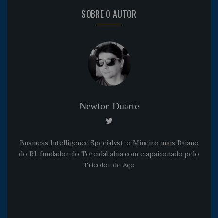
SOBRE O AUTOR
Newton Duarte
Business Intelligence Specialyst, o Mineiro mais Baiano
do RJ, fundador do Torcidabahia.com e apaixonado pelo
Tricolor de Aço