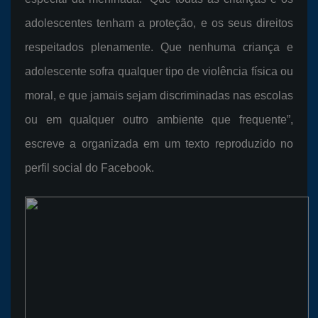
adolescentes tenham a proteção, e os seus direitos
respeitados plenamente. Que nenhuma criança e
adolescente sofra qualquer tipo de violência física ou
moral, e que jamais sejam discriminadas nas escolas
ou em qualquer outro ambiente que frequente”,
escreve a organizada em um texto reproduzido no
perfil social do Facebook.