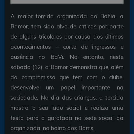
A maior torcida organizada do Bahia, a
Bamor, tem sido alvo de críticas por parte
de alguns tricolores por causa dos últimos
acontecimentos – corte de ingressos e
ausência no BaVi. No entanto, neste
sábado (12), a Bamor demonstra que, além
do compromisso que tem com o clube,
desenvolve um papel importante na
sociedade. No dia das crianças, a torcida
mostra o seu lado social e realiza uma
festa para a garotada na sede social da
organizada, no bairro dos Barris.