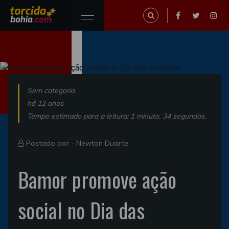
Sem categoria
há 12 anos
Tempo estimado para a leitura: 1 minuto, 34 segundos.
Postado por -
Newton Duarte
Bamor promove ação
social no Dia das