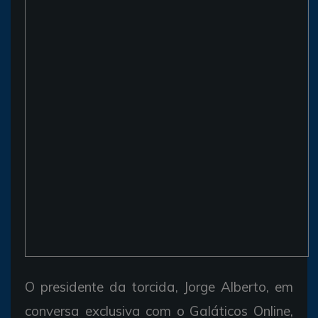
O presidente da torcida, Jorge Alberto, em
conversa exclusiva com o Galáticos Online,