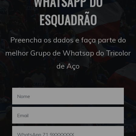
WHATSAPP DO
ESQUADRÃO
Preencha os dados e faça parte do
melhor Grupo de Whatsap do Tricolor
de Aço