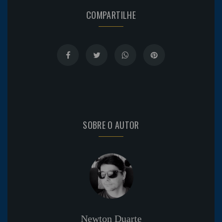
COMPARTILHE
SOBRE O AUTOR
Newton Duarte