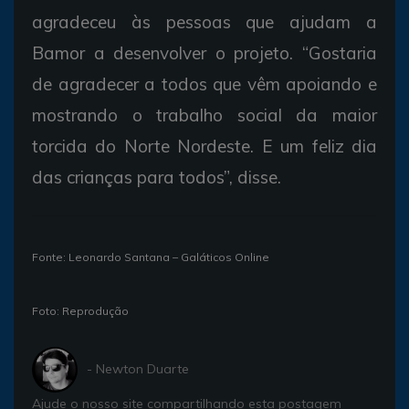
agradeceu às pessoas que ajudam a
Bamor a desenvolver o projeto. “Gostaria
de agradecer a todos que vêm apoiando e
mostrando o trabalho social da maior
torcida do Norte Nordeste. E um feliz dia
das crianças para todos”, disse.
Fonte: Leonardo Santana – Galáticos Online
Foto: Reprodução
- Newton Duarte
Ajude o nosso site compartilhando esta postagem