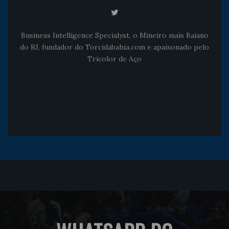
Business Intelligence Specialyst, o Mineiro mais Baiano
do RJ, fundador do Torcidabahia.com e apaixonado pelo
Tricolor de Aço