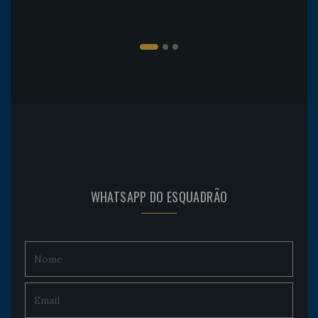
WHATSAPP DO ESQUADRÃO