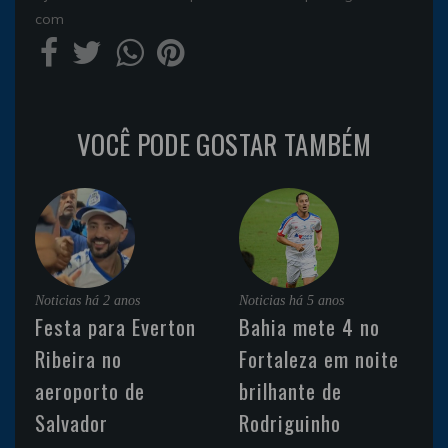
com
VOCÊ PODE GOSTAR TAMBÉM
Noticias
há 2 anos
Noticias
há 5 anos
Festa para Everton
Bahia mete 4 no
Ribeira no
Fortaleza em noite
aeroporto de
brilhante de
Salvador
Rodriguinho