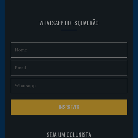
WHATSAPP DO ESQUADRÃO
SEJA UM COLUNISTA