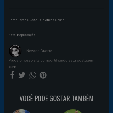
Fonte:Tarso Duarte - Galáticos Online
Foto: Reprodução
- Newton Duarte
Ajude o nosso site compartilhando esta postagem
com
VOCÊ PODE GOSTAR TAMBÉM