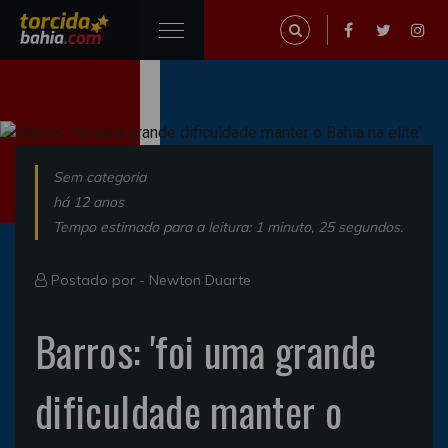
Sem categoria
há 12 anos
Tempo estimado para a leitura: 1 minuto, 25 segundos.
Postado por -
Newton Duarte
Barros: 'foi uma grande
dificuldade manter o