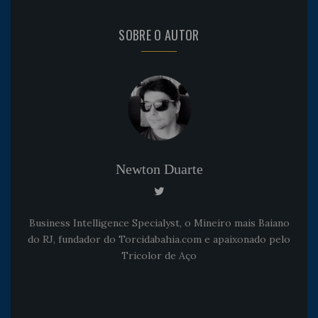
SOBRE O AUTOR
Newton Duarte
Business Intelligence Specialyst, o Mineiro mais Baiano
do RJ, fundador do Torcidabahia.com e apaixonado pelo
Tricolor de Aço