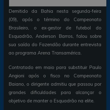
Demitido da Bahia nesta segunda-feira
(09), após o término do Campeonato
Brasileiro, o ex-gestor de futebol do
Esquadrão, Anderson Barros, falou sobre
sua saída do Fazendão durante entrevista
ao programa Arena Transamérica.
Contratado em maio para substituir Paulo
Angioni após o fisco no Campeonato
Baiano, o dirigente admitiu que passou por
grandes dificuldades para alcançar o
objetivo de manter o Esquadrão na elite.