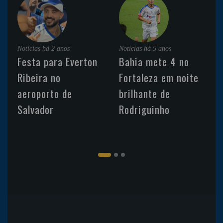
Noticias
há 2 anos
Noticias
há 5 anos
Festa para Everton
Bahia mete 4 no
Ribeira no
Fortaleza em noite
aeroporto de
brilhante de
Salvador
Rodriguinho