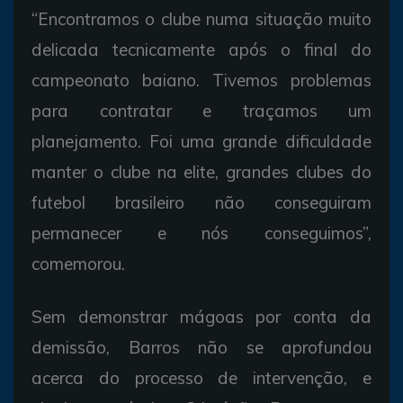
“Encontramos o clube numa situação muito
delicada tecnicamente após o final do
campeonato baiano. Tivemos problemas
para contratar e traçamos um
planejamento. Foi uma grande dificuldade
manter o clube na elite, grandes clubes do
futebol brasileiro não conseguiram
permanecer e nós conseguimos”,
comemorou.
Sem demonstrar mágoas por conta da
demissão, Barros não se aprofundou
acerca do processo de intervenção, e