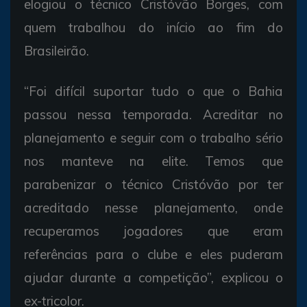
elogiou o técnico Cristóvão Borges, com
quem trabalhou do início ao fim do
Brasileirão.
“Foi difícil suportar tudo o que o Bahia
passou nessa temporada. Acreditar no
planejamento e seguir com o trabalho sério
nos manteve na elite. Temos que
parabenizar o técnico Cristóvão por ter
acreditado nesse planejamento, onde
recuperamos jogadores que eram
referências para o clube e eles puderam
ajudar durante a competição”, explicou o
ex-tricolor.