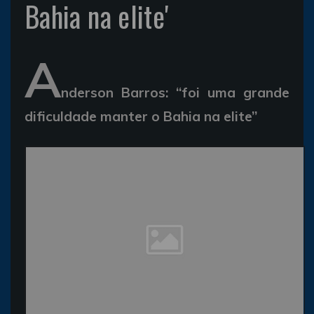
Bahia na elite'
A
nderson Barros: “foi uma grande
dificuldade manter o Bahia na elite”