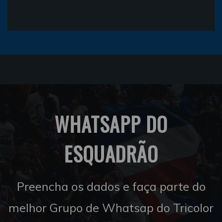
WHATSAPP DO
ESQUADRÃO
Preencha os dados e faça parte do
melhor Grupo de Whatsap do Tricolor