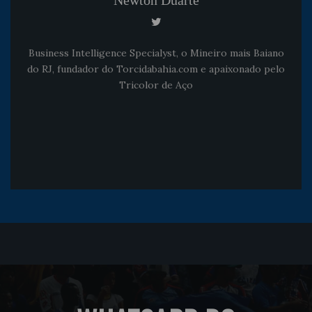
Newton Duarte
Business Intelligence Specialyst, o Mineiro mais Baiano
do RJ, fundador do Torcidabahia.com e apaixonado pelo
Tricolor de Aço