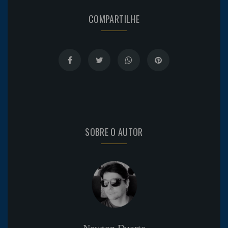
COMPARTILHE
SOBRE O AUTOR