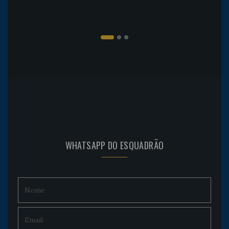
WHATSAPP DO ESQUADRÃO