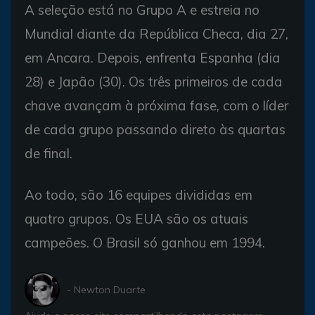
A seleção está no Grupo A e estreia no
Mundial diante da República Checa, dia 27,
em Ancara. Depois, enfrenta Espanha (dia
28) e Japão (30). Os três primeiros de cada
chave avançam à próxima fase, com o líder
de cada grupo passando direto às quartas
de final.
Ao todo, são 16 equipes divididas em
quatro grupos. Os EUA são os atuais
campeões. O Brasil só ganhou em 1994.
- Newton Duarte