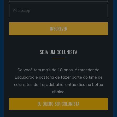
SEJA UM COLUNISTA
Se você tem mais de 18 anos, é torcedor do
Esquadrão e gostaria de fazer parte do time de
colunistas do Torcidabahia, então clica no botão
abaixo.
EU QUERO SER COLUNISTA