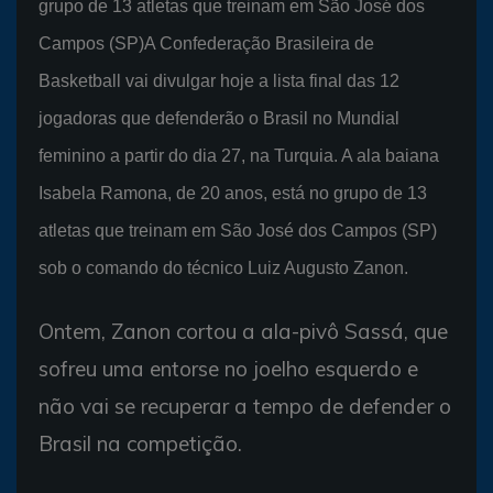
grupo de 13 atletas que treinam em São José dos
Campos (SP)A Confederação Brasileira de
Basketball vai divulgar hoje a lista final das 12
jogadoras que defenderão o Brasil no Mundial
feminino a partir do dia 27, na Turquia. A ala baiana
Isabela Ramona, de 20 anos, está no grupo de 13
atletas que treinam em São José dos Campos (SP)
sob o comando do técnico Luiz Augusto Zanon.
Ontem, Zanon cortou a ala-pivô Sassá, que
sofreu uma entorse no joelho esquerdo e
não vai se recuperar a tempo de defender o
Brasil na competição.