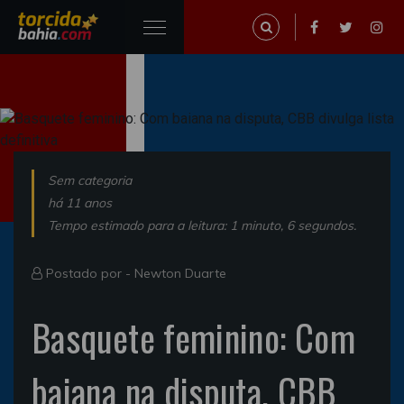
Sem categoria
há 11 anos
Tempo estimado para a leitura: 1 minuto, 6 segundos.
Postado por -
Newton Duarte
Basquete feminino: Com
baiana na disputa, CBB