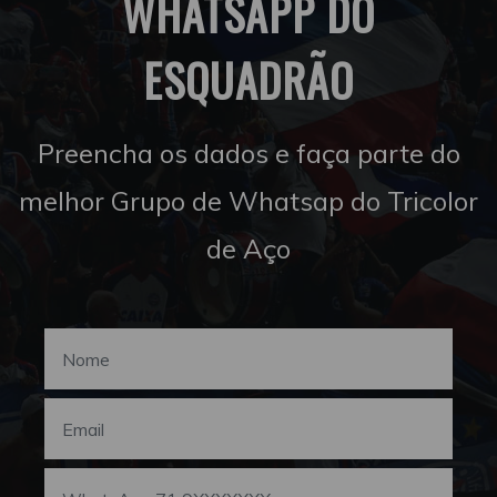
WHATSAPP DO
ESQUADRÃO
Preencha os dados e faça parte do
melhor Grupo de Whatsap do Tricolor
de Aço