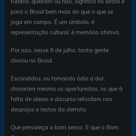
futebol, queiram ou não, significa no Brasil e
para o Brasil bem mais do que o que se
joga em campo. É um símbolo, é
representação cultural, é memória afetiva.
Por isso, nesse 8 de julho, tanta gente
chorou no Brasil.
Escondidos, ou tornando ódio a dor,
choraram mesmo os oportunistas, os que à
falta de ideias e discurso refocilam nos
despojos e restos da derrota.
Que prevaleça o bom senso. E que o Bom