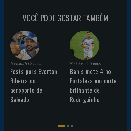
VOCÊ PODE GOSTAR TAMBÉM
Noticias
há 2 anos
Noticias
há 5 anos
Festa para Everton
Bahia mete 4 no
Ribeira no
Fortaleza em noite
aeroporto de
brilhante de
Salvador
Rodriguinho