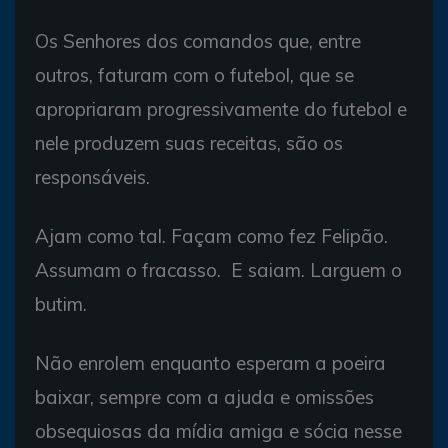
Os Senhores dos comandos que, entre
outros, faturam com o futebol, que se
apropriaram progressivamente do futebol e
nele produzem suas receitas, são os
responsáveis.
Ajam como tal. Façam como fez Felipão.
Assumam o fracasso. E saiam. Larguem o
butim.
Não enrolem enquanto esperam a poeira
baixar, sempre com a ajuda e omissões
obsequiosas da mídia amiga e sócia nesse