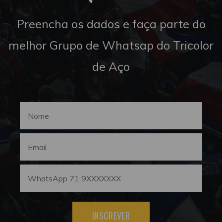
Preencha os dados e faça parte do
melhor Grupo de Whatsap do Tricolor
de Aço
INSCREVER