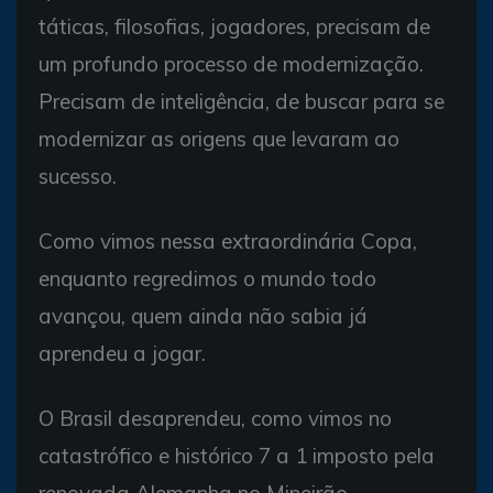
táticas, filosofias, jogadores, precisam de
um profundo processo de modernização.
Precisam de inteligência, de buscar para se
modernizar as origens que levaram ao
sucesso.
Como vimos nessa extraordinária Copa,
enquanto regredimos o mundo todo
avançou, quem ainda não sabia já
aprendeu a jogar.
O Brasil desaprendeu, como vimos no
catastrófico e histórico 7 a 1 imposto pela