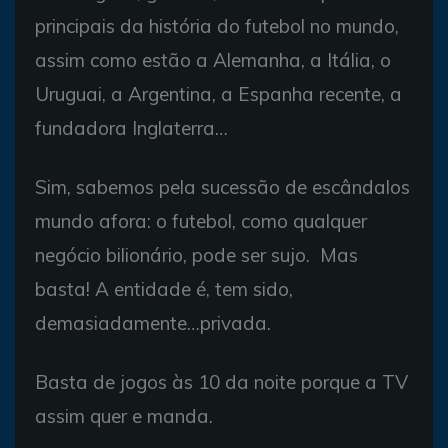
principais da história do futebol no mundo,
assim como estão a Alemanha, a Itália, o
Uruguai, a Argentina, a Espanha recente, a
fundadora Inglaterra…
Sim, sabemos pela sucessão de escândalos
mundo afora: o futebol, como qualquer
negócio bilionário, pode ser sujo. Mas
basta! A entidade é, tem sido,
demasiadamente…privada.
Basta de jogos às 10 da noite porque a TV
assim quer e manda.