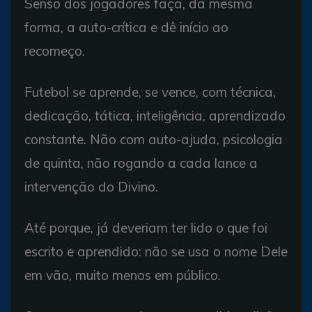
Senso dos jogadores faça, da mesma
forma, a auto-crítica e dê início ao
recomeço.
Futebol se aprende, se vence, com técnica,
dedicação, tática, inteligência, aprendizado
constante. Não com auto-ajuda, psicologia
de quinta, não rogando a cada lance a
intervenção do Divino.
Até porque, já deveriam ter lido o que foi
escrito e aprendido: não se usa o nome Dele
em vão, muito menos em público.