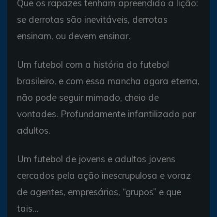
Que os rapazes tenham apreendido a lição:
se derrotas são inevitáveis, derrotas
ensinam, ou devem ensinar.
Um futebol com a história do futebol
brasileiro, e com essa mancha agora eterna,
não pode seguir mimado, cheio de
vontades. Profundamente infantilizado por
adultos.
Um futebol de jovens e adultos jovens
cercados pela ação inescrupulosa e voraz
de agentes, empresários, “grupos” e que
tais…