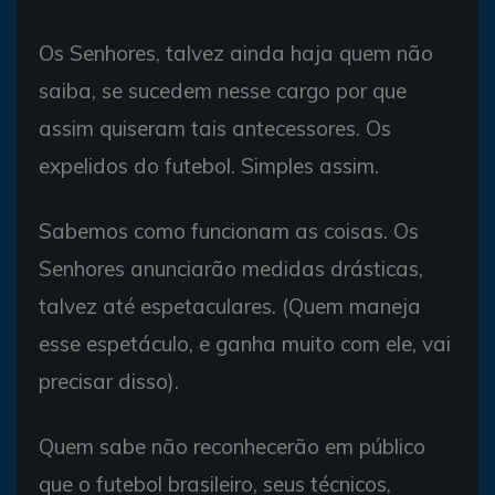
Os Senhores, talvez ainda haja quem não
saiba, se sucedem nesse cargo por que
assim quiseram tais antecessores. Os
expelidos do futebol. Simples assim.
Sabemos como funcionam as coisas. Os
Senhores anunciarão medidas drásticas,
talvez até espetaculares. (Quem maneja
esse espetáculo, e ganha muito com ele, vai
precisar disso).
Quem sabe não reconhecerão em público
que o futebol brasileiro, seus técnicos,