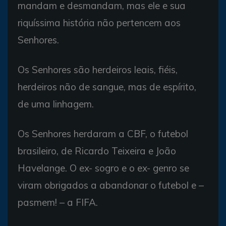
mandam e desmandam, mas ele e sua
riquíssima história não pertencem aos
Senhores.
Os Senhores são herdeiros leais, fiéis,
herdeiros não de sangue, mas de espírito,
de uma linhagem.
Os Senhores herdaram a CBF, o futebol
brasileiro, de Ricardo Teixeira e João
Havelange. O ex- sogro e o ex- genro se
viram obrigados a abandonar o futebol e –
pasmem! – a FIFA.