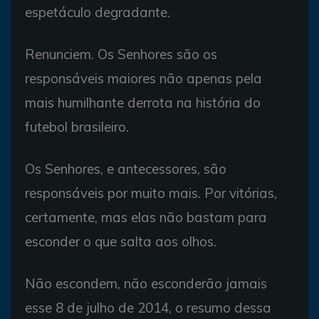
espetáculo degradante.
Renunciem. Os Senhores são os
responsáveis maiores não apenas pela
mais humilhante derrota na história do
futebol brasileiro.
Os Senhores, e antecessores, são
responsáveis por muito mais. Por vitórias,
certamente, mas elas não bastam para
esconder o que salta aos olhos.
Não escondem, não esconderão jamais
esse 8 de julho de 2014, o resumo dessa