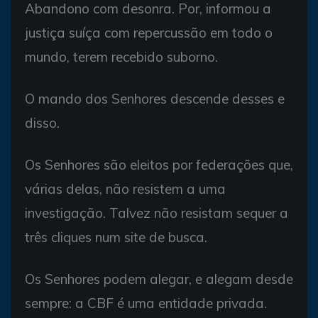
Abandono com desonra. Por, informou a
justiça suíça com repercussão em todo o
mundo, terem recebido suborno.
O mando dos Senhores descende desses e
disso.
Os Senhores são eleitos por federações que,
várias delas, não resistem a uma
investigação. Talvez não resistam sequer a
três cliques num site de busca.
Os Senhores podem alegar, e alegam desde
sempre: a CBF é uma entidade privada.