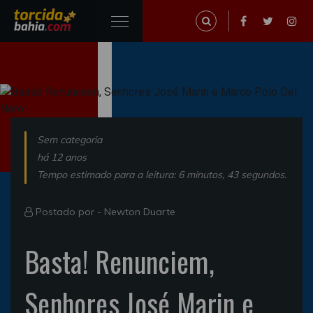
Sem categoria
há 12 anos
Tempo estimado para a leitura: 6 minutos, 43 segundos.
Postado por -
Newton Duarte
Basta! Renunciem,
Senhores José Marin e