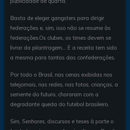
publicidade de quarta.
Basta de eleger gangsters para dirigir
federações e, sim, isso não se resume às
federações.Os clubes, os times devem se
livrar da pilantragem… E a receita tem sido
a mesma para tantas das confederações.
Por todo o Brasil, nas cenas exibidas nos
telejornais, nas redes, nas fotos, crianças, a
semente do futuro, choraram com a
degradante queda do futebol brasileiro.
Sim, Senhores, discursos e teses à parte o