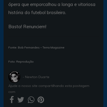
ópera que emporcalhou a longa e vitoriosa
história do futebol brasileiro.
Basta! Renunciem!
Fonte: Bob Fernandes – Terra Magazine
Foto: Reprodução
- Newton Duarte
Ajude o nosso site compartilhando esta postagem
com