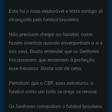
Este foi o mais deplorável e triste estágio já
alcançado pelo futebol brasileiro.
Não precisam chegar ao harakiri, como
fazem orientais quando envergonham a si e
aos seus. Basta entender que os Senhores
fracassaram, que encarnam à perfeição
esse fracasso. Basta sair de cena.
Permitam que a CBF, suas estruturas, o
futebol como um todo se areje, se renove.
Os Senhores comandam o futebol brasileiro,