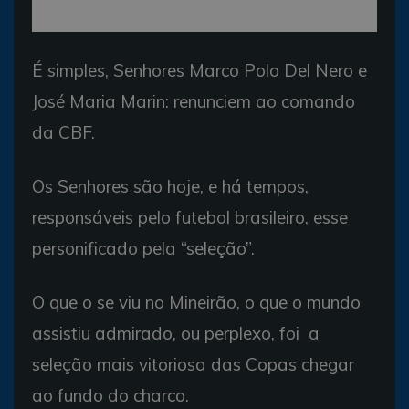
É simples, Senhores Marco Polo Del Nero e
José Maria Marin: renunciem ao comando
da CBF.
Os Senhores são hoje, e há tempos,
responsáveis pelo futebol brasileiro, esse
personificado pela “seleção”.
O que o se viu no Mineirão, o que o mundo
assistiu admirado, ou perplexo, foi a
seleção mais vitoriosa das Copas chegar
ao fundo do charco.