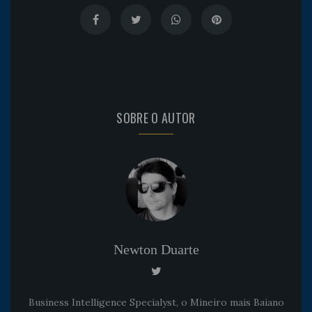
SOBRE O AUTOR
Newton Duarte
Business Intelligence Specialyst, o Mineiro mais Baiano