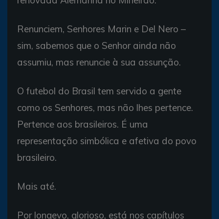
renovada Alemanha no Mineirão.
Renunciem, Senhores Marin e Del Nero –
sim, sabemos que o Senhor ainda não
assumiu, mas renuncie à sua assunção.
O futebol do Brasil tem servido a gente
como os Senhores, mas não lhes pertence.
Pertence aos brasileiros. É uma
representação simbólica e afetiva do povo
brasileiro.
Mais até.
Por longevo, glorioso, está nos capítulos