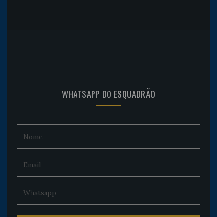
WHATSAPP DO ESQUADRÃO