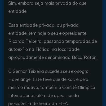
Sim, embora seja mais privada do que
entidade.
Essa entidade privada, ou privada
entidade, tem hoje o seu ex-presidente,
Ricardo Teixeira, passando temporadas de
autoexílio na Flórida, na localidade
apropriadamente denominada Boca Raton.
O Senhor Teixeira sucedeu seu ex-sogro,
Havelange. Este teve que deixar, e pelo
mesmo motivo, também o Comitê Olímpico
Internacional; além de apear-se da
presidência de honra da FIFA.