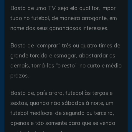
Basta de uma TV, seja ela qual for, impor
tudo no futebol, de maneira arrogante, em
nome dos seus gananciosos interesses.
Basta de “comprar” três ou quatro times de
grande torcida e esmagar, abastardar os
demais, torná-los “o resto” no curto e médio
prazos.
Basta de, país afora, futebol às terças e
sextas, quando não sábados à noite, um
futebol medíocre, de segunda ou terceira,
apenas e tão somente para que se venda