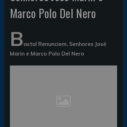
Marco Polo Del Nero
B
asta! Renunciem, Senhores José
Marin e Marco Polo Del Nero