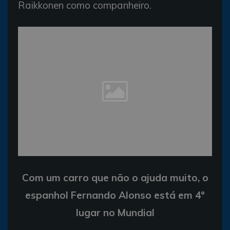
Raikkonen como companheiro.
Com um carro que não o ajuda muito, o
espanhol Fernando Alonso está em 4º
lugar no Mundial