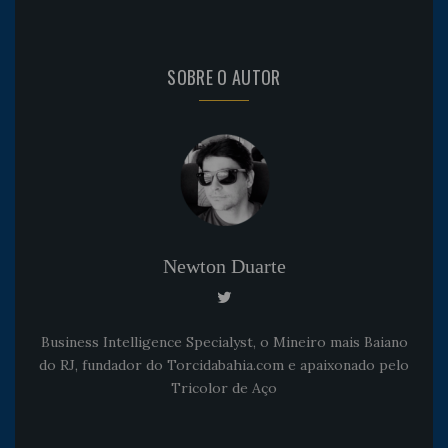
SOBRE O AUTOR
Newton Duarte
Business Intelligence Specialyst, o Mineiro mais Baiano
do RJ, fundador do Torcidabahia.com e apaixonado pelo
Tricolor de Aço