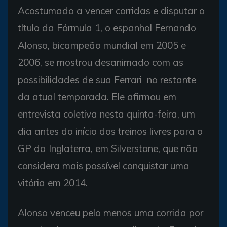
Acostumado a vencer corridas e disputar o
título da Fórmula 1, o espanhol Fernando
Alonso, bicampeão mundial em 2005 e
2006, se mostrou desanimado com as
possibilidades de sua Ferrari no restante
da atual temporada. Ele afirmou em
entrevista coletiva nesta quinta-feira, um
dia antes do início dos treinos livres para o
GP da Inglaterra, em Silverstone, que não
considera mais possível conquistar uma
vitória em 2014.
Alonso venceu pelo menos uma corrida por