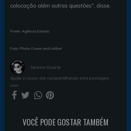
colocação além outras questões", disse.
Fonte: Agência Estado
Foto: Photo Crown and caliber
- Newton Duarte
Ajude o nosso site compartilhando esta postagem
com
VOCÊ PODE GOSTAR TAMBÉM