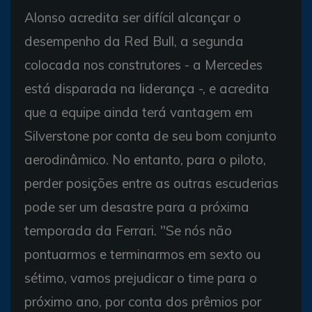
Alonso acredita ser difícil alcançar o
desempenho da Red Bull, a segunda
colocada nos construtores - a Mercedes
está disparada na liderança -, e acredita
que a equipe ainda terá vantagem em
Silverstone por conta de seu bom conjunto
aerodinâmico. No entanto, para o piloto,
perder posições entre as outras escuderias
pode ser um desastre para a próxima
temporada da Ferrari. "Se nós não
pontuarmos e terminarmos em sexto ou
sétimo, vamos prejudicar o time para o
próximo ano, por conta dos prêmios por