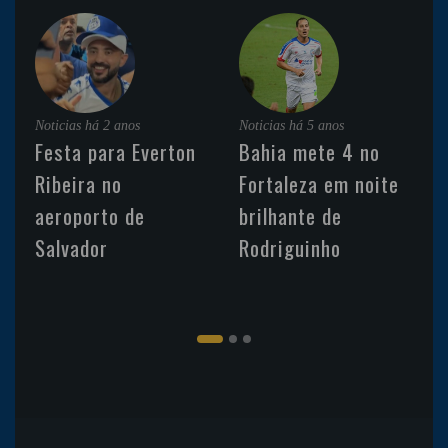
Noticias
há 2 anos
Noticias
há 5 anos
Festa para Everton
Bahia mete 4 no
Ribeira no
Fortaleza em noite
aeroporto de
brilhante de
Salvador
Rodriguinho