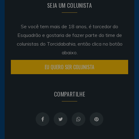
SEJA UM COLUNISTA
Se você tem mais de 18 anos, é torcedor do
Esquadrão e gostaria de fazer parte do time de
colunistas do Torcidabahia, então clica no botão
abaixo.
EU QUERO SER COLUNISTA
COMPARTILHE