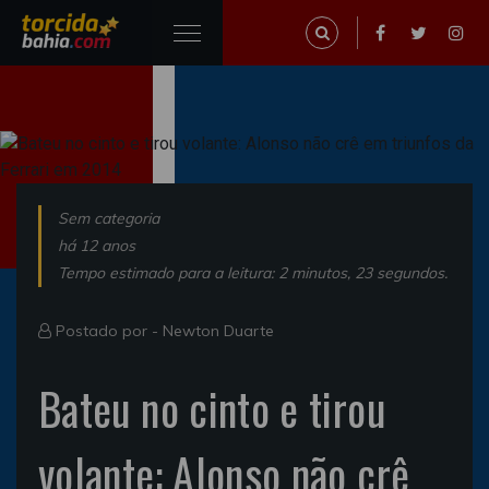
Sem categoria
há 12 anos
Tempo estimado para a leitura: 2 minutos, 23 segundos.
Postado por -
Newton Duarte
Bateu no cinto e tirou
volante: Alonso não crê