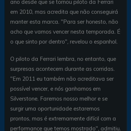
ano desde que se tornou piloto da Ferrari
em 2010, mas acredita que não conseguirá
manter esta marca. "Para ser honesto, não
acho que vamos vencer nesta temporada. É
o que sinto por dentro", revelou o espanhol.
O piloto da Ferrari lembra, no entanto, que
surpresas acontecem durante as corridas.
"Em 2011 eu também não acreditava ser
possível vencer, e nós ganhamos em
Silverstone. Faremos nosso melhor e se
surgir uma oportunidade estaremos
prontos, mas é extremamente difícil com a
performance que temos mostrado", admitiu.