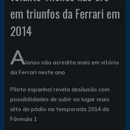
em triunfos da Ferrari em
2014
A
lonso não acredita mais em vitória
da Ferrari neste ano
Piloto espanhol revela desilusão com
possibilidades de subir no lugar mais
alto do pódio na temporada 2014 da
Fórmula 1