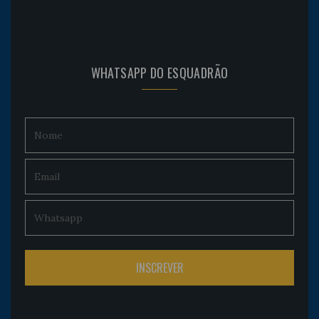
WHATSAPP DO ESQUADRÃO