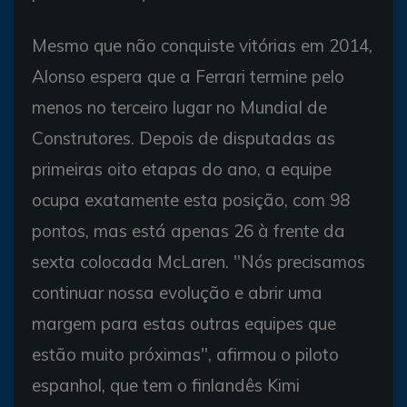
Mesmo que não conquiste vitórias em 2014,
Alonso espera que a Ferrari termine pelo
menos no terceiro lugar no Mundial de
Construtores. Depois de disputadas as
primeiras oito etapas do ano, a equipe
ocupa exatamente esta posição, com 98
pontos, mas está apenas 26 à frente da
sexta colocada McLaren. "Nós precisamos
continuar nossa evolução e abrir uma
margem para estas outras equipes que
estão muito próximas", afirmou o piloto
espanhol, que tem o finlandês Kimi