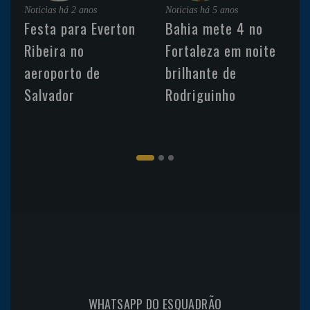
Noticias
há 2 anos
Noticias
há 5 anos
Festa para Everton
Bahia mete 4 no
Ribeira no
Fortaleza em noite
aeroporto de
brilhante de
Salvador
Rodriguinho
WHATSAPP DO ESQUADRÃO