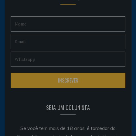
SEJA UM COLUNISTA
Se você tem mais de 18 anos, é torcedor do