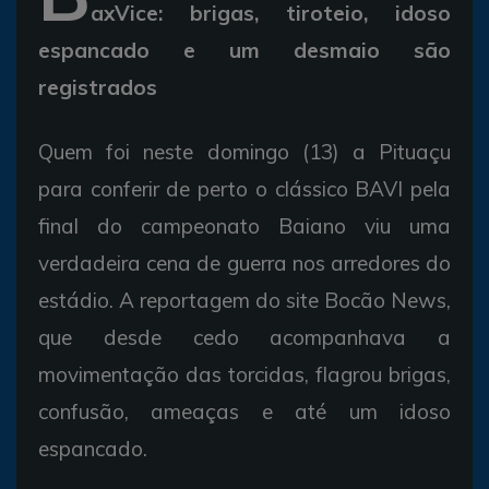
axVice: brigas, tiroteio, idoso
espancado e um desmaio são
registrados
Quem foi neste domingo (13) a Pituaçu
para conferir de perto o clássico BAVI pela
final do campeonato Baiano viu uma
verdadeira cena de guerra nos arredores do
estádio. A reportagem do site Bocão News,
que desde cedo acompanhava a
movimentação das torcidas, flagrou brigas,
confusão, ameaças e até um idoso
espancado.