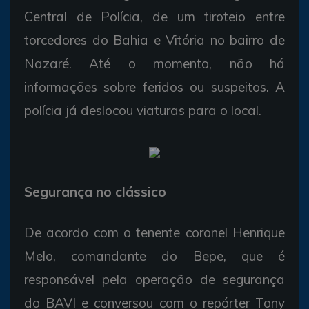
Central de Polícia, de um tiroteio entre
torcedores do Bahia e Vitória no bairro de
Nazaré. Até o momento, não há
informações sobre feridos ou suspeitos. A
polícia já deslocou viaturas para o local.
Segurança no clássico
De acordo com o tenente coronel Henrique
Melo, comandante do Bepe, que é
responsável pela operação de segurança
do BAVI e conversou com o repórter Tony