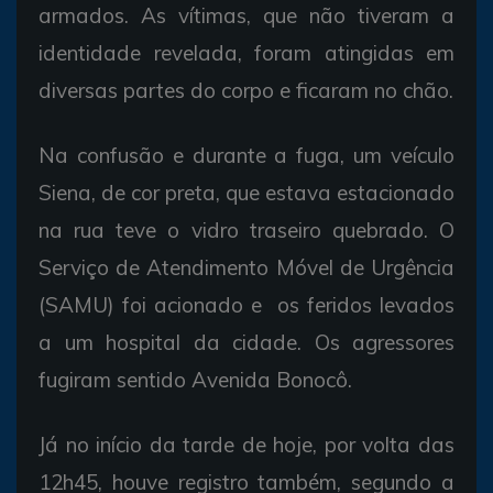
armados. As vítimas, que não tiveram a
identidade revelada, foram atingidas em
diversas partes do corpo e ficaram no chão.
Na confusão e durante a fuga, um veículo
Siena, de cor preta, que estava estacionado
na rua teve o vidro traseiro quebrado. O
Serviço de Atendimento Móvel de Urgência
(SAMU) foi acionado e os feridos levados
a um hospital da cidade. Os agressores
fugiram sentido Avenida Bonocô.
Já no início da tarde de hoje, por volta das
12h45, houve registro também, segundo a