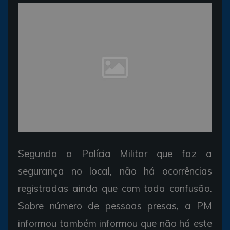
Segundo a Polícia Militar que faz a
segurança no local, não há ocorrências
registradas ainda que com toda confusão.
Sobre número de pessoas presas, a PM
informou também informou que não há este