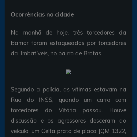
Ocorrências na cidade
Na manhã de hoje, três torcedores da
Bamor foram esfaqueados por torcedores
da ‘Imbatíveis, no bairro de Brotas.
Segundo a polícia, as vítimas estavam na
Rua do INSS, quando um carro com
torcedores do Vitória passou. Houve
discussão e os agressores desceram do
veículo, um Celta prata de placa JQM 1322,