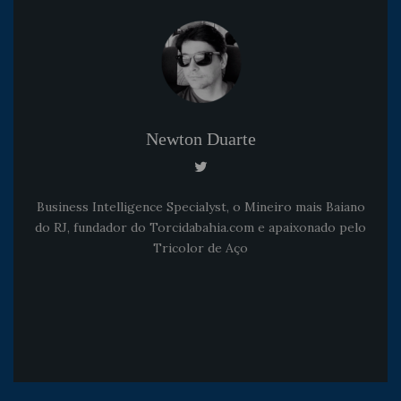
Newton Duarte
Business Intelligence Specialyst, o Mineiro mais Baiano
do RJ, fundador do Torcidabahia.com e apaixonado pelo
Tricolor de Aço