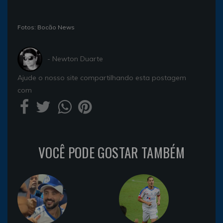
Fotos: Bocão News
- Newton Duarte
Ajude o nosso site compartilhando esta postagem
com
VOCÊ PODE GOSTAR TAMBÉM