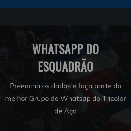
WHATSAPP DO
ESQUADRÃO
Preencha os dados e faça parte do
melhor Grupo de Whatsap do Tricolor
de Aço