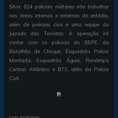
Silva, 824 policiais militares irão trabalhar
nas áreas internas e externas do estádio,
além de policiais civis e uma equipe do
Juizado das Torcidas. A operação irá
contar com os policiais do BEPE, do
Batalhão de Choque, Esquadrão Polícia
Montada, Esquadrão Águia, Rondesp’s
Central, Atlântico e BTS, além da Polícia
Civil.
Fonte: Bocão News