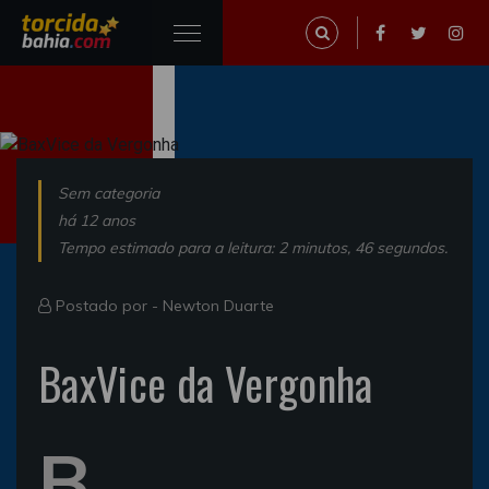
Sem categoria
há 12 anos
Tempo estimado para a leitura: 2 minutos, 46 segundos.
Postado por -
Newton Duarte
BaxVice da Vergonha
B