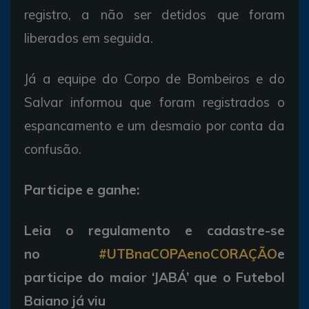
registro, a não ser detidos que foram
liberados em seguida.
Já a equipe do Corpo de Bombeiros e do
Salvar informou que foram registrados o
espancamento e um desmaio por conta da
confusão.
Participe e ganhe:
Leia o regulamento e cadastre-se
no
#UTBnaCOPAenoCORAÇÃO
e
participe do maior ‘JABÁ’ que o Futebol
Baiano já viu