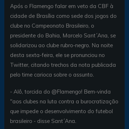
Após o Flamengo falar em veto da CBF à
cidade de Brasília como sede dos jogos do
clube no Campeonato Brasileiro, o
presidente do Bahia, Marcelo Sant´Ana, se
solidarizou ao clube rubro-negro. Na noite
desta sexta-feira, ele se pronunciou no
Twitter, citando trechos da nota publicada
pelo time carioca sobre o assunto.
- Alô, torcida do @Flamengo! Bem-vinda
"aos clubes na luta contra a burocratização
que impede o desenvolvimento do futebol
brasileiro - disse Sant´Ana.