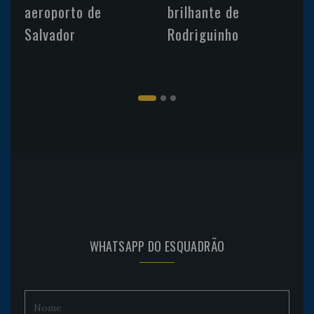
aeroporto de
brilhante de
Salvador
Rodriguinho
WHATSAPP DO ESQUADRÃO