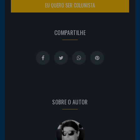
EU QUERO SER COLUNISTA
COMPARTILHE
SOBRE O AUTOR