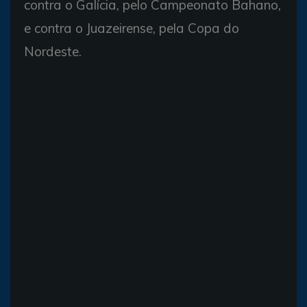
contra o Galícia, pelo Campeonato Bahano,
e contra o Juazeirense, pela Copa do
Nordeste.