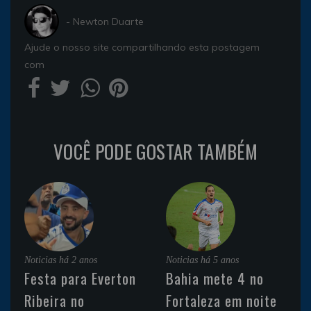
- Newton Duarte
Ajude o nosso site compartilhando esta postagem
com
VOCÊ PODE GOSTAR TAMBÉM
Noticias
há 2 anos
Noticias
há 5 anos
Festa para Everton
Bahia mete 4 no
Ribeira no
Fortaleza em noite