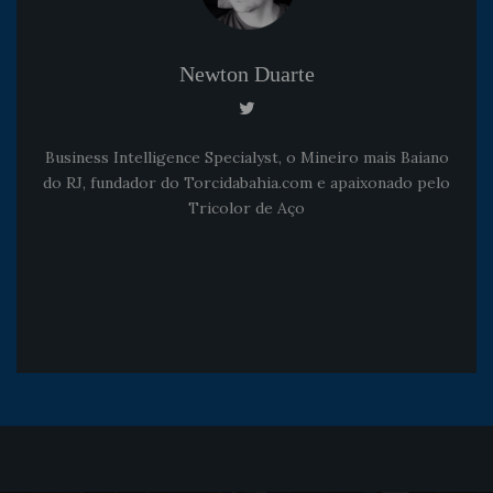
Newton Duarte
Business Intelligence Specialyst, o Mineiro mais Baiano
do RJ, fundador do Torcidabahia.com e apaixonado pelo
Tricolor de Aço