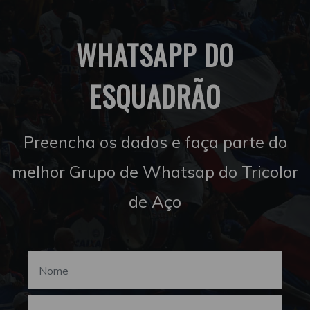
WHATSAPP DO
ESQUADRÃO
Preencha os dados e faça parte do
melhor Grupo de Whatsap do Tricolor
de Aço