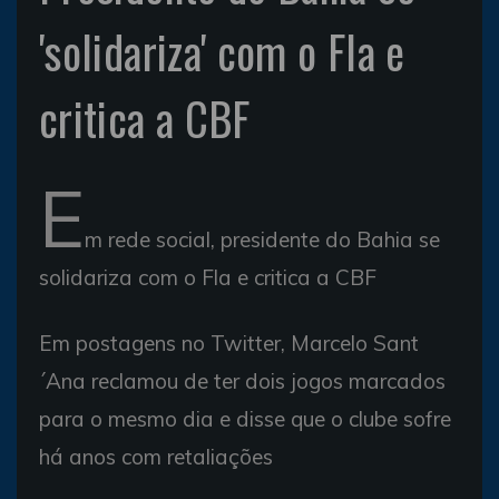
'solidariza' com o Fla e
critica a CBF
E
m rede social, presidente do Bahia se
solidariza com o Fla e critica a CBF
Em postagens no Twitter, Marcelo Sant
´Ana reclamou de ter dois jogos marcados
para o mesmo dia e disse que o clube sofre
há anos com retaliações