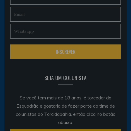
SEJA UM COLUNISTA
Se você tem mais de 18 anos, é torcedor do
Esquadrão e gostaria de fazer parte do time de
colunistas do Torcidabahia, então clica no botão
abaixo.