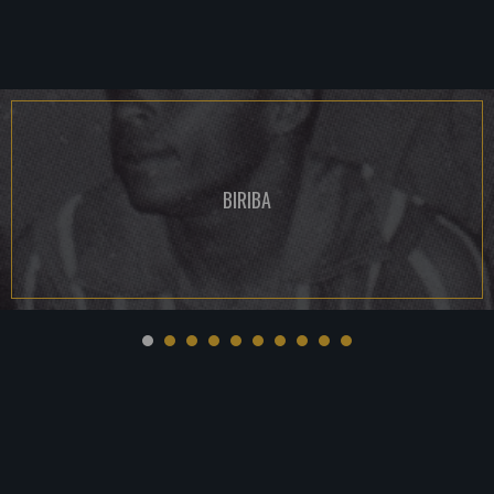
BIRIBA