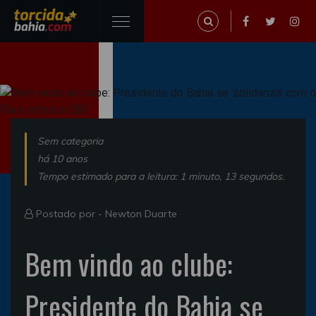
Sem categoria
há 10 anos
Tempo estimado para a leitura: 1 minuto, 13 segundos.
Postado por -
Newton Duarte
Bem vindo ao clube:
Presidente do Bahia se