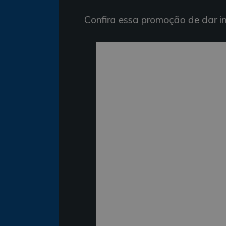
Confira essa promoção de dar in