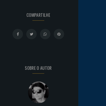
COMPARTILHE
SOBRE O AUTOR