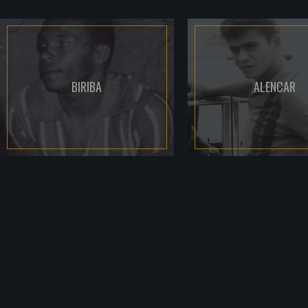
BIRIBA
ALENCAR