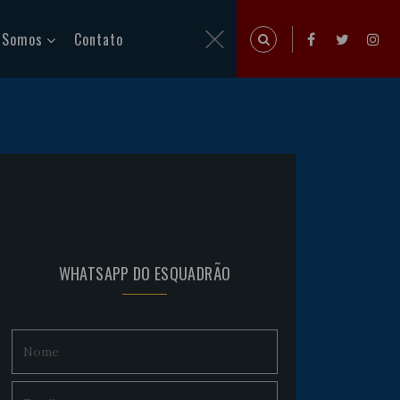
 Somos
Contato
WHATSAPP DO ESQUADRÃO