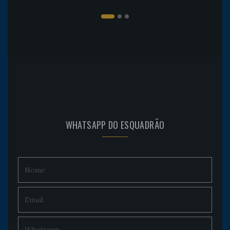
WHATSAPP DO ESQUADRÃO