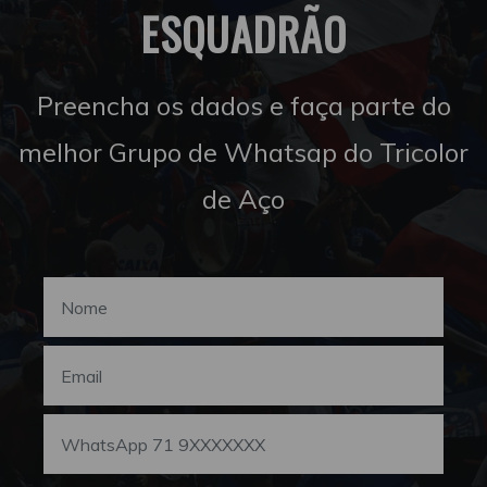
ESQUADRÃO
Preencha os dados e faça parte do
melhor Grupo de Whatsap do Tricolor
de Aço