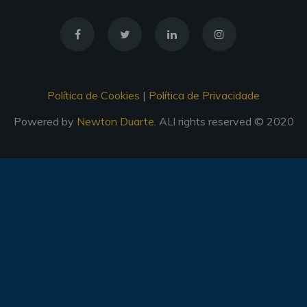
Política de Cookies
|
Política de Privacidade
Powered by
Newton Duarte
. ALl rights reserved © 2020