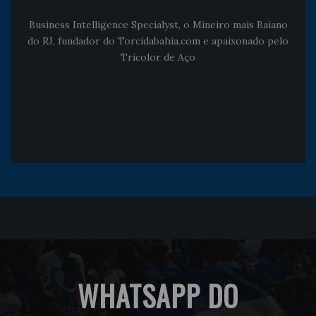
Business Intelligence Specialyst, o Mineiro mais Baiano
do RJ, fundador do Torcidabahia.com e apaixonado pelo
Tricolor de Aço
WHATSAPP DO