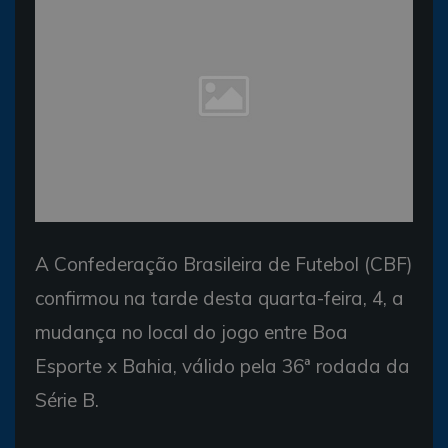
A Confederação Brasileira de Futebol (CBF)
confirmou na tarde desta quarta-feira, 4, a
mudança no local do jogo entre Boa
Esporte x Bahia, válido pela 36ª rodada da
Série B.