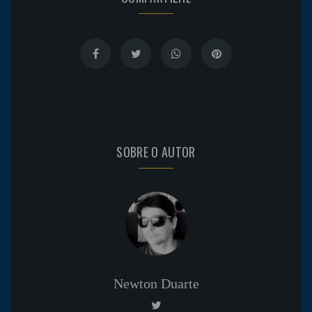
SOBRE O AUTOR
Newton Duarte