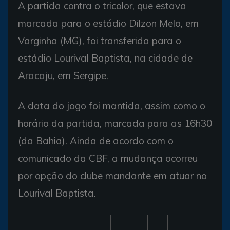
A partida contra o tricolor, que estava
marcada para o estádio Dilzon Melo, em
Varginha (MG), foi transferida para o
estádio Lourival Baptista, na cidade de
Aracaju, em Sergipe.
A data do jogo foi mantida, assim como o
horário da partida, marcada para as 16h30
(da Bahia). Ainda de acordo com o
comunicado da CBF, a mudança ocorreu
por opção do clube mandante em atuar no
Lourival Baptista.