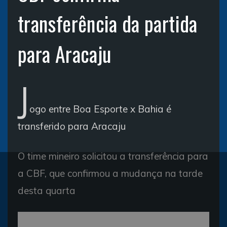
transferência da partida
para Aracaju
J
ogo entre Boa Esporte x Bahia é
transferido para Aracaju
O time mineiro solicitou a transferência para
a CBF, que confirmou a mudança na tarde
desta quarta