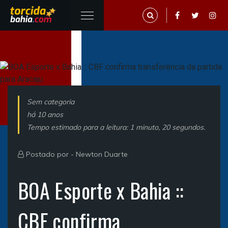
Sem categoria
há 10 anos
Tempo estimado para a leitura: 1 minuto, 20 segundos.
Postado por -
Newton Duarte
BOA Esporte x Bahia ::
CBF confirma