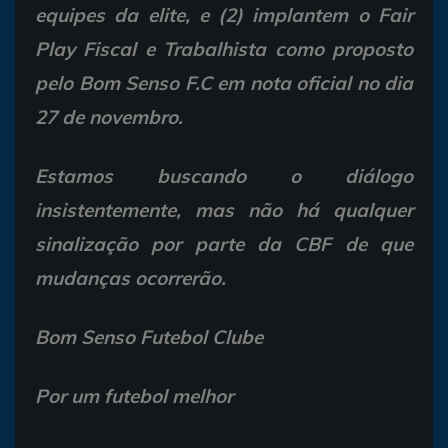
equipes da elite, e (2) implantem o Fair
Play Fiscal e Trabalhista como proposto
pelo Bom Senso F.C em nota oficial no dia
27 de novembro.
Estamos buscando o diálogo
insistentemente, mas não há qualquer
sinalização por parte da CBF de que
mudanças ocorrerão.
Bom Senso Futebol Clube
Por um futebol melhor