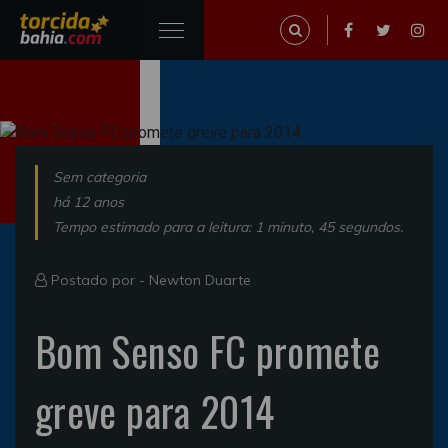
Sem categoria
há 12 anos
Tempo estimado para a leitura: 1 minuto, 45 segundos.
Postado por -
Newton Duarte
Bom Senso FC promete
greve para 2014