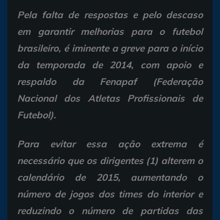
Pela falta de respostas e pelo descaso
em garantir melhorias para o futebol
brasileiro, é iminente a greve para o início
da temporada de 2014, com apoio e
respaldo da Fenapaf (Federação
Nacional dos Atletas Profissionais de
Futebol).
Para evitar essa ação extrema é
necessário que os dirigentes (1) alterem o
calendário de 2015, aumentando o
número de jogos dos times do interior e
reduzindo o número de partidas das