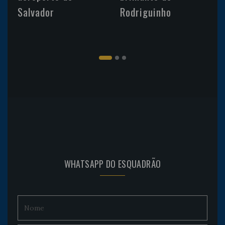
Salvador
Rodriguinho
WHATSAPP DO ESQUADRÃO