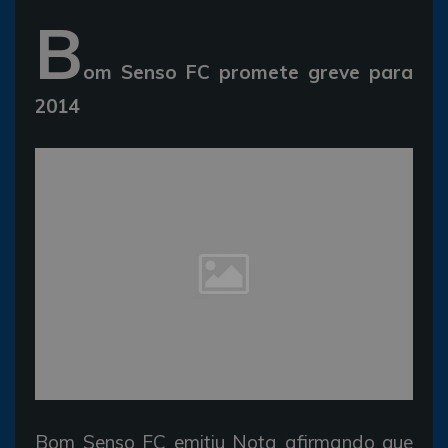
B
om Senso FC promete greve para
2014
Bom Senso FC emitiu Nota afirmando que