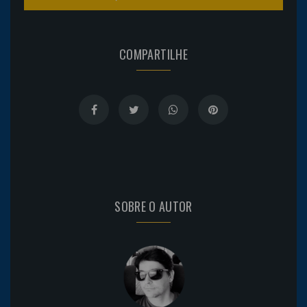
COMPARTILHE
SOBRE O AUTOR