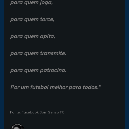
para quem joga,
para quem torce,
para quem apita,
para quem transmite,
para quem patrocina.
Por um futebol melhor para todos.”
Fonte: Facebook Bom Senso FC