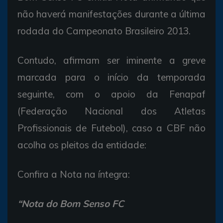
não haverá manifestações durante a última
rodada do Campeonato Brasileiro 2013.
Contudo, afirmam ser iminente a greve
marcada para o início da temporada
seguinte, com o apoio da Fenapaf
(Federação Nacional dos Atletas
Profissionais de Futebol), caso a CBF não
acolha os pleitos da entidade:
Confira a Nota na íntegra:
“Nota do Bom Senso FC