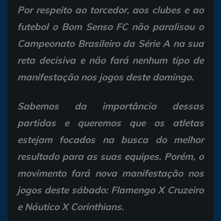
Por respeito ao torcedor, aos clubes e ao
futebol o Bom Senso FC não paralisou o
Campeonato Brasileiro da Série A na sua
reta decisiva e não fará nenhum tipo de
manifestação nos jogos deste domingo.
Sabemos da importância dessas
partidas e queremos que os atletas
estejam focados na busca do melhor
resultado para as suas equipes. Porém, o
movimento fará nova manifestação nos
jogos deste sábado: Flamengo X Cruzeiro
e Náutico X Corinthians.