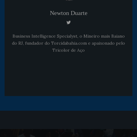
Newton Duarte
Business Intelligence Specialyst, o Mineiro mais Baiano
do RJ, fundador do Torcidabahia.com e apaixonado pelo
Tricolor de Aço