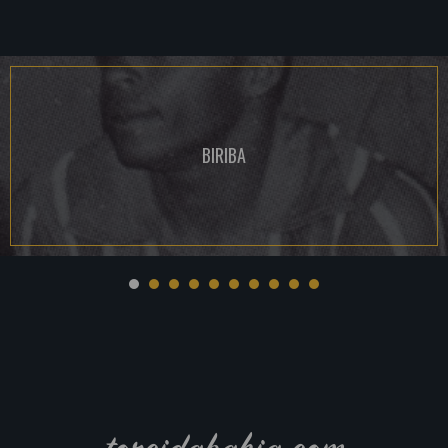
BIRIBA