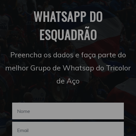
WHATSAPP DO
ESQUADRÃO
Preencha os dados e faça parte do
melhor Grupo de Whatsap do Tricolor
de Aço