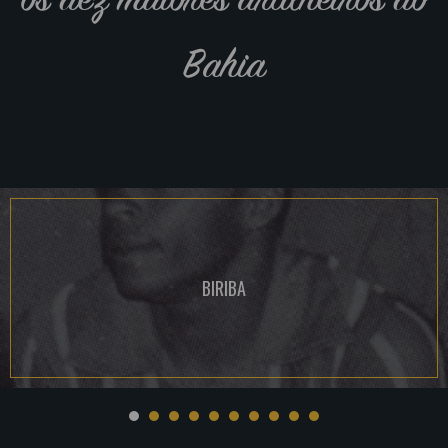
Bahia
BIRIBA