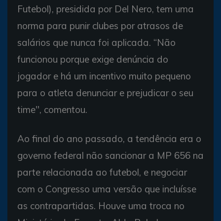
Futebol), presidida por Del Nero, tem uma
norma para punir clubes por atrasos de
salários que nunca foi aplicada. “Não
funcionou porque exige denúncia do
jogador e há um incentivo muito pequeno
para o atleta denunciar e prejudicar o seu
time'', comentou.
Ao final do ano passado, a tendência era o
governo federal não sancionar a MP 656 na
parte relacionada ao futebol, e negociar
com o Congresso uma versão que incluísse
as contrapartidas. Houve uma troca no