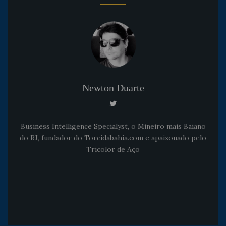
Newton Duarte
Business Intelligence Specialyst, o Mineiro mais Baiano
do RJ, fundador do Torcidabahia.com e apaixonado pelo
Tricolor de Aço