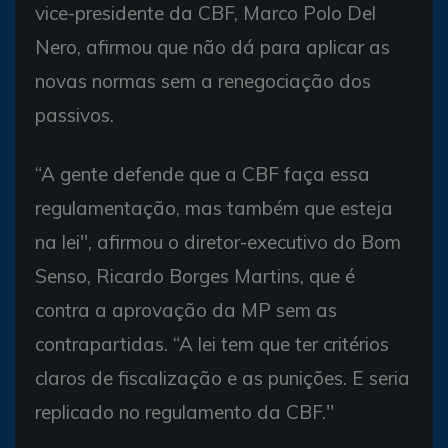
vice-presidente da CBF, Marco Polo Del
Nero, afirmou que não dá para aplicar as
novas normas sem a renegociação dos
passivos.
“A gente defende que a CBF faça essa
regulamentação, mas também que esteja
na lei'', afirmou o diretor-executivo do Bom
Senso, Ricardo Borges Martins, que é
contra a aprovação da MP sem as
contrapartidas. “A lei tem que ter critérios
claros de fiscalização e as punições. E seria
replicado no regulamento da CBF.''