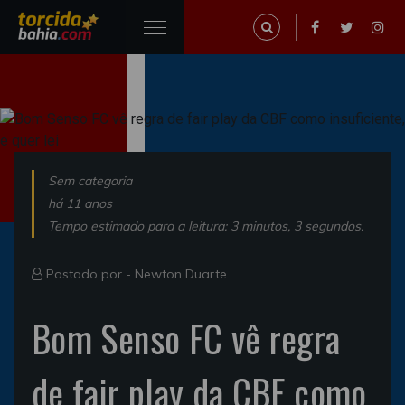
Sem categoria
há 11 anos
Tempo estimado para a leitura: 3 minutos, 3 segundos.
Postado por -
Newton Duarte
Bom Senso FC vê regra
de fair play da CBF como