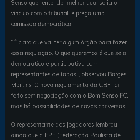
Senso quer entender melhor qual seria o
vínculo com o tribunal, e prega uma
comissão democrática.
“É claro que vai ter algum órgão para fazer
essa regulação. O que queremos é que seja
democrático e participativo com
representantes de todos'', observou Borges
Martins. O novo regulamento da CBF foi
feito sem negociação com o Bom Senso FC,
mas há possibilidades de novas conversas.
O representante dos jogadores lembrou
ainda que a FPF (Federação Paulista de