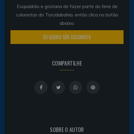
Esquadrão e gostaria de fazer parte do time de
colunistas do Torcidabahia, então clica no botão
abaixo.
EU QUERO SER COLUNISTA
COMPARTILHE
SOBRE O AUTOR