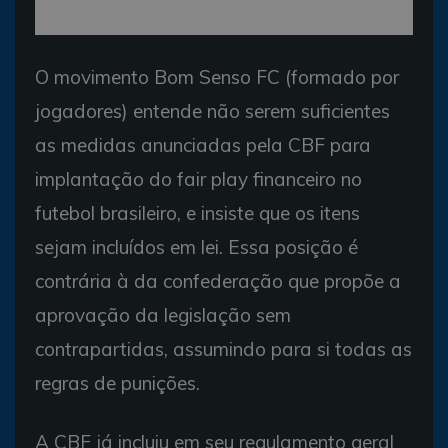
O movimento Bom Senso FC (formado por
jogadores) entende não serem suficientes
as medidas anunciadas pela CBF para
implantação do fair play financeiro no
futebol brasileiro, e insiste que os itens
sejam incluídos em lei. Essa posição é
contrária à da confederação que propõe a
aprovação da legislação sem
contrapartidas, assumindo para si todas as
regras de punições.
A CBF já incluiu em seu regulamento geral