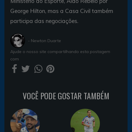
Ministério do Esporte, Aldo Rebelo por
George Hilton, mas a Casa Civil também
participa das negociações.
- Newton Duarte
Ajude o nosso site compartilhando esta postagem
com
VOCÊ PODE GOSTAR TAMBÉM