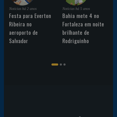
Noticias
há 2 anos
Noticias
há 5 anos
Festa para Everton
Bahia mete 4 no
Ribeira no
Fortaleza em noite
aeroporto de
brilhante de
Salvador
Rodriguinho