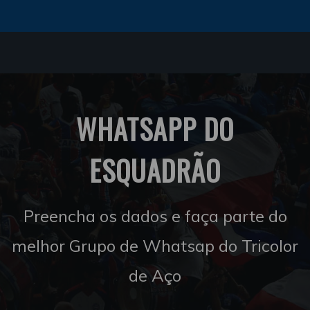
WHATSAPP DO
ESQUADRÃO
Preencha os dados e faça parte do
melhor Grupo de Whatsap do Tricolor
de Aço