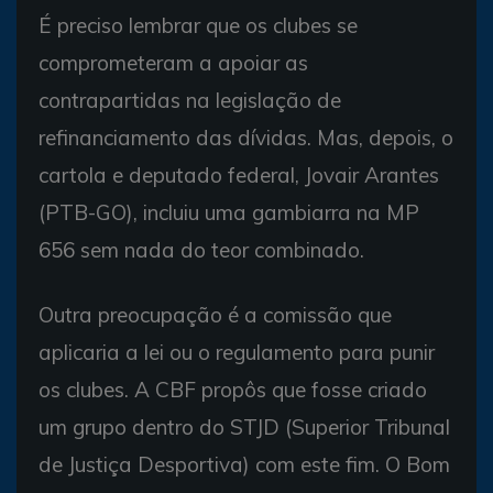
É preciso lembrar que os clubes se
comprometeram a apoiar as
contrapartidas na legislação de
refinanciamento das dívidas. Mas, depois, o
cartola e deputado federal, Jovair Arantes
(PTB-GO), incluiu uma gambiarra na MP
656 sem nada do teor combinado.
Outra preocupação é a comissão que
aplicaria a lei ou o regulamento para punir
os clubes. A CBF propôs que fosse criado
um grupo dentro do STJD (Superior Tribunal
de Justiça Desportiva) com este fim. O Bom