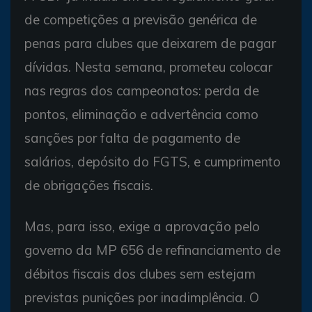
de competições a previsão genérica de
penas para clubes que deixarem de pagar
dívidas. Nesta semana, prometeu colocar
nas regras dos campeonatos: perda de
pontos, eliminação e advertência como
sanções por falta de pagamento de
salários, depósito do FGTS, e cumprimento
de obrigações fiscais.
Mas, para isso, exige a aprovação pelo
governo da MP 656 de refinanciamento de
débitos fiscais dos clubes sem estejam
previstas punições por inadimplência. O