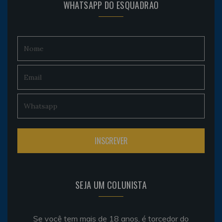
WHATSAPP DO ESQUADRÃO
SEJA UM COLUNISTA
Se você tem mais de 18 anos, é torcedor do