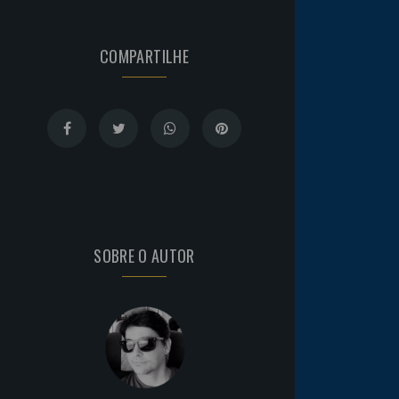
COMPARTILHE
SOBRE O AUTOR