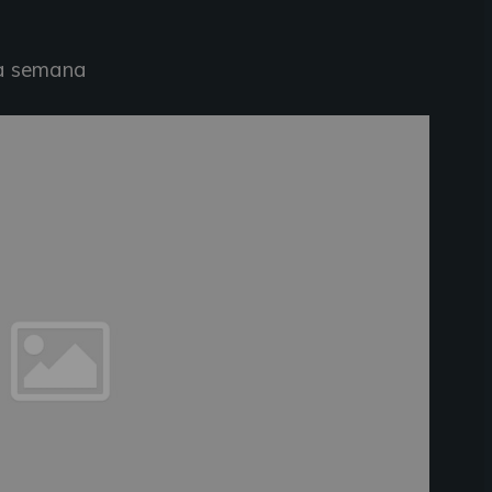
da semana