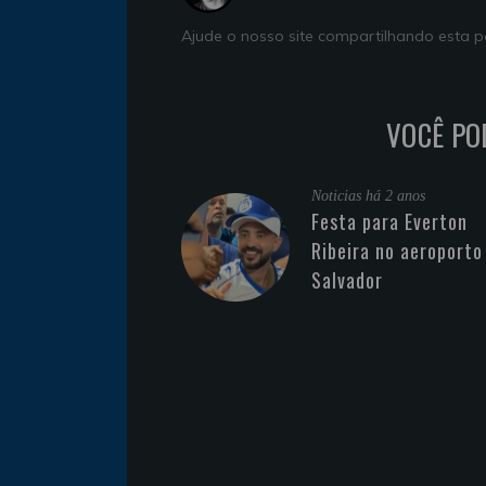
Ajude o nosso site compartilhando esta
VOCÊ PO
Noticias
há 2 anos
Festa para Everton
Ribeira no aeroporto
Salvador