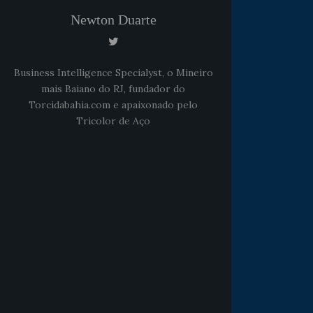
Newton Duarte
Business Intelligence Specialyst, o Mineiro
mais Baiano do RJ, fundador do
Torcidabahia.com e apaixonado pelo
Tricolor de Aço