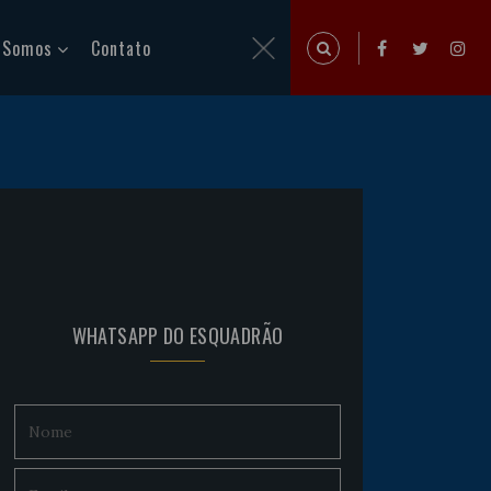
 Somos
Contato
WHATSAPP DO ESQUADRÃO