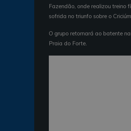
Fazendão, onde realizou treino
sofrida no triunfo sobre o Crici
O grupo retornará ao batente na
Praia do Forte.