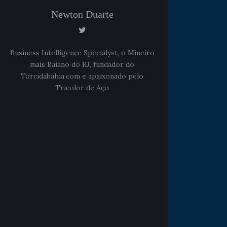
Newton Duarte
Business Intelligence Specialyst, o Mineiro
mais Baiano do RJ, fundador do
Torcidabahia.com e apaixonado pelo
Tricolor de Aço