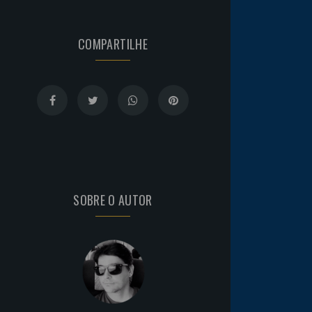
COMPARTILHE
SOBRE O AUTOR