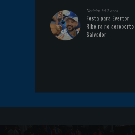
Noticias
há 2 anos
Festa para Everton
Ribeira no aeroporto
Salvador