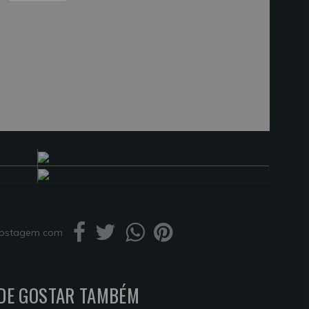
 postagem com
DE GOSTAR TAMBÉM