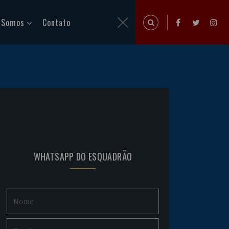
 Somos
Contato
WHATSAPP DO ESQUADRÃO