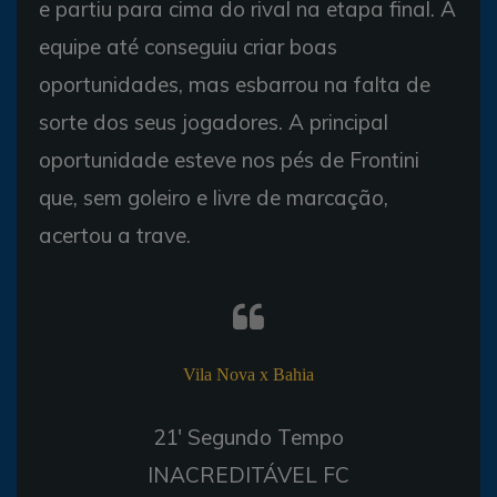
e partiu para cima do rival na etapa final. A
equipe até conseguiu criar boas
oportunidades, mas esbarrou na falta de
sorte dos seus jogadores. A principal
oportunidade esteve nos pés de Frontini
que, sem goleiro e livre de marcação,
acertou a trave.
Vila Nova x Bahia
21' Segundo Tempo
INACREDITÁVEL FC