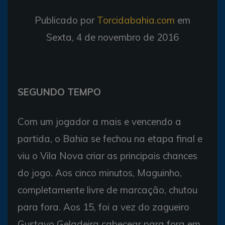
Publicado por
Torcidabahia.com
em
Sexta, 4 de novembro de 2016
SEGUNDO TEMPO
Com um jogador a mais e vencendo a
partida, o Bahia se fechou na etapa final e
viu o Vila Nova criar as principais chances
do jogo. Aos cinco minutos, Maguinho,
completamente livre de marcação, chutou
para fora. Aos 15, foi a vez do zagueiro
Gustavo Geladeira cabecear para fora em