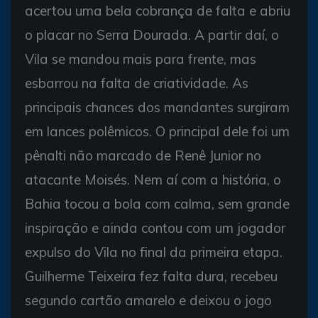
acertou uma bela cobrança de falta e abriu
o placar no Serra Dourada. A partir daí, o
Vila se mandou mais para frente, mas
esbarrou na falta de criatividade. As
principais chances dos mandantes surgiram
em lances polêmicos. O principal dele foi um
pênalti não marcado de Renê Junior no
atacante Moisés. Nem aí com a história, o
Bahia tocou a bola com calma, sem grande
inspiração e ainda contou com um jogador
expulso do Vila no final da primeira etapa.
Guilherme Teixeira fez falta dura, recebeu
segundo cartão amarelo e deixou o jogo