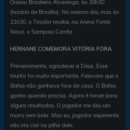
Onésio Brasileiro Alvarenga, às 20h30
(horário de Brasília). No mesmo dia, mas às
21h30, o Tricolor recebe, na Arena Fonte
Nova, o Sampaio Corrêa.
HERNANE COMEMORA VITÓRIA FORA
Primeiramente, agradecer a Deus. Esse
triunfo foi muito importante. Falavam que o
Bahia não ganhava fora de casa. O Bahia
ganha quando precisa. Agora é torcer para
alguns resultados. O jogador me deu um
murro sem bola. Mas eu, jogador experiente,
não iria cair na pilha dele.