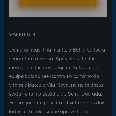
Vila Nova x Bahia
VALEU G-4
Demorou mas, finalmente, o Bahia voltou a
vencer fora de casa. Após mais de dois
meses sem triunfos longe de Salvador, a
equipe baiana reencontrou o caminho da
vitória e bateu o Vila Nova, na noite desta
sexta-feira, no estádio do Serra Dourada.
Em um jogo de pouca criatividade dos dois
lados, o Tricolor soube aproveitar a