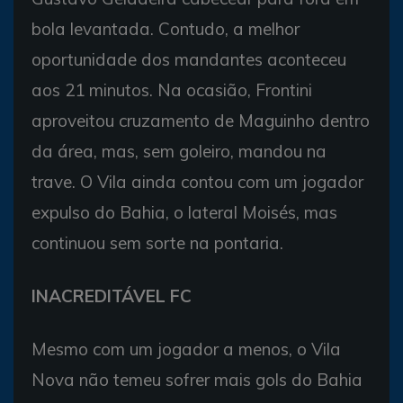
bola levantada. Contudo, a melhor
oportunidade dos mandantes aconteceu
aos 21 minutos. Na ocasião, Frontini
aproveitou cruzamento de Maguinho dentro
da área, mas, sem goleiro, mandou na
trave. O Vila ainda contou com um jogador
expulso do Bahia, o lateral Moisés, mas
continuou sem sorte na pontaria.
INACREDITÁVEL FC
Mesmo com um jogador a menos, o Vila
Nova não temeu sofrer mais gols do Bahia