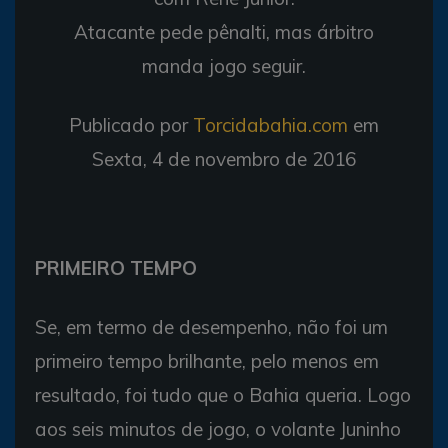
Atacante pede pênalti, mas árbitro
manda jogo seguir.
Publicado por
Torcidabahia.com
em
Sexta, 4 de novembro de 2016
PRIMEIRO TEMPO
Se, em termo de desempenho, não foi um
primeiro tempo brilhante, pelo menos em
resultado, foi tudo que o Bahia queria. Logo
aos seis minutos de jogo, o volante Juninho