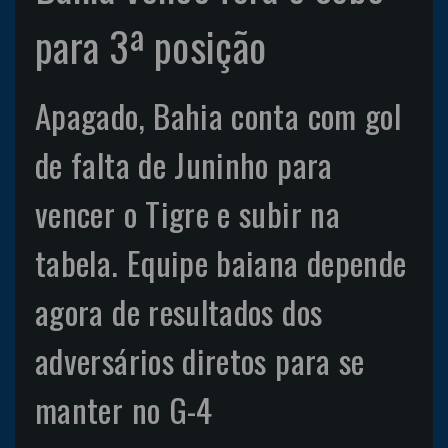
para 3ª posição
Apagado, Bahia conta com gol
de falta de Juninho para
vencer o Tigre e subir na
tabela. Equipe baiana depende
agora de resultados dos
adversários diretos para se
manter no G-4