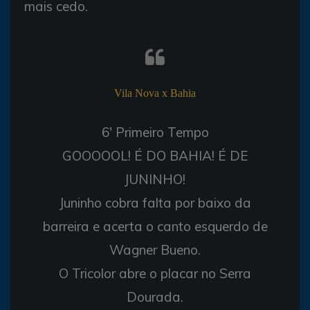
mais cedo.
Vila Nova x Bahia
6' Primeiro Tempo
GOOOOOL! É DO BAHIA! É DE
JUNINHO!
Juninho cobra falta por baixo da
barreira e acerta o canto esquerdo de
Wagner Bueno.
O Tricolor abre o placar no Serra
Dourada.