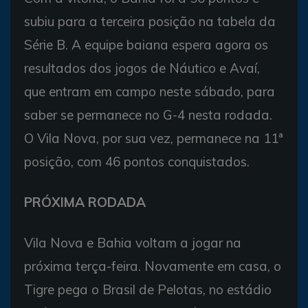
subiu para a terceira posição na tabela da
Série B. A equipe baiana espera agora os
resultados dos jogos de Náutico e Avaí,
que entram em campo neste sábado, para
saber se permanece no G-4 nesta rodada.
O Vila Nova, por sua vez, permanece na 11ª
posição, com 46 pontos conquistados.
PRÓXIMA RODADA
Vila Nova e Bahia voltam a jogar na
próxima terça-feira. Novamente em casa, o
Tigre pega o Brasil de Pelotas, no estádio