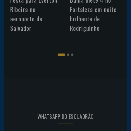
Ribeira no
Fortaleza em noite
aeroporto de
brilhante de
Salvador
Rodriguinho
WHATSAPP DO ESQUADRÃO