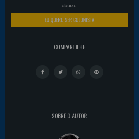
abaixo.
EU QUERO SER COLUNISTA
COMPARTILHE
SOBRE O AUTOR