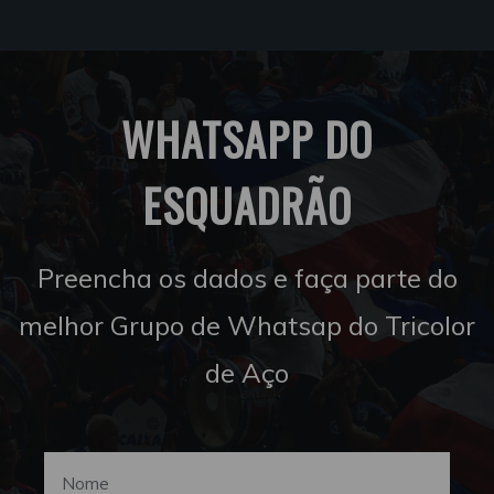
WHATSAPP DO
ESQUADRÃO
Preencha os dados e faça parte do
melhor Grupo de Whatsap do Tricolor
de Aço