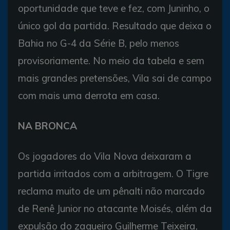
oportunidade que teve e fez, com Juninho, o
único gol da partida. Resultado que deixa o
Bahia no G-4 da Série B, pelo menos
provisoriamente. No meio da tabela e sem
mais grandes pretensões, Vila sai de campo
com mais uma derrota em casa.
NA BRONCA
Os jogadores do Vila Nova deixaram a
partida irritados com a arbitragem. O Tigre
reclama muito de um pênalti não marcado
de Renê Junior no atacante Moisés, além da
expulsão do zagueiro Guilherme Teixeira,