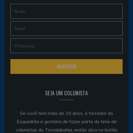
SEJA UM COLUNISTA
Se você tem mais de 18 anos, é torcedor do
Esquadrão e gostaria de fazer parte do time de
colunistas do Torcidabahia, então clica no botão