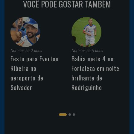
VOCÊ PODE GOSTAR TAMBÉM
Noticias
há 2 anos
Noticias
há 5 anos
Festa para Everton
Bahia mete 4 no
Ribeira no
Fortaleza em noite
aeroporto de
brilhante de
Salvador
Rodriguinho