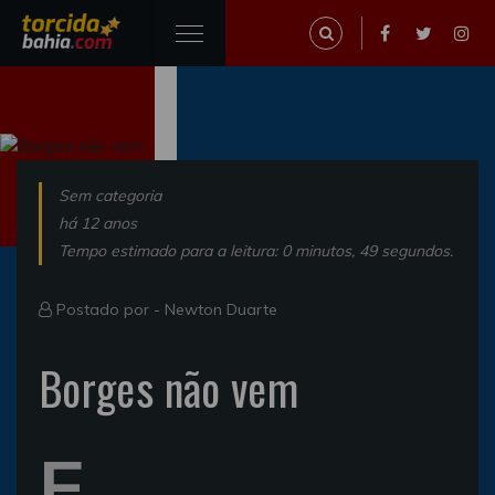
Sem categoria
há 12 anos
Tempo estimado para a leitura: 0 minutos, 49 segundos.
Postado por -
Newton Duarte
Borges não vem
E