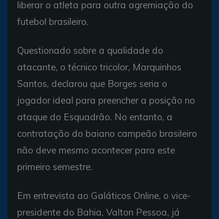
liberar o atleta para outra agremiação do
futebol brasileiro.
Questionado sobre a qualidade do
atacante, o técnico tricolor, Marquinhos
Santos, declarou que Borges seria o
jogador ideal para preencher a posição no
ataque do Esquadrão. No entanto, a
contratação do baiano campeão brasileiro
não deve mesmo acontecer para este
primeiro semestre.
Em entrevista ao Galáticos Online, o vice-
presidente do Bahia, Valton Pessoa, já