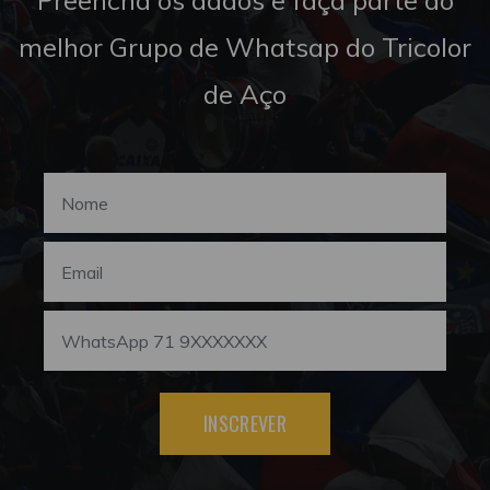
melhor Grupo de Whatsap do Tricolor
de Aço
INSCREVER