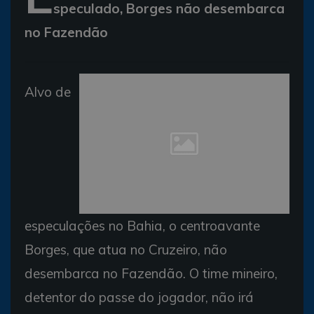
speculado, Borges não desembarca
no Fazendão
Alvo de
especulações no Bahia, o centroavante
Borges, que atua no Cruzeiro, não
desembarca no Fazendão. O time mineiro,
detentor do passe do jogador, não irá