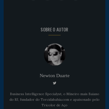
SOBRE O AUTOR
Newton Duarte
Business Intelligence Specialyst, o Mineiro mais Baiano
do RJ, fundador do Torcidabahia.com e apaixonado pelo
Tricolor de Aço