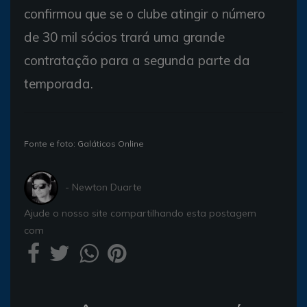
confirmou que se o clube atingir o número
de 30 mil sócios trará uma grande
contratação para a segunda parte da
temporada.
Fonte e foto: Galáticos Online
- Newton Duarte
Ajude o nosso site compartilhando esta postagem
com