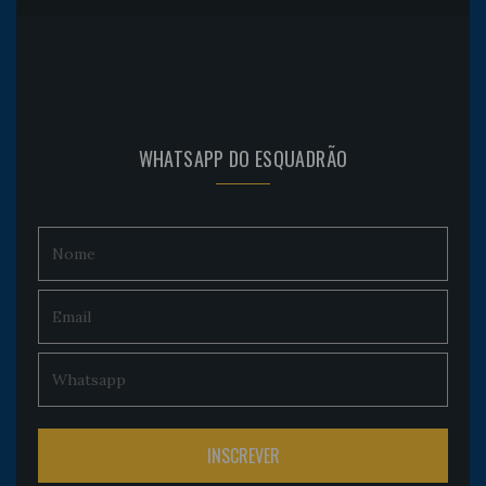
WHATSAPP DO ESQUADRÃO