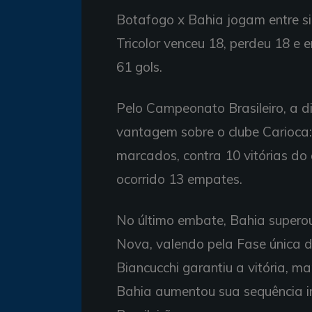
Botafogo x Bahia jogam entre si
Tricolor venceu 18, perdeu 18 e 
61 gols.
Pelo Campeonato Brasileiro, a d
vantagem sobre o clube Carioca:
marcados, contra 10 vitórias do 
ocorrido 13 empates.
No último embate, Bahia superou
Nova, valendo pela Fase única 
Biancucchi garantiu a vitória, m
Bahia aumentou sua sequência in