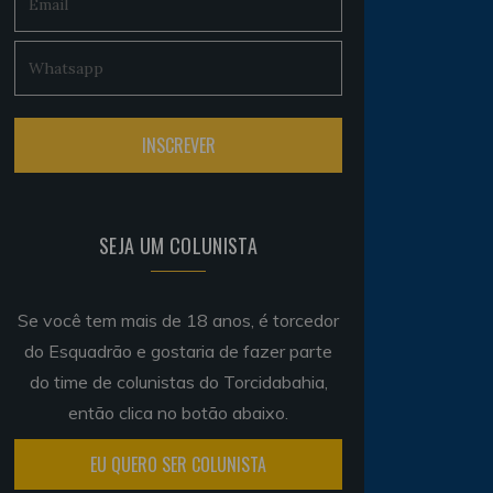
SEJA UM COLUNISTA
Se você tem mais de 18 anos, é torcedor
do Esquadrão e gostaria de fazer parte
do time de colunistas do Torcidabahia,
então clica no botão abaixo.
EU QUERO SER COLUNISTA