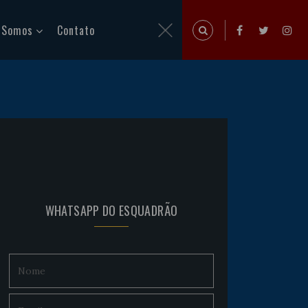
 Somos
Contato
WHATSAPP DO ESQUADRÃO