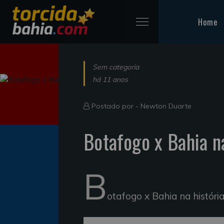
Home
Sem categoria
há 11 anos
Postado por -
Newton Duarte
Botafogo x Bahia na
B
otafogo x Bahia na históri