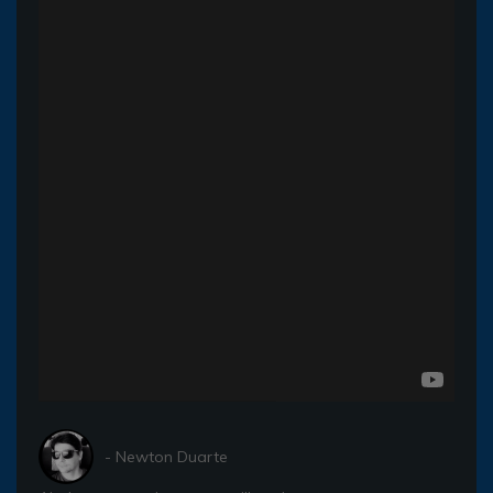
- Newton Duarte