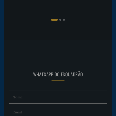
WHATSAPP DO ESQUADRÃO