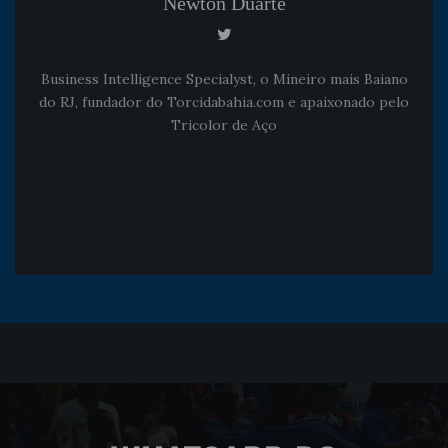
Newton Duarte
Business Intelligence Specialyst, o Mineiro mais Baiano
do RJ, fundador do Torcidabahia.com e apaixonado pelo
Tricolor de Aço