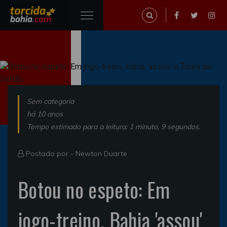
Sem categoria
há 10 anos
Tempo estimado para a leitura: 1 minuto, 9 segundos.
Postado por -
Newton Duarte
Botou no espeto: Em
jogo-treino, Bahia 'assou'