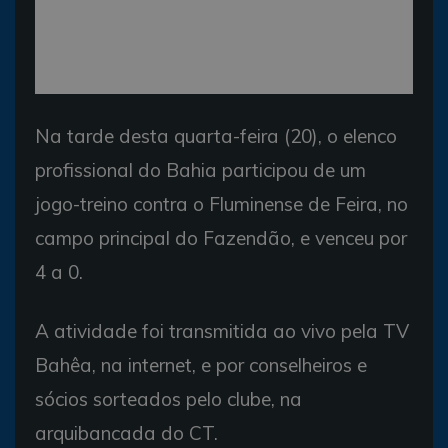
Na tarde desta quarta-feira (20), o elenco
profissional do Bahia participou de um
jogo-treino contra o Fluminense de Feira, no
campo principal do Fazendão, e venceu por
4 a 0.
A atividade foi transmitida ao vivo pela TV
Bahêa, na internet, e por conselheiros e
sócios sorteados pelo clube, na
arquibancada do CT.