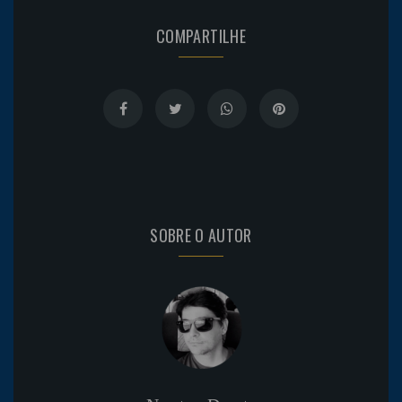
COMPARTILHE
SOBRE O AUTOR