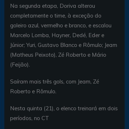
Na segunda etapa, Doriva alterou
completamente o time, à exceção do
goleiro azul, vermelho e branco, e escalou
Marcelo Lomba, Hayner, Dedé, Eder e
Júnior; Yuri, Gustavo Blanco e Rômulo; Jeam
(Matheus Peixoto), Zé Roberto e Mário
(Feijão).
Saíram mais três gols, com Jeam, Zé
Roberto e Rômulo.
Nesta quinta (21), o elenco treinará em dois
períodos, no CT