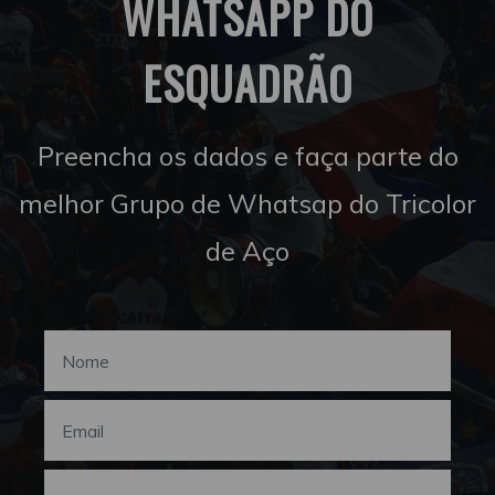
WHATSAPP DO
ESQUADRÃO
Preencha os dados e faça parte do
melhor Grupo de Whatsap do Tricolor
de Aço