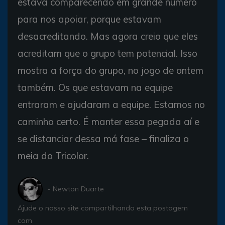
estava comparecendo em grande número
para nos apoiar, porque estavam
desacreditando. Mas agora creio que eles
acreditam que o grupo tem potencial. Isso
mostra a força do grupo, no jogo de ontem
também. Os que estavam na equipe
entraram e ajudaram a equipe. Estamos no
caminho certo. É manter essa pegada aí e
se distanciar dessa má fase – finaliza o
meia do Tricolor.
- Newton Duarte
Ajude o nosso site compartilhando esta postagem
com