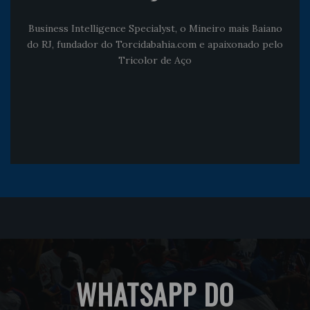
Business Intelligence Specialyst, o Mineiro mais Baiano
do RJ, fundador do Torcidabahia.com e apaixonado pelo
Tricolor de Aço
WHATSAPP DO