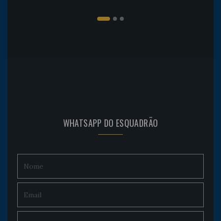
WHATSAPP DO ESQUADRÃO