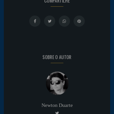
COMPARTILHE
SOBRE O AUTOR
Newton Duarte