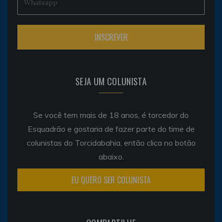
SEJA UM COLUNISTA
Se você tem mais de 18 anos, é torcedor do
Esquadrão e gostaria de fazer parte do time de
colunistas do Torcidabahia, então clica no botão
abaixo.
EU QUERO SER COLUNISTA