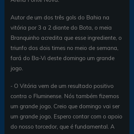
Autor de um dos três gols do Bahia na
vitória por 3 a 2 diante do Bota, o meia
Branquinho acredita que esse ingrediente, o
triunfo dos dois times no meio de semana,
fará do Ba-Vi deste domingo um grande
jogo.
- O Vitória vem de um resultado positivo
contra o Fluminense. Nós também fizemos
um grande jogo. Creio que domingo vai ser
um grande jogo. Espero contar com o apoio
do nosso torcedor, que é fundamental. A