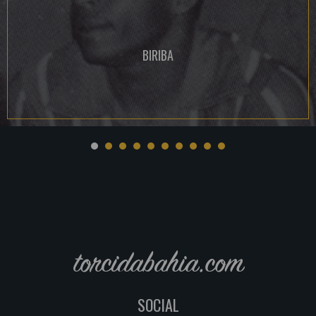
BIRIBA
torcidabahia.com
SOCIAL