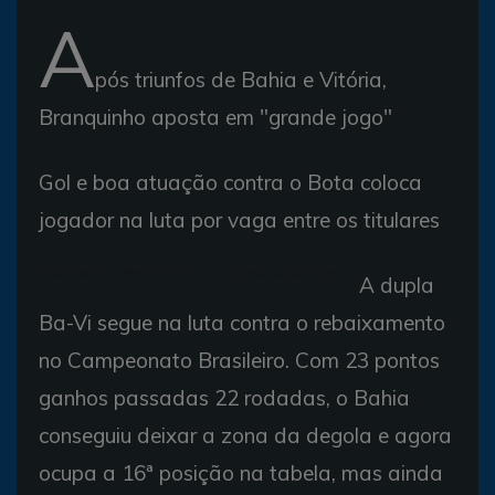
A
pós triunfos de Bahia e Vitória,
Branquinho aposta em "grande jogo"
Gol e boa atuação contra o Bota coloca
jogador na luta por vaga entre os titulares
Branquinho corre por fora na luta pela titularidade
A dupla
Ba-Vi segue na luta contra o rebaixamento
no Campeonato Brasileiro. Com 23 pontos
ganhos passadas 22 rodadas, o Bahia
conseguiu deixar a zona da degola e agora
ocupa a 16ª posição na tabela, mas ainda